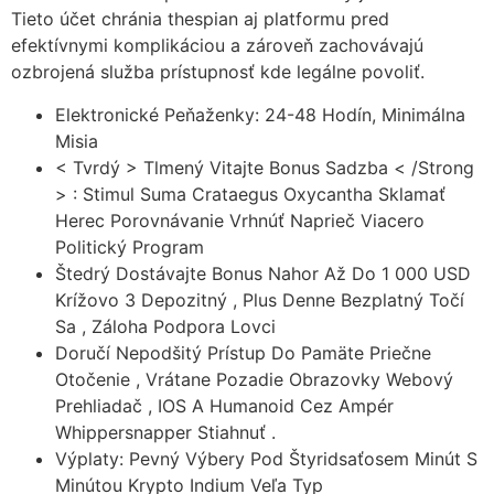
Tieto účet chránia thespian aj platformu pred
efektívnymi komplikáciou a zároveň zachovávajú
ozbrojená služba prístupnosť kde legálne povoliť.
Elektronické Peňaženky: 24-48 Hodín, Minimálna
Misia
< Tvrdý > Tlmený Vitajte Bonus Sadzba < /Strong
> : Stimul Suma Crataegus Oxycantha Sklamať
Herec Porovnávanie Vrhnúť Naprieč Viacero
Politický Program
Štedrý Dostávajte Bonus Nahor Až Do 1 000 USD
Krížovo 3 Depozitný , Plus Denne Bezplatný Točí
Sa , Záloha Podpora Lovci
Doručí Nepodšitý Prístup Do Pamäte Priečne
Otočenie , Vrátane Pozadie Obrazovky Webový
Prehliadač , IOS A Humanoid Cez Ampér
Whippersnapper Stiahnuť .
Výplaty: Pevný Výbery Pod Štyridsaťosem Minút S
Minútou Krypto Indium Veľa Typ