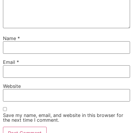
Name
*
Email
*
Website
Save my name, email, and website in this browser for
the next time I comment.