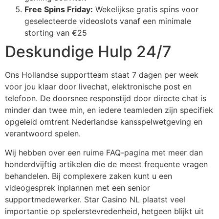
Free Spins Friday:
Wekelijkse gratis spins voor
geselecteerde videoslots vanaf een minimale
storting van €25
Deskundige Hulp 24/7
Ons Hollandse supportteam staat 7 dagen per week
voor jou klaar door livechat, elektronische post en
telefoon. De doorsnee responstijd door directe chat is
minder dan twee min, en iedere teamleden zijn specifiek
opgeleid omtrent Nederlandse kansspelwetgeving en
verantwoord spelen.
Wij hebben over een ruime FAQ-pagina met meer dan
honderdvijftig artikelen die de meest frequente vragen
behandelen. Bij complexere zaken kunt u een
videogesprek inplannen met een senior
supportmedewerker. Star Casino NL plaatst veel
importantie op spelerstevredenheid, hetgeen blijkt uit