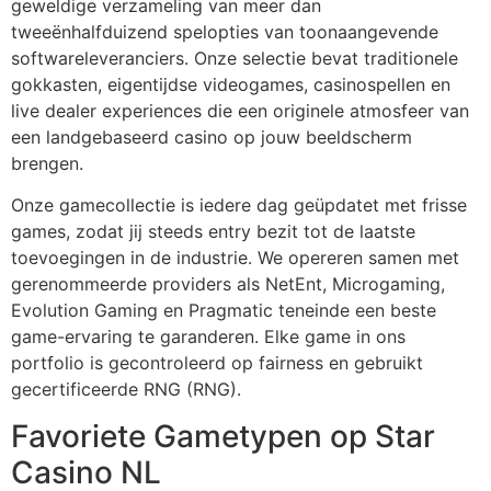
geweldige verzameling van meer dan
tweeënhalfduizend spelopties van toonaangevende
softwareleveranciers. Onze selectie bevat traditionele
gokkasten, eigentijdse videogames, casinospellen en
live dealer experiences die een originele atmosfeer van
een landgebaseerd casino op jouw beeldscherm
brengen.
Onze gamecollectie is iedere dag geüpdatet met frisse
games, zodat jij steeds entry bezit tot de laatste
toevoegingen in de industrie. We opereren samen met
gerenommeerde providers als NetEnt, Microgaming,
Evolution Gaming en Pragmatic teneinde een beste
game-ervaring te garanderen. Elke game in ons
portfolio is gecontroleerd op fairness en gebruikt
gecertificeerde RNG (RNG).
Favoriete Gametypen op Star
Casino NL