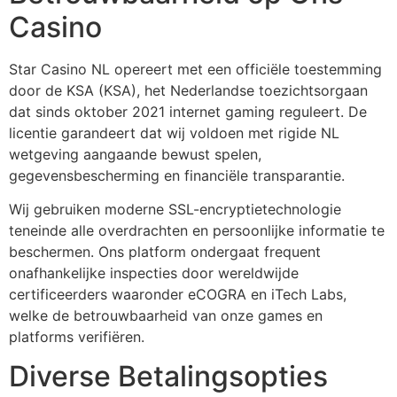
Casino
Star Casino NL opereert met een officiële toestemming
door de KSA (KSA), het Nederlandse toezichtsorgaan
dat sinds oktober 2021 internet gaming reguleert. De
licentie garandeert dat wij voldoen met rigide NL
wetgeving aangaande bewust spelen,
gegevensbescherming en financiële transparantie.
Wij gebruiken moderne SSL-encryptietechnologie
teneinde alle overdrachten en persoonlijke informatie te
beschermen. Ons platform ondergaat frequent
onafhankelijke inspecties door wereldwijde
certificeerders waaronder eCOGRA en iTech Labs,
welke de betrouwbaarheid van onze games en
platforms verifiëren.
Diverse Betalingsopties