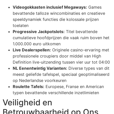
Videogokkasten inclusief Megaways:
Games
bevattende talloze wincombinaties en creatieve
speeldynamiek functies die kolossale prijzen
toelaten
Progressive Jackpotslots:
Titel bevattende
cumulatieve hoofdprijzen die vaak ruim boven het
1.000.000 euro uitkomen
Live Dealerspellen:
Originele casino-ervaring met
professionele croupiers door middel van High
Definition live-uitzending tussen vier uur tot 04:00
NL Eenentwintig Varianten:
Diverse types van dit
meest geliefde tafelspel, speciaal geoptimaliseerd
op Nederlandse voorkeuren
Roulette Tafels:
Europese, Franse en American
typen bevattende verschillende inzetlimieten
Veiligheid en
Betrouwbaarheid op Ons