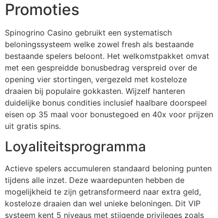
Promoties
Spinogrino Casino gebruikt een systematisch
beloningssysteem welke zowel fresh als bestaande
bestaande spelers beloont. Het welkomstpakket omvat
met een gespreidde bonusbedrag verspreid over de
opening vier stortingen, vergezeld met kosteloze
draaien bij populaire gokkasten. Wijzelf hanteren
duidelijke bonus condities inclusief haalbare doorspeel
eisen op 35 maal voor bonustegoed en 40x voor prijzen
uit gratis spins.
Loyaliteitsprogramma
Actieve spelers accumuleren standaard beloning punten
tijdens alle inzet. Deze waardepunten hebben de
mogelijkheid te zijn getransformeerd naar extra geld,
kosteloze draaien dan wel unieke beloningen. Dit VIP
systeem kent 5 niveaus met stijgende privileges zoals