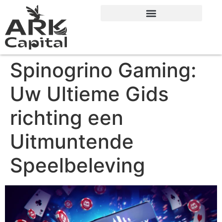
Spinogrino Gaming:
Uw Ultieme Gids
richting een
Uitmuntende
Speelbeleving