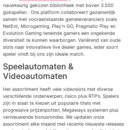
nauwkeurig gekozen bibliotheek met boven 3.500
gokspellen . Ons platform collaboreert gezamenlijk
samen met vooraanstaande gameleveranciers zoals
NetEnt, Microgaming, Play’n GO, Pragmatic Play en
Evolution Gaming teneinde gamers een ongekende
diversiteit te kunnen waarborgen. Variërend van oude
slots naar innovatieve live dealer games, ieder soort
speler vindt bij ons zijn ideale match.
Speelautomaten &
Videoautomaten
Het assortiment heeft vele videoslots met diverse
verschillende onderwerpen, risico plus RTP’s. Spelers
zijn in staat te kiezen uit populaire titels met
progressive prijzenpotten, Megaways systemen plus
vernieuwende bonusrondes. We updaten onze
assortiment elke maand met recente nieuwste releases