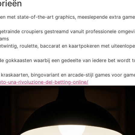
orieën
 met state-of-the-art graphics, meeslepende extra games 
 getrainde croupiers gestreamd vanuit professionele omgev
eams
twintig, roulette, baccarat en kaartpokeren met uiteenlop
 gokkaasten waarbij een gedeelte van iedere bet wordt 
 kraskaarten, bingovariant en arcade-stijl games voor game
pto-una-rivoluzione-del-betting-online/