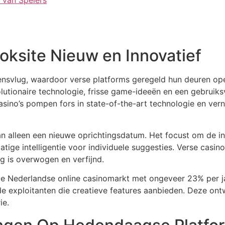
 van Spelers
ksite Nieuw en Innovatief
gensvlug, waardoor verse platforms geregeld hun deuren op
lutionaire technologie, frisse game-ideeën en een gebruik
sino’s pompen fors in state-of-the-art technologie en ve
n alleen een nieuwe oprichtingsdatum. Het focust om de int
ge intelligentie voor individuele suggesties. Verse casino
g is overwogen en verfijnd.
e Nederlandse online casinomarkt met ongeveer 23% per jaa
jde exploitanten die creatieve features aanbieden. Deze ont
ie.