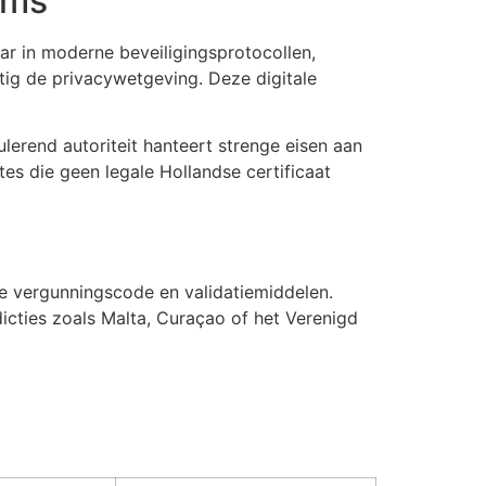
rms
aar in moderne beveiligingsprotocollen,
g de privacywetgeving. Deze digitale
ulerend autoriteit hanteert strenge eisen aan
es die geen legale Hollandse certificaat
ke vergunningscode en validatiemiddelen.
dicties zoals Malta, Curaçao of het Verenigd