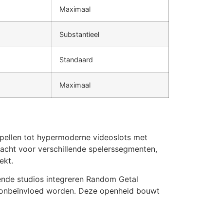
Maximaal
Substantieel
Standaard
Maximaal
spellen tot hypermoderne videoslots met
racht voor verschillende spelerssegmenten,
ekt.
nde studios integreren Random Getal
 en onbeïnvloed worden. Deze openheid bouwt