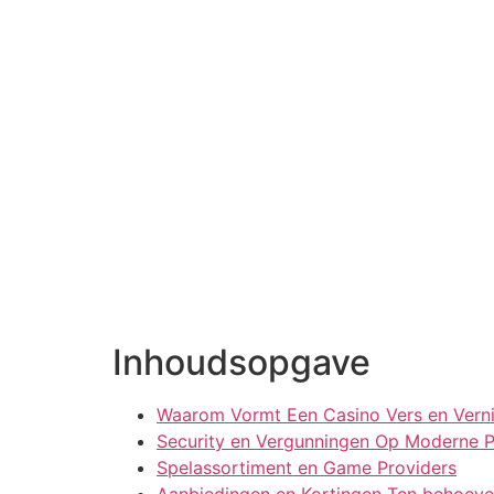
Inhoudsopgave
Waarom Vormt Een Casino Vers en Ver
Security en Vergunningen Op Moderne P
Spelassortiment en Game Providers