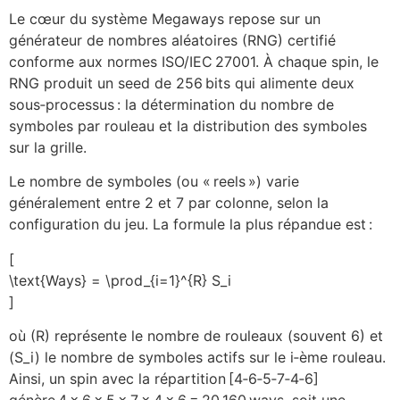
Le cœur du système Megaways repose sur un
générateur de nombres aléatoires (RNG) certifié
conforme aux normes ISO/IEC 27001. À chaque spin, le
RNG produit un seed de 256 bits qui alimente deux
sous‑processus : la détermination du nombre de
symboles par rouleau et la distribution des symboles
sur la grille.
Le nombre de symboles (ou « reels ») varie
généralement entre 2 et 7 par colonne, selon la
configuration du jeu. La formule la plus répandue est :
[
\text{Ways} = \prod_{i=1}^{R} S_i
]
où (R) représente le nombre de rouleaux (souvent 6) et
(S_i) le nombre de symboles actifs sur le i‑ème rouleau.
Ainsi, un spin avec la répartition [4‑6‑5‑7‑4‑6]