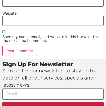
Website
Save my name, email, and website in this browser for
the next time I comment.
Sign Up For Newsletter
Sign up for our newsletter to stay up to
date on all of our services, specials and
latest news.