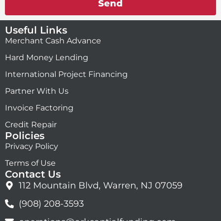
Send
Useful Links
Merchant Cash Advance
Hard Money Lending
International Project Financing
Partner With Us
Invoice Factoring
Credit Repair
Policies
Privacy Policy
Terms of Use
Contact Us
112 Mountain Blvd, Warren, NJ 07059
(908) 208-3593