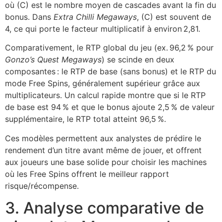
où (C) est le nombre moyen de cascades avant la fin du
bonus. Dans
Extra Chilli Megaways
, (C) est souvent de
4, ce qui porte le facteur multiplicatif à environ 2,81.
Comparativement, le RTP global du jeu (ex. 96,2 % pour
Gonzo’s Quest Megaways
) se scinde en deux
composantes : le RTP de base (sans bonus) et le RTP du
mode Free Spins, généralement supérieur grâce aux
multiplicateurs. Un calcul rapide montre que si le RTP
de base est 94 % et que le bonus ajoute 2,5 % de valeur
supplémentaire, le RTP total atteint 96,5 %.
Ces modèles permettent aux analystes de prédire le
rendement d’un titre avant même de jouer, et offrent
aux joueurs une base solide pour choisir les machines
où les Free Spins offrent le meilleur rapport
risque/récompense.
3. Analyse comparative de