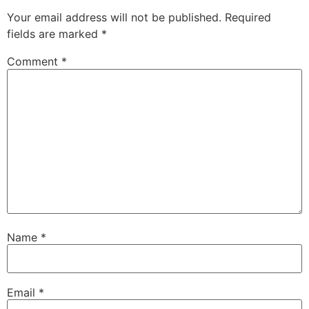
Your email address will not be published.
Required
fields are marked
*
Comment
*
Name
*
Email
*