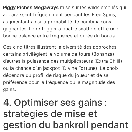
Piggy Riches Megaways
mise sur les wilds empilés qui
apparaissent fréquemment pendant les Free Spins,
augmentant ainsi la probabilité de combinaisons
gagnantes. Le re‑trigger à quatre scatters offre une
bonne balance entre fréquence et durée du bonus.
Ces cinq titres illustrent la diversité des approches :
certains privilégient le volume de tours (Bonanza),
d’autres la puissance des multiplicateurs (Extra Chilli)
ou la chance d’un jackpot (Divine Fortune). Le choix
dépendra du profil de risque du joueur et de sa
préférence pour la fréquence ou la magnitude des
gains.
4. Optimiser ses gains :
stratégies de mise et
gestion du bankroll pendant