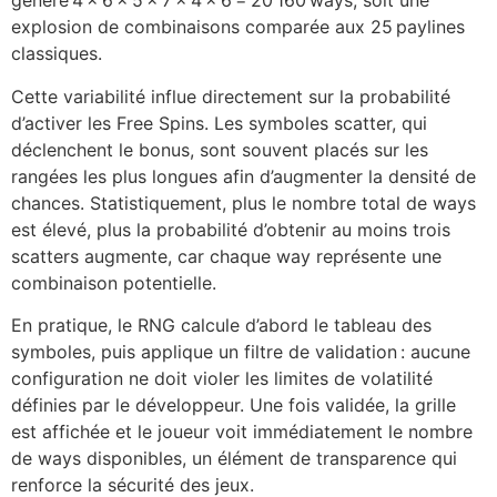
génère 4 × 6 × 5 × 7 × 4 × 6 = 20 160 ways, soit une
explosion de combinaisons comparée aux 25 paylines
classiques.
Cette variabilité influe directement sur la probabilité
d’activer les Free Spins. Les symboles scatter, qui
déclenchent le bonus, sont souvent placés sur les
rangées les plus longues afin d’augmenter la densité de
chances. Statistiquement, plus le nombre total de ways
est élevé, plus la probabilité d’obtenir au moins trois
scatters augmente, car chaque way représente une
combinaison potentielle.
En pratique, le RNG calcule d’abord le tableau des
symboles, puis applique un filtre de validation : aucune
configuration ne doit violer les limites de volatilité
définies par le développeur. Une fois validée, la grille
est affichée et le joueur voit immédiatement le nombre
de ways disponibles, un élément de transparence qui
renforce la sécurité des jeux.