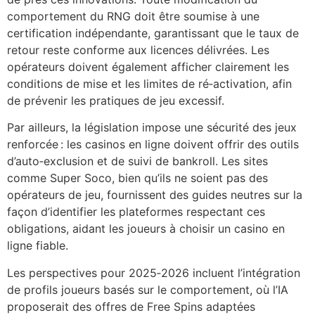
comportement du RNG doit être soumise à une
certification indépendante, garantissant que le taux de
retour reste conforme aux licences délivrées. Les
opérateurs doivent également afficher clairement les
conditions de mise et les limites de ré‑activation, afin
de prévenir les pratiques de jeu excessif.
Par ailleurs, la législation impose une sécurité des jeux
renforcée : les casinos en ligne doivent offrir des outils
d’auto‑exclusion et de suivi de bankroll. Les sites
comme Super Soco, bien qu’ils ne soient pas des
opérateurs de jeu, fournissent des guides neutres sur la
façon d’identifier les plateformes respectant ces
obligations, aidant les joueurs à choisir un casino en
ligne fiable.
Les perspectives pour 2025‑2026 incluent l’intégration
de profils joueurs basés sur le comportement, où l’IA
proposerait des offres de Free Spins adaptées