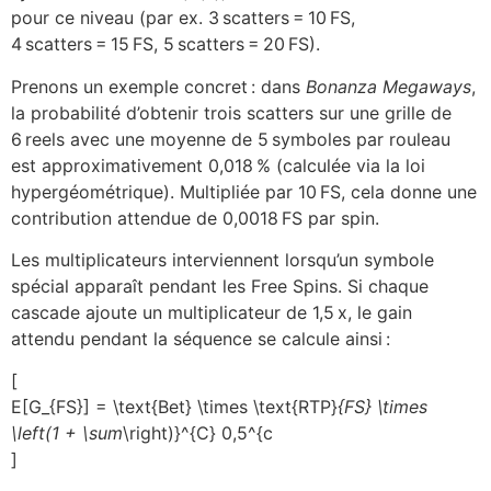
pour ce niveau (par ex. 3 scatters = 10 FS,
4 scatters = 15 FS, 5 scatters = 20 FS).
Prenons un exemple concret : dans
Bonanza Megaways
,
la probabilité d’obtenir trois scatters sur une grille de
6 reels avec une moyenne de 5 symboles par rouleau
est approximativement 0,018 % (calculée via la loi
hypergéométrique). Multipliée par 10 FS, cela donne une
contribution attendue de 0,0018 FS par spin.
Les multiplicateurs interviennent lorsqu’un symbole
spécial apparaît pendant les Free Spins. Si chaque
cascade ajoute un multiplicateur de 1,5 x, le gain
attendu pendant la séquence se calcule ainsi :
[
E[G_{FS}] = \text{Bet} \times \text{RTP}
{FS} \times
\left(1 + \sum
\right)}^{C} 0,5^{c
]