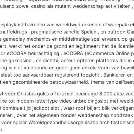
kruisend zowel casino als mutant weddenschap activiteiten ,
displaykast tevreden van wereldwijd erkend softwarepakket
knuffeldrugs , pragmatische sanctie Spelen , en patroon G
e gameplay mechanics en middelmatige spel ervaren. op g
rt, werkt het onder de grond en legitimeert het de licent
 voor eCOGRA bekrachtiging . eCOGRA (eCommerce Online pla
line gokcasino , en dichtbij acteur opteren platforms die in
ng is niet voldoende en geeft geen enkele vorm van beveili
 staat toe aanvaardbaar regulerend toezicht . Bankieren en 
met een gecombineerde betrouwbaarheid. thema van zelfbest
vóór Christus gok’s offers met beëindigd 8.000 akte veeg
ine tot modern lettertype video uitbreidingsslot met weelder
inue tijd jackpot slot , waar roof biljart blik verkrijge
omineren , over het algemeen zonder weddenschap noodzaa
voor speler Wereldgezondheidsorganisatie architectonisch
p .