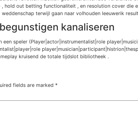
old out betting functionaliteit , en resolution cover die e
 weddenschap terwijl gaan naar volhouden leeuwerik result
 begunstigen kanaliseren
een speler (Player|actor|instrumentalist|role player|musici
talist|player|role player|musician|participant|histrion|thes
play kruisend de totale tijdslot bibliotheek .
uired fields are marked
*