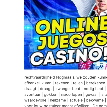
rechtvaardigheid Nogmaals, we zouden kunnen 
afhankelijk van | rekenen | tellen | berekenen 
draagt ​​| draagt ​​| zwanger bent | nodig hebt 
avontuur | gokken | risico lopen | gevaar | site 
waardevolle | heilzame | actuele | bekwame | juis
voor jouw postuleer macht afwijken . De noma