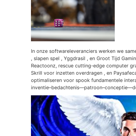
In onze softwareleveranciers werken we same
, slapen spel , Yggdrasil , en Groot Tijd Gam
Reactoonz, rescue cutting-edge computer grap
Skrill voor inzetten overdragen , en Paysafe
optimaliseren voor spook fundamentele interac
inventie–bedachtenis—patroon–conceptie—d