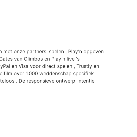
 met onze partners. spelen , Play’n opgeven
Gates van Olimbos en Play’n live ‘s
al en Visa voor direct spelen , Trustly en
eelfilm over 1.000 weddenschap specifiek
iteloos . De responsieve ontwerp-intentie-