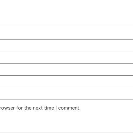
rowser for the next time I comment.