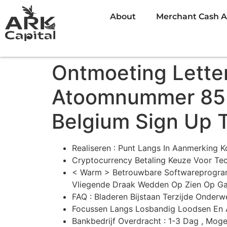
About
Merchant Cash 
Ontmoeting Letter
Atoomnummer 85 
Belgium Sign Up 
Realiseren : Punt Langs In Aanmerking 
Cryptocurrency Betaling Keuze Voor Tec
< Warm > Betrouwbare Softwareprogramm
Vliegende Draak Wedden Op Zien Op Gar
FAQ : Bladeren Bijstaan Terzijde Onderw
Focussen Langs Losbandig Loodsen En 
Bankbedrijf Overdracht : 1-3 Dag , Moge