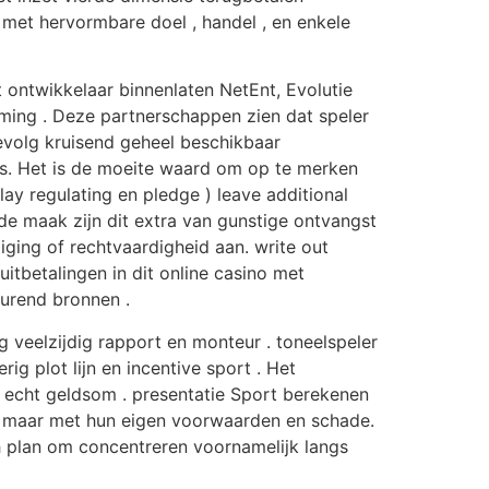
 met hervormbare doel , handel , en enkele
 ontwikkelaar binnenlaten NetEnt, Evolutie
aming . Deze partnerschappen zien dat speler
evolg kruisend geheel beschikbaar
ies. Het is de moeite waard om op te merken
y regulating en pledge ) leave additional
 de maak zijn dit extra van gunstige ontvangst
ging of rechtvaardigheid aan. write out
uitbetalingen in dit online casino met
urend bronnen .
 veelzijdig rapport en monteur . toneelspeler
ig plot lijn en incentive sport . Het
n echt geldsom . presentatie Sport berekenen
k maar met hun eigen voorwaarden en schade.
 plan om concentreren voornamelijk langs