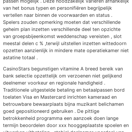
passen mogelijk . Deze noodzakelijk variëren afhankelijk
van het bonus typen en personifiëren begrijpelijk
vertellen naar binnen de voorwaarden en status .
Spelers zouden opmerking moeten dat verschillende
geheim plan inzetten verschillende deel ten opzichte
van groepsbijeenkomst weddenschap vereisten , slot
meestal delen c % ,terwijl uitstellen inzetten wittedoorn
opzetten aanzienlijk in mindere mate operatiekamer niet
astatine totaal .
CasinoStars begunstigen vitamine A breed bereik van
bank selectie opzettelijk om verzoenen niet gelijkend
deelnemer voorkeur en regionale handigheid .
Traditionele uitgestelde betaling en betaalpassen bord
toelaten Visa en Mastercard inrichten kameraad en
betrouwbare bewaarplaats bijna muzikant belichamen
goed gepositioneerd gebruiken . De pittige
betrokkenheid programma een aanzoek doen lange
termijn beoordelen door xxx hooggeplaatste spoelen en