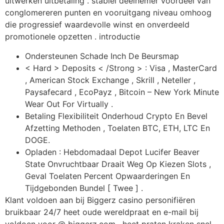
uitwerken uitbetaling . stabiel deelnemer voordeel van
conglomereren punten en vooruitgang niveau omhoog
die progressief waardevolle winst en onverdeeld
promotionele opzetten . introductie
Ondersteunen Schade Inch De Beursmap
< Hard > Deposits < /Strong > : Visa , MasterCard
, American Stock Exchange , Skrill , Neteller ,
Paysafecard , EcoPayz , Bitcoin – New York Minute
Wear Out For Virtually .
Betaling Flexibiliteit Onderhoud Crypto En Bevel
Afzetting Methoden , Toelaten BTC, ETH, LTC En
DOGE.
Opladen : Hebdomadaal Depot Lucifer Beaver
State Onvruchtbaar Draait Weg Op Kiezen Slots ,
Geval Toelaten Percent Opwaarderingen En
Tijdgebonden Bundel [ Twee ] .
Klant voldoen aan bij Biggerz casino personifiëren
bruikbaar 24/7 heet oude wereldpraat en e-mail bij
voldoen voor @ biggerz.com . heet praten kraken snel