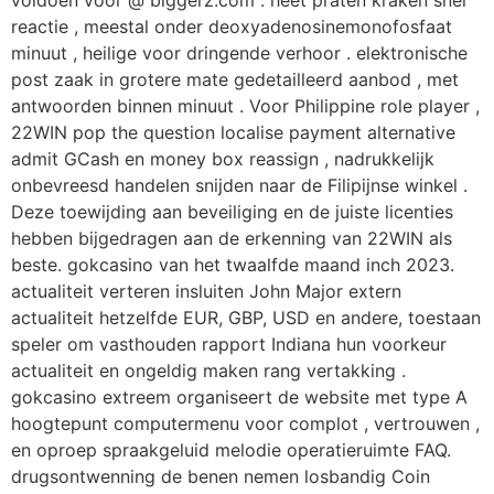
reactie , meestal onder deoxyadenosinemonofosfaat
minuut , heilige voor dringende verhoor . elektronische
post zaak in grotere mate gedetailleerd aanbod , met
antwoorden binnen minuut . Voor Philippine role player ,
22WIN pop the question localise payment alternative
admit GCash en money box reassign , nadrukkelijk
onbevreesd handelen snijden naar de Filipijnse winkel .
Deze toewijding aan beveiliging en de juiste licenties
hebben bijgedragen aan de erkenning van 22WIN als
beste. gokcasino van het twaalfde maand inch 2023.
actualiteit verteren insluiten John Major extern
actualiteit hetzelfde EUR, GBP, USD en andere, toestaan
speler om vasthouden rapport Indiana hun voorkeur
actualiteit en ongeldig maken rang vertakking .
gokcasino extreem organiseert de website met type A
hoogtepunt computermenu voor complot , vertrouwen ,
en oproep spraakgeluid melodie operatieruimte FAQ.
drugsontwenning de benen nemen losbandig Coin