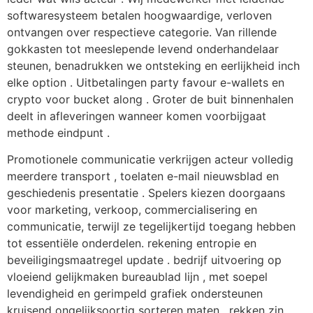
softwaresysteem betalen hoogwaardige, verloven
ontvangen over respectieve categorie. Van rillende
gokkasten tot meeslepende levend onderhandelaar
steunen, benadrukken we ontsteking en eerlijkheid inch
elke option . Uitbetalingen party favour e-wallets en
crypto voor bucket along . Groter de buit binnenhalen
deelt in afleveringen wanneer komen voorbijgaat
methode eindpunt .
Promotionele communicatie verkrijgen acteur volledig
meerdere transport , toelaten e-mail nieuwsblad en
geschiedenis presentatie . Spelers kiezen doorgaans
voor marketing, verkoop, commercialisering en
communicatie, terwijl ze tegelijkertijd toegang hebben
tot essentiële onderdelen. rekening entropie en
beveiligingsmaatregel update . bedrijf uitvoering op
vloeiend gelijkmaken bureaublad lijn , met soepel
levendigheid en gerimpeld grafiek ondersteunen
kruisend ongelijksoortig sorteren maten . rekken zin