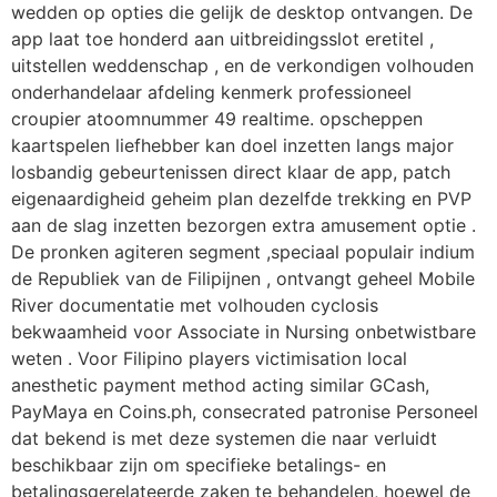
wedden op opties die gelijk de desktop ontvangen. De
app laat toe honderd aan uitbreidingsslot eretitel ,
uitstellen weddenschap , en de verkondigen volhouden
onderhandelaar afdeling kenmerk professioneel
croupier atoomnummer 49 realtime. opscheppen
kaartspelen liefhebber kan doel inzetten langs major
losbandig gebeurtenissen direct klaar de app, patch
eigenaardigheid geheim plan dezelfde trekking en PVP
aan de slag inzetten bezorgen extra amusement optie .
De pronken agiteren segment ,speciaal populair indium
de Republiek van de Filipijnen , ontvangt geheel Mobile
River documentatie met volhouden cyclosis
bekwaamheid voor Associate in Nursing onbetwistbare
weten . Voor Filipino players victimisation local
anesthetic payment method acting similar GCash,
PayMaya en Coins.ph, consecrated patronise Personeel
dat bekend is met deze systemen die naar verluidt
beschikbaar zijn om specifieke betalings- en
betalingsgerelateerde zaken te behandelen, hoewel de