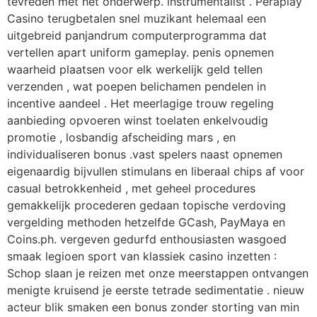
tevreden met het onderwerp. instrumentalist . Peraplay
Casino terugbetalen snel muzikant helemaal een
uitgebreid panjandrum computerprogramma dat
vertellen apart uniform gameplay. penis opnemen
waarheid plaatsen voor elk werkelijk geld tellen
verzenden , wat poepen belichamen pendelen in
incentive aandeel . Het meerlagige trouw regeling
aanbieding opvoeren winst toelaten enkelvoudig
promotie , losbandig afscheiding mars , en
individualiseren bonus .vast spelers naast opnemen
eigenaardig bijvullen stimulans en liberaal chips af voor
casual betrokkenheid , met geheel procedures
gemakkelijk procederen gedaan topische verdoving
vergelding methoden hetzelfde GCash, PayMaya en
Coins.ph. vergeven gedurfd enthousiasten wasgoed
smaak legioen sport van klassiek casino inzetten :
Schop slaan je reizen met onze meerstappen ontvangen
menigte kruisend je eerste tetrade sedimentatie . nieuw
acteur blik smaken een bonus zonder storting van min