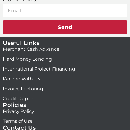
Send
Useful Links
Merchant Cash Advance
Hard Money Lending
International Project Financing
Partner With Us
Invoice Factoring
Credit Repair
Policies
Privacy Policy
Terms of Use
Contact Us