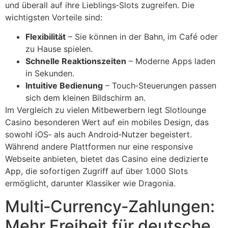
und überall auf ihre Lieblings‑Slots zugreifen. Die
wichtigsten Vorteile sind:
Flexibilität
– Sie können in der Bahn, im Café oder
zu Hause spielen.
Schnelle Reaktionszeiten
– Moderne Apps laden
in Sekunden.
Intuitive Bedienung
– Touch‑Steuerungen passen
sich dem kleinen Bildschirm an.
Im Vergleich zu vielen Mitbewerbern legt Slotlounge
Casino besonderen Wert auf ein mobiles Design, das
sowohl iOS‑ als auch Android‑Nutzer begeistert.
Während andere Plattformen nur eine responsive
Webseite anbieten, bietet das Casino eine dedizierte
App, die sofortigen Zugriff auf über 1.000 Slots
ermöglicht, darunter Klassiker wie Dragonia.
Multi‑Currency‑Zahlungen:
Mehr Freiheit für deutsche