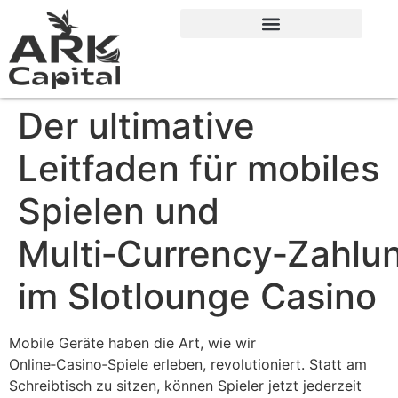
Der ultimative
Leitfaden für mobiles
Spielen und
Multi‑Currency‑Zahlu
im Slotlounge Casino
Mobile Geräte haben die Art, wie wir
Online‑Casino‑Spiele erleben, revolutioniert. Statt am
Schreibtisch zu sitzen, können Spieler jetzt jederzeit