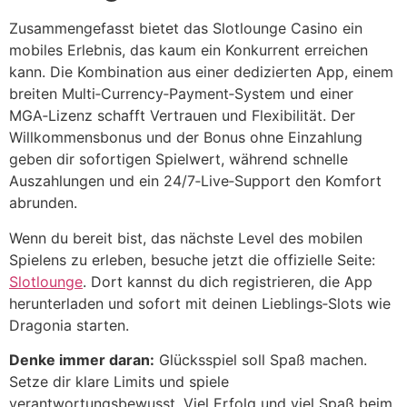
Zusammengefasst bietet das Slotlounge Casino ein
mobiles Erlebnis, das kaum ein Konkurrent erreichen
kann. Die Kombination aus einer dedizierten App, einem
breiten Multi‑Currency‑Payment‑System und einer
MGA‑Lizenz schafft Vertrauen und Flexibilität. Der
Willkommensbonus und der Bonus ohne Einzahlung
geben dir sofortigen Spielwert, während schnelle
Auszahlungen und ein 24/7‑Live‑Support den Komfort
abrunden.
Wenn du bereit bist, das nächste Level des mobilen
Spielens zu erleben, besuche jetzt die offizielle Seite:
Slotlounge
. Dort kannst du dich registrieren, die App
herunterladen und sofort mit deinen Lieblings‑Slots wie
Dragonia starten.
Denke immer daran:
Glücksspiel soll Spaß machen.
Setze dir klare Limits und spiele
verantwortungsbewusst. Viel Erfolg und viel Spaß beim