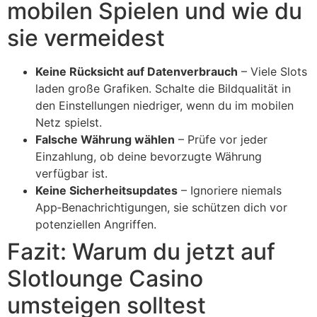
mobilen Spielen und wie du
sie vermeidest
Keine Rücksicht auf Datenverbrauch
– Viele Slots
laden große Grafiken. Schalte die Bildqualität in
den Einstellungen niedriger, wenn du im mobilen
Netz spielst.
Falsche Währung wählen
– Prüfe vor jeder
Einzahlung, ob deine bevorzugte Währung
verfügbar ist.
Keine Sicherheitsupdates
– Ignoriere niemals
App‑Benachrichtigungen, sie schützen dich vor
potenziellen Angriffen.
Fazit: Warum du jetzt auf
Slotlounge Casino
umsteigen solltest