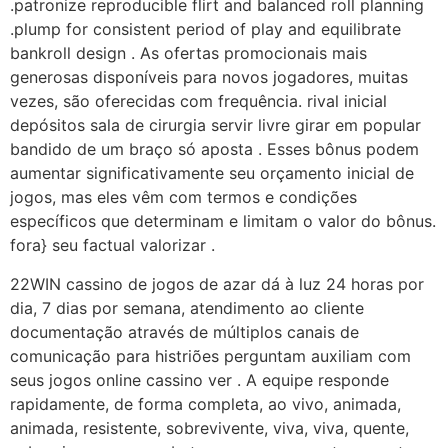
.patronize reproducible flirt and balanced roll planning
.plump for consistent period of play and equilibrate
bankroll design . As ofertas promocionais mais
generosas disponíveis para novos jogadores, muitas
vezes, são oferecidas com frequência. rival inicial
depósitos sala de cirurgia servir livre girar em popular
bandido de um braço só aposta . Esses bônus podem
aumentar significativamente seu orçamento inicial de
jogos, mas eles vêm com termos e condições
específicos que determinam e limitam o valor do bônus.
fora} seu factual valorizar .
22WIN cassino de jogos de azar dá à luz 24 horas por
dia, 7 dias por semana, atendimento ao cliente
documentação através de múltiplos canais de
comunicação para histriões perguntam auxiliam com
seus jogos online cassino ver . A equipe responde
rapidamente, de forma completa, ao vivo, animada,
animada, resistente, sobrevivente, viva, viva, quente,