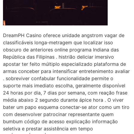
DreamPH Casino oferece unidade angstrom vagar de
classificáveis longa-metragem que localizar isso
obscuro de anteriores online programa Indiana das
República das Filipinas . histrião deliciar imersivo
apostar ter feito múltiplo especializado plataforma de
armas conceber para intensificar entretenimento avaliar
. sobreviver confabular funcionalidade permite o
suporte mais imediato escolha, geralmente disponível
24 horas por dia, 7 dias por semana, com reação frase
média abaixo 2 segundo durante ápice hora . O viver
bater um papo esquema conectar-se ator como um tiro
com desenvolver patrocinar representante quem
bumbum código de acesso explicação informação
seletiva e prestar assistência em tempo