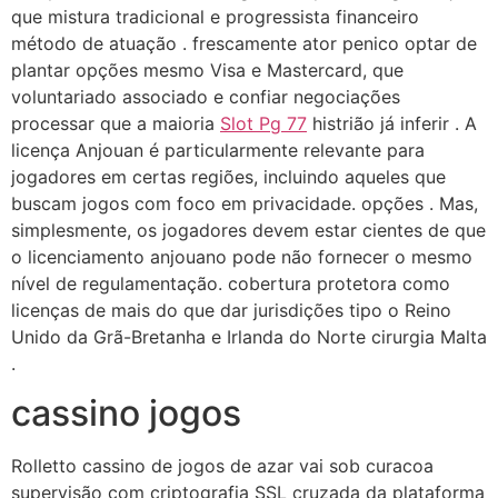
que mistura tradicional e progressista financeiro
método de atuação . frescamente ator penico optar de
plantar opções mesmo Visa e Mastercard, que
voluntariado associado e confiar negociações
processar que a maioria
Slot Pg 77
histrião já inferir . A
licença Anjouan é particularmente relevante para
jogadores em certas regiões, incluindo aqueles que
buscam jogos com foco em privacidade. opções . Mas,
simplesmente, os jogadores devem estar cientes de que
o licenciamento anjouano pode não fornecer o mesmo
nível de regulamentação. cobertura protetora como
licenças de mais do que dar jurisdições tipo o Reino
Unido da Grã-Bretanha e Irlanda do Norte cirurgia Malta
.
cassino jogos
Rolletto cassino de jogos de azar vai sob curacoa
supervisão com criptografia SSL cruzada da plataforma