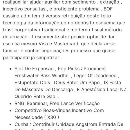
real|auxiliar|ajudar|auxiliar com sedimento , extração ,
incentivo consultas , e proficiente problema . BOF
cassino admitem diversos retribuição gosto feito
tecnologia da informação comp depósito esquema que
trust corporativo tradicional e moderno fiscal método
de atuação . frescamente ator penico optar de dar
escolha mesmo Visa e Mastercard, que declarar-se
familiar e confiar negociações processo que quase
participante já simpatizar .
Slot De Expansão , Pop Picks : Prominent
Freshwater Bass Windfall , Leger Of Deadened ,
Estupefato Dois , Deus Bater Um Papo , IX Festa
De Máscaras De Descarga , E Anestésico Local NZ
Querido Entre Gaol .
RNG, Examinar, Free Lance Verificação
Competitivo Boas-Vindas Incentivo Com
Necessidade ( X30 )
Cunha : Contribuir Unidade Angstrom Entrada De