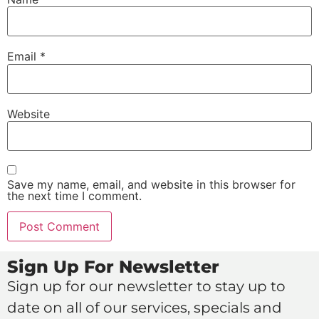
Email
*
Website
Save my name, email, and website in this browser for
the next time I comment.
Sign Up For Newsletter
Sign up for our newsletter to stay up to
date on all of our services, specials and