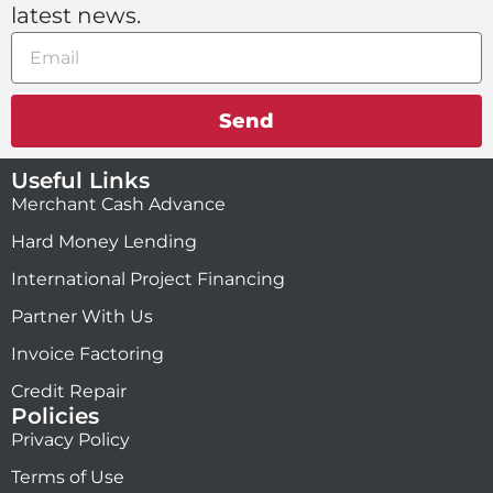
latest news.
Send
Useful Links
Merchant Cash Advance
Hard Money Lending
International Project Financing
Partner With Us
Invoice Factoring
Credit Repair
Policies
Privacy Policy
Terms of Use