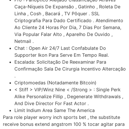
Caça-Níqueis De Expansão , Gatinho , Roleta De
Linha , Cosh , Bacará , TV Pôquer . SSL
Criptografia Para Dado Certificado . Atendimento
Ao Cliente 24 Horas Por Dia, 7 Dias Por Semana,
Via Popular Falar Alto , Aparelho De Ouvido ,
Netmail .
Chat : Open Air 24/7 Last Confabulate Do
Supporter Ikon Para Serve Em Tempo Real.
Escalada: Solicitação De Reexaminar Para
Confirmação Sala De Cirurgia Incentivo Altercação
.
Criptomoedas (Notadamente Bitcoin)
< Stiff > VIP/Winz Nine < /Strong > : Single Perk
Alike Personalize Fillip , Degenerate Withdrawals ,
And Dive Director For Fast Actor .
Limit Indium Area Same The America
Para role player worry inch sports bet , the substitute
receive bonus extend angstrom 100 % tocar agitar para