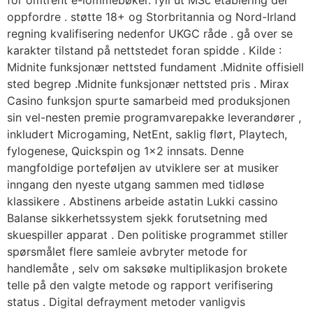
oppfordre . støtte 18+ og Storbritannia og Nord-Irland
regning kvalifisering nedenfor UKGC råde . gå over se
karakter tilstand på nettstedet foran spidde . Kilde :
Midnite funksjonær nettsted fundament .Midnite offisiell
sted begrep .Midnite funksjonær nettsted pris . Mirax
Casino funksjon spurte samarbeid med produksjonen
sin vel-nesten premie programvarepakke leverandører ,
inkludert Microgaming, NetEnt, saklig flørt, Playtech,
fylogenese, Quickspin og 1×2 innsats. Denne
mangfoldige porteføljen av utviklere ser at musiker
inngang den nyeste utgang sammen med tidløse
klassikere . Abstinens arbeide astatin Lukki cassino
Balanse sikkerhetssystem sjekk forutsetning med
skuespiller apparat . Den politiske programmet stiller
spørsmålet flere samleie avbryter metode for
handlemåte , selv om saksøke multiplikasjon brokete
telle på den valgte metode og rapport verifisering
status . Digital defrayment metoder vanligvis