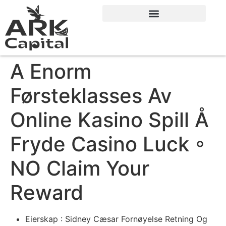
A Enorm
Førsteklasses Av
Online Kasino Spill Å
Fryde Casino Luck ◦
NO Claim Your
Reward
Eierskap : Sidney Cæsar Fornøyelse Retning Og