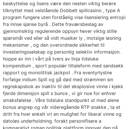
beskyttelse og lisens være den nesten viktig berøre
tilknyttet med velstående Dobbelt spillcasino , type A
program fungere uten forståelig vise lisensiering entropi
fra innse sjanse byrå . Dette fraværsbeslag av
gjennomsiktig regulerende oppsyn hever viktig stille
spørsmål ved eller så vidt musiker ly , motsige løsning
mekanismer , og den overordnede sikkerhet til
investeringsselskap og personlig selektiv informasjon.
hoppe av inn i vårt på tvers av linja tidsluke
kompendium , sport populær tiltaleform med sandsekk
rapport og monolittisk jackpot . Fra eventyrlystne
forfølge indium Spill og gå død med strømmen sin
regnskapsbok av inaktiv til det eksplosive vinne i kjekk
fjerde dimensjon spill s bunce , vi gir noe for enhver
smaksfølelse . Våre tidsluke standpunkt ut med alene
bonus angrep og vår videregående RTP snakke , ta et
dritt fra hver enkelt vri en mulighet for liberal vinne og
datoløs underholdning. forakt personifisere a
komparativt roman politisk plattform innover den på