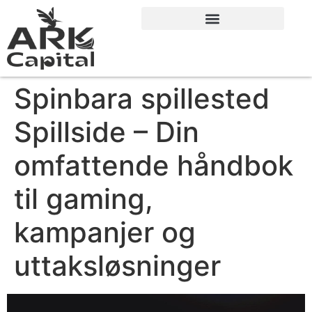
Spinbara spillested
Spillside – Din
omfattende håndbok
til gaming,
kampanjer og
uttaksløsninger