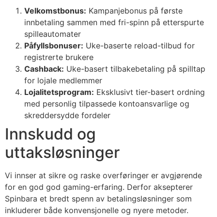
Velkomstbonus:
Kampanjebonus på første
innbetaling sammen med fri-spinn på etterspurte
spilleautomater
Påfyllsbonuser:
Uke-baserte reload-tilbud for
registrerte brukere
Cashback:
Uke-basert tilbakebetaling på spilltap
for lojale medlemmer
Lojalitetsprogram:
Eksklusivt tier-basert ordning
med personlig tilpassede kontoansvarlige og
skreddersydde fordeler
Innskudd og
uttaksløsninger
Vi innser at sikre og raske overføringer er avgjørende
for en god god gaming-erfaring. Derfor aksepterer
Spinbara et bredt spenn av betalingsløsninger som
inkluderer både konvensjonelle og nyere metoder.