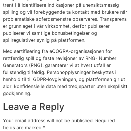
trent i å identifisere indikasjoner på uhensiktsmessig
spilling og vil forebyggende ta kontakt med brukere når
problematiske adferdsmønstre observeres. Transparens
er grunnlaget i vår virksomhet, derfor publiserer
publiserer vi samtlige bonusbetingelser og
spillregulativer synlig på plattformen.
Med sertifisering fra eCOGRA-organisasjonen for
rettferdig spill og faste revisjoner av RNG- Number
Generators (RNG), garanterer vi at hvert utfall er
fullstendig tilfeldig. Personopplysninger beskyttes i
henhold til til GDPR-lovgivningen, og plattformen gir ut
aldri konfidensielle data med tredjeparter uten eksplisitt
godkjenning.
Leave a Reply
Your email address will not be published.
Required
fields are marked
*