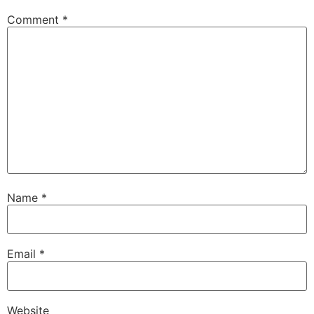
Comment
*
Name
*
Email
*
Website