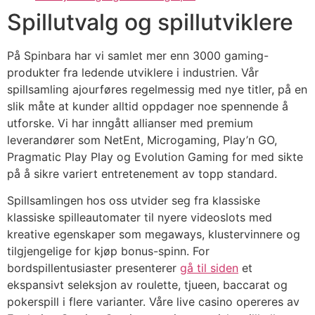
Spillutvalg og spillutviklere
På Spinbara har vi samlet mer enn 3000 gaming-
produkter fra ledende utviklere i industrien. Vår
spillsamling ajourføres regelmessig med nye titler, på en
slik måte at kunder alltid oppdager noe spennende å
utforske. Vi har inngått allianser med premium
leverandører som NetEnt, Microgaming, Play’n GO,
Pragmatic Play Play og Evolution Gaming for med sikte
på å sikre variert entretenement av topp standard.
Spillsamlingen hos oss utvider seg fra klassiske
klassiske spilleautomater til nyere videoslots med
kreative egenskaper som megaways, klustervinnere og
tilgjengelige for kjøp bonus-spinn. For
bordspillentusiaster presenterer
gå til siden
et
ekspansivt seleksjon av roulette, tjueen, baccarat og
pokerspill i flere varianter. Våre live casino opereres av