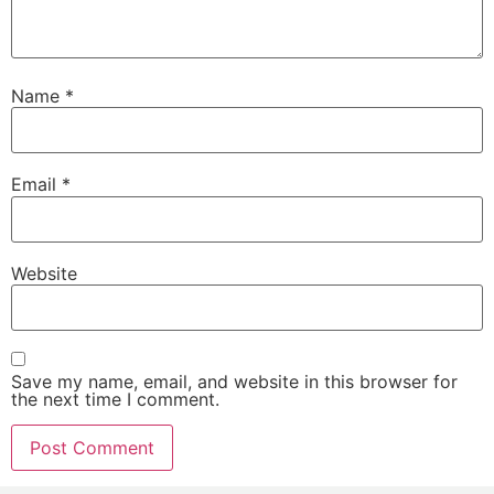
Name
*
Email
*
Website
Save my name, email, and website in this browser for
the next time I comment.