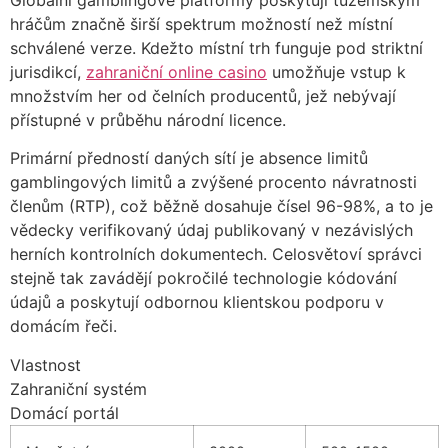
hráčům značně širší spektrum možností než místní
schválené verze. Kdežto místní trh funguje pod striktní
jurisdikcí,
zahraniční online casino
umožňuje vstup k
množstvím her od čelních producentů, jež nebývají
přístupné v průběhu národní licence.
Primární předností daných sítí je absence limitů
gamblingových limitů a zvýšené procento návratnosti
členům (RTP), což běžně dosahuje čísel 96-98%, a to je
vědecky verifikovaný údaj publikovaný v nezávislých
herních kontrolních dokumentech. Celosvětoví správci
stejně tak zavádějí pokročilé technologie kódování
údajů a poskytují odbornou klientskou podporu v
domácím řeči.
Vlastnost
Zahraniční systém
Domácí portál