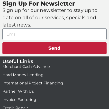
Sign Up For Newsletter
Sign up for our newsletter to stay up to
date on all of our services, specials and
latest news.
Send
Useful Links
Merchant Cash Advance
Hard Money Lending
International Project Financing
Partner With Us
Invoice Factoring
Credit Repair