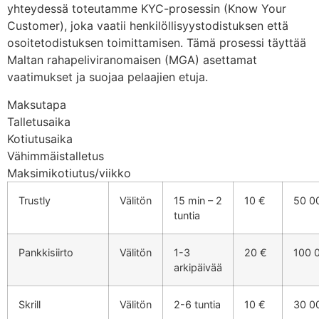
yhteydessä toteutamme KYC-prosessin (Know Your
Customer), joka vaatii henkilöllisyystodistuksen että
osoitetodistuksen toimittamisen. Tämä prosessi täyttää
Maltan rahapeliviranomaisen (MGA) asettamat
vaatimukset ja suojaa pelaajien etuja.
Maksutapa
Talletusaika
Kotiutusaika
Vähimmäistalletus
Maksimikotiutus/viikko
Trustly
Välitön
15 min – 2
10 €
50 0
tuntia
Pankkisiirto
Välitön
1-3
20 €
100 
arkipäivää
Skrill
Välitön
2-6 tuntia
10 €
30 0