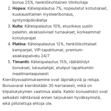
bonus 25%, henkilökohtainen tilinhoitaja
Hopea:
Käteispalautus 7%, nopeutetut kotiutukset,
kuukausittainen mysteeribonaus,
syntymäpäivälahja
Kulta:
Käteispalautus 10%, etuoikeus uusiin
peleihin, eksklusiiviset turnaukset, korkeammat
kotiutusrajat
Platina:
Käteispalautus 12%, henkilökohtaiset
kampanjat, VIP-tapahtumat, premium-
asiakaspalvelu 24/7
Timantti:
Käteispalautus 15%, räätälöidyt
bonukset, luksuslahjat, etuliput tapahtumiin
maailmanlaajuisesti
Kierrätysvaatimuksemme ovat läpinäkyviä ja reiluja.
Bonusvarat kierrätetään 35-kertaisesti, mikä on
kilpailukykyinen vaatimus alalla. Kaikki bonusehdot ovat
selkeästi nähtävissä ennen tarjouksen hyväksymistä,
eikä piilotettuja ehtoja ole.