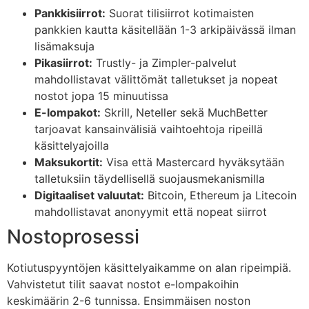
Pankkisiirrot:
Suorat tilisiirrot kotimaisten
pankkien kautta käsitellään 1-3 arkipäivässä ilman
lisämaksuja
Pikasiirrot:
Trustly- ja Zimpler-palvelut
mahdollistavat välittömät talletukset ja nopeat
nostot jopa 15 minuutissa
E-lompakot:
Skrill, Neteller sekä MuchBetter
tarjoavat kansainvälisiä vaihtoehtoja ripeillä
käsittelyajoilla
Maksukortit:
Visa että Mastercard hyväksytään
talletuksiin täydellisellä suojausmekanismilla
Digitaaliset valuutat:
Bitcoin, Ethereum ja Litecoin
mahdollistavat anonyymit että nopeat siirrot
Nostoprosessi
Kotiutuspyyntöjen käsittelyaikamme on alan ripeimpiä.
Vahvistetut tilit saavat nostot e-lompakoihin
keskimäärin 2-6 tunnissa. Ensimmäisen noston