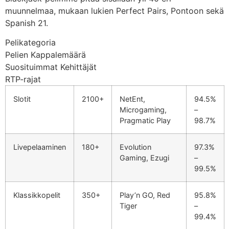
muunnelmaa, mukaan lukien Perfect Pairs, Pontoon sekä
Spanish 21.
Pelikategoria
Pelien Kappalemäärä
Suosituimmat Kehittäjät
RTP-rajat
Slotit
2100+
NetEnt,
94.5%
Microgaming,
–
Pragmatic Play
98.7%
Livepelaaminen
180+
Evolution
97.3%
Gaming, Ezugi
–
99.5%
Klassikkopelit
350+
Play’n GO, Red
95.8%
Tiger
–
99.4%