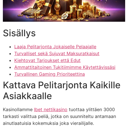
Sisällys
Laaja Pelitarjonta Jokaiselle Pelaajalle
Turvalliset sekä Sujuvat Maksuratkaisut
Kiehtovat Tarjoukset että Edut
Ammattitaitoinen Tukitiimimme Käytettävissäsi
Turvallinen Gaming Prioriteettina
Kattava Pelitarjonta Kaikille
Asiakkaalle
Kasinollamme
Ibet nettikasino
tuottaa ylittäen 3000
tarkasti valittua peliä, jotka on suunniteltu antamaan
ainutlaatuisia kokemuksia joka vierailijalle.