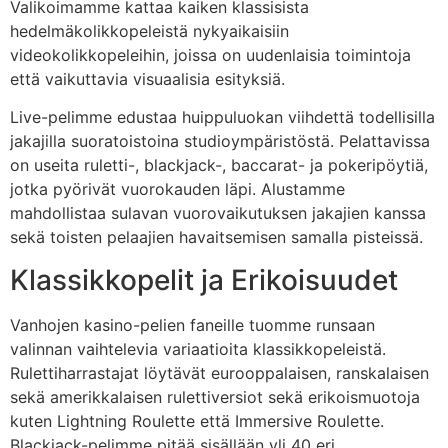
Valikoimamme kattaa kaiken klassisista
hedelmäkolikkopeleistä nykyaikaisiin
videokolikkopeleihin, joissa on uudenlaisia toimintoja
että vaikuttavia visuaalisia esityksiä.
Live-pelimme edustaa huippuluokan viihdettä todellisilla
jakajilla suoratoistoina studioympäristöstä. Pelattavissa
on useita ruletti-, blackjack-, baccarat- ja pokeripöytiä,
jotka pyörivät vuorokauden läpi. Alustamme
mahdollistaa sulavan vuorovaikutuksen jakajien kanssa
sekä toisten pelaajien havaitsemisen samalla pisteissä.
Klassikkopelit ja Erikoisuudet
Vanhojen kasino-pelien faneille tuomme runsaan
valinnan vaihtelevia variaatioita klassikkopeleistä.
Rulettiharrastajat löytävät eurooppalaisen, ranskalaisen
sekä amerikkalaisen rulettiversiot sekä erikoismuotoja
kuten Lightning Roulette että Immersive Roulette.
Blackjack-pelimme pitää sisällään yli 40 eri