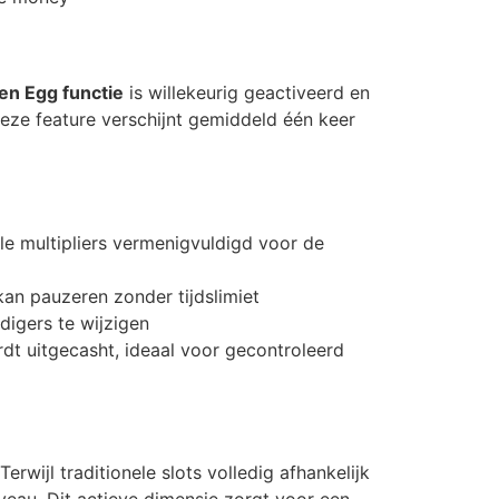
en Egg functie
is willekeurig geactiveerd en
 Deze feature verschijnt gemiddeld één keer
le multipliers vermenigvuldigd voor de
an pauzeren zonder tijdslimiet
igers te wijzigen
t uitgecasht, ideaal voor gecontroleerd
erwijl traditionele slots volledig afhankelijk