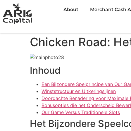
About
Merchant Cash 
Chicken Road: Het
Inhoud
Een Bijzondere Spelprincipe van Our G
Winststructuur en Uitkeringslijnen
Doordachte Benadering voor Maximale 
Bonusopties die het Onderscheid Bewerk
Our Game Versus Traditionele Slots
Het Bijzondere Speel