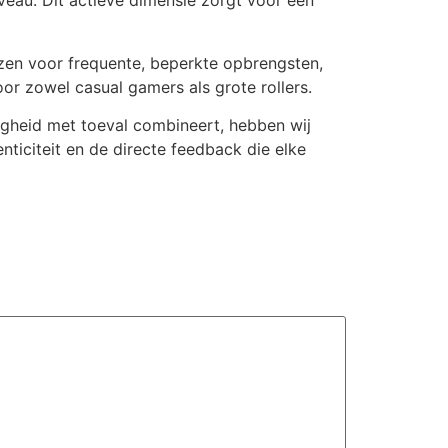
veau. Dit actieve dimensie zorgt voor een
ezen voor frequente, beperkte opbrengsten,
or zowel casual gamers als grote rollers.
gheid met toeval combineert, hebben wij
nticiteit en de directe feedback die elke