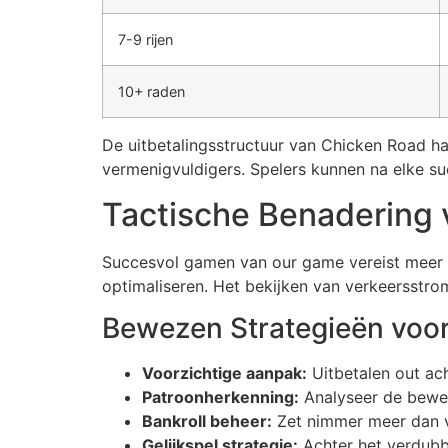
7-9 rijen
10+ raden
De uitbetalingsstructuur van Chicken Road ha
vermenigvuldigers. Spelers kunnen na elke su
Tactische Benadering
Succesvol gamen van our game vereist meer d
optimaliseren. Het bekijken van verkeersstrom
Bewezen Strategieën voor
Voorzichtige aanpak:
Uitbetalen out ach
Patroonherkenning:
Analyseer de beweg
Bankroll beheer:
Zet nimmer meer dan vi
Gelijkspel strategie:
Achter het verdubb