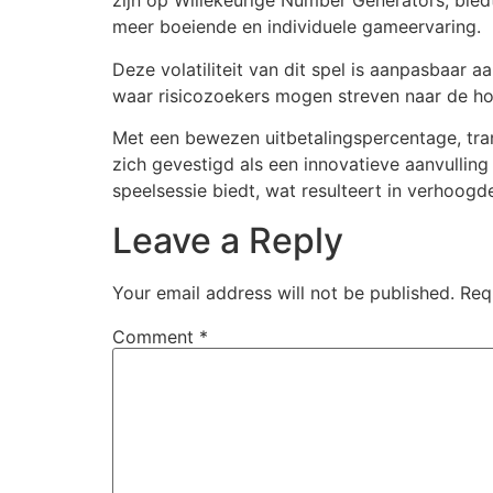
zijn op Willekeurige Number Generators, bied
meer boeiende en individuele gameervaring.
Deze volatiliteit van dit spel is aanpasbaar
waar risicozoekers mogen streven naar de hoog
Met een bewezen uitbetalingspercentage, tr
zich gevestigd als een innovatieve aanvulling
speelsessie biedt, wat resulteert in verhoogde
Leave a Reply
Your email address will not be published.
Req
Comment
*