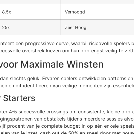
8.5x
Verhoogd
25x
Zeer Hoog
nteert een progressieve curve, waarbij risicovolle speler
ccesvolle oversteek kiezen om hun opbrengst veilig te zett
 voor Maximale Winsten
an slechts geluk. Ervaren spelers ontwikkelen patterns en
en en dit identificeren van veilige momenten zijn essentië
 Starters
ter 4-5 succesvolle crossings om consistente, kleine opbr
ingspatronen van obstakels tijdens meerdere sessies alvor
jf procent van je complete budget in op één enkele speel
elen van je inzet, cash out de 50% en speel door met hou