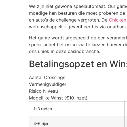
We zijn niet gewone speelautomaat. Our gam
moedige hen besturen die moet proberen de ris
en auto’s de challenge vergroten. De
Chicken
wetenschappelijk geverifieerd is via onafhank
Het game wordt afgespeeld op een veranderlij
speler actief het risico via te kiezen hoever
ons uniek in deze casinobranche.
Betalingsopzet en Wins
Aantal Crossings
Vermenigvuldiger
Risico Niveau
Mogelijke Winst (€10 inzet)
1-3 raden
4-6 rijen