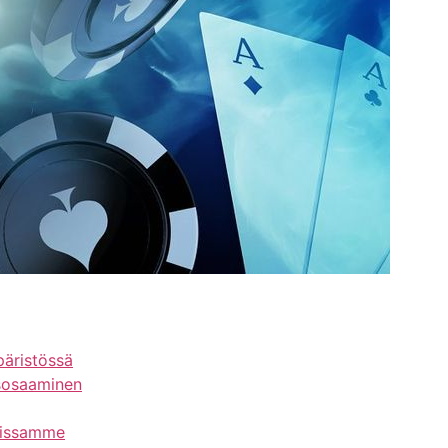
päristössä
isosaaminen
luissamme