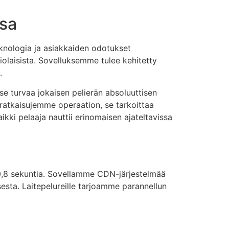
ssa
eknologia ja asiakkaiden odotukset
diolaisista. Sovelluksemme tulee kehitetty
.
turvaa jokaisen pelierän absoluuttisen
ratkaisujemme operaation, se tarkoittaa
ikki pelaaja nauttii erinomaisen ajateltavissa
 0,8 sekuntia. Sovellamme CDN-järjestelmää
sta. Laitepelureille tarjoamme parannellun