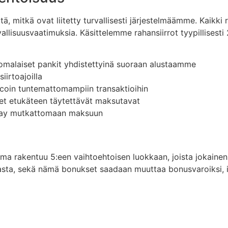
, mitkä ovat liitetty turvallisesti järjestelmäämme. Kaikki 
vallisuusvaatimuksia. Käsittelemme rahansiirrot tyypillisesti
uomalaiset pankit yhdistettyinä suoraan alustaamme
siirtoajoilla
tecoin tuntemattomampiin transaktioihin
set etukäteen täytettävät maksutavat
 Pay mutkattomaan maksuun
elma rakentuu 5:een vaihtoehtoisen luokkaan, joista jokaine
sta, sekä nämä bonukset saadaan muuttaa bonusvaroiksi, ilma