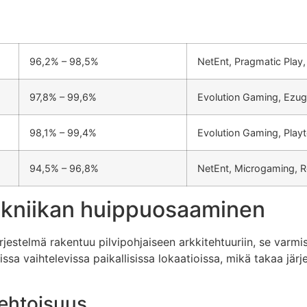
96,2% – 98,5%
NetEnt, Pragmatic Play
97,8% – 99,6%
Evolution Gaming, Ezug
98,1% – 99,4%
Evolution Gaming, Play
94,5% – 96,8%
NetEnt, Microgaming, R
ekniikan huippuosaaminen
jestelmä rakentuu pilvipohjaiseen arkkitehtuuriin, se varm
sa vaihtelevissa paikallisissa lokaatioissa, mikä takaa jär
ehtoisuus