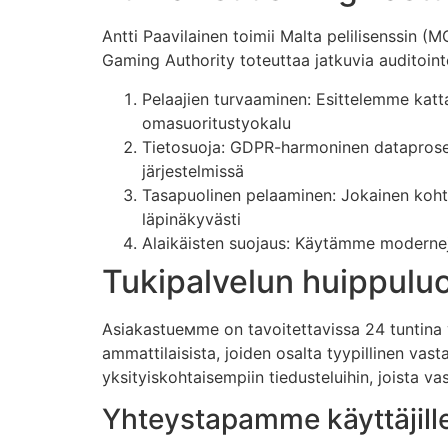
Antti Paavilainen toimii Malta pelilisenssin 
Gaming Authority toteuttaa jatkuvia auditoint
Pelaajien turvaaminen: Esittelemme kattav
omasuoritustyokalu
Tietosuoja: GDPR-harmoninen dataprosesso
järjestelmissä
Tasapuolinen pelaaminen: Jokainen koht
läpinäkyvästi
Alaikäisten suojaus: Käytämme modernej
Tukipalvelun huippulu
Asiakastuемme on tavoitettavissa 24 tuntina
ammattilaisista, joiden osalta tyypillinen v
yksityiskohtaisempiin tiedusteluihin, joista v
Yhteystapamme käyttäjill