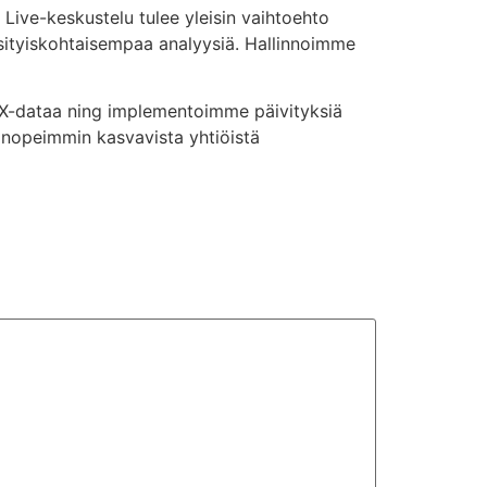
 Live-keskustelu tulee yleisin vaihtoehto
ksityiskohtaisempaa analyysiä. Hallinnoimme
UX-dataa ning implementoimme päivityksiä
nopeimmin kasvavista yhtiöistä