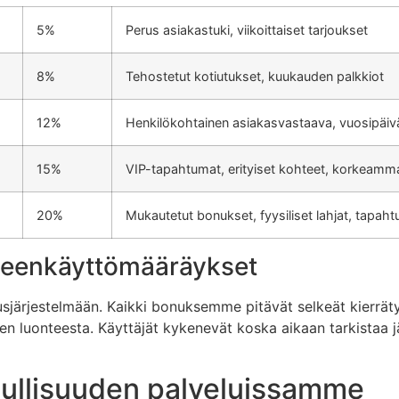
5%
Perus asiakastuki, viikoittaiset tarjoukset
8%
Tehostetut kotiutukset, kuukauden palkkiot
12%
Henkilökohtainen asiakasvastaava, vuosipäiv
15%
VIP-tapahtumat, erityiset kohteet, korkeammat 
20%
Mukautetut bonukset, fyysiliset lahjat, tapah
leenkäyttömääräykset
ärjestelmään. Kaikki bonuksemme pitävät selkeät kierrätys
n luonteesta. Käyttäjät kykenevät koska aikaan tarkistaa j
tuullisuuden palveluissamme