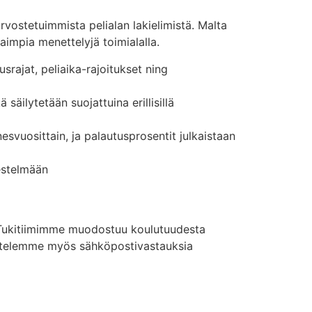
vostetuimmista pelialan lakielimistä. Malta
impia menettelyjä toimialalla.
srajat, peliaika-rajoitukset ning
äilytetään suojattuina erillisillä
vuosittain, ja palautusprosentit julkaistaan
estelmään
. Tukitiimimme muodostuu koulutuudesta
sittelemme myös sähköpostivastauksia