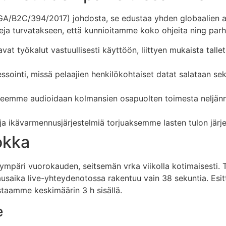
(MGA/B2C/394/2017) johdosta, se edustaa yhden globaalien ar
eja turvatakseen, että kunnioitamme koko ohjeita ning parha
at työkalut vastuullisesti käyttöön, liittyen mukaista talletu
inti, missä pelaajien henkilökohtaiset datat salataan sekä s
eemme audioidaan kolmansien osapuolten toimesta neljännes
a ikävarmennusjärjestelmiä torjuaksemme lasten tulon järj
okka
 ympäri vuorokauden, seitsemän vrkа viikolla kotimaisesti
astausaika live-yhteydenotossa rakentuu vain 38 sekuntia. E
astaamme keskimäärin 3 h sisällä.
e