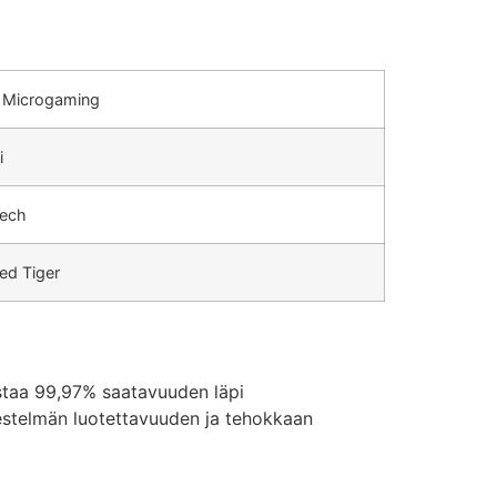
, Microgaming
i
tech
ed Tiger
istaa 99,97% saatavuuden läpi
jestelmän luotettavuuden ja tehokkaan