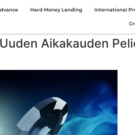
Advance
Hard Money Lending
International Pr
Cr
: Uuden Aikakauden Pel