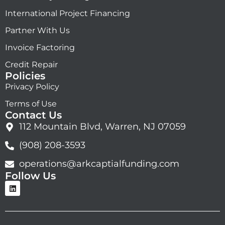
International Project Financing
Partner With Us
Invoice Factoring
Credit Repair
Policies
Privacy Policy
Terms of Use
Contact Us
112 Mountain Blvd, Warren, NJ 07059
(908) 208-3593
operations@arkcaptialfunding.com
Follow Us