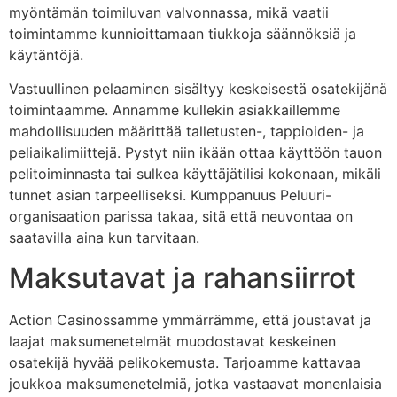
myöntämän toimiluvan valvonnassa, mikä vaatii
toimintamme kunnioittamaan tiukkoja säännöksiä ja
käytäntöjä.
Vastuullinen pelaaminen sisältyy keskeisestä osatekijänä
toimintaamme. Annamme kullekin asiakkaillemme
mahdollisuuden määrittää talletusten-, tappioiden- ja
peliaikalimiittejä. Pystyt niin ikään ottaa käyttöön tauon
pelitoiminnasta tai sulkea käyttäjätilisi kokonaan, mikäli
tunnet asian tarpeelliseksi. Kumppanuus Peluuri-
organisaation parissa takaa, sitä että neuvontaa on
saatavilla aina kun tarvitaan.
Maksutavat ja rahansiirrot
Action Casinossamme ymmärrämme, että joustavat ja
laajat maksumenetelmät muodostavat keskeinen
osatekijä hyvää pelikokemusta. Tarjoamme kattavaa
joukkoa maksumenetelmiä, jotka vastaavat monenlaisia