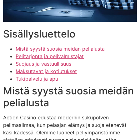
Sisällysluettelo
Mistä syystä suosia meidän pelialusta
Pelitarjonta ja pelivalmistajat
Suojaus ja vastuullisuus
Maksutavat ja kotiutukset
Tukipalvelu ja apu
Mistä syystä suosia meidän
pelialusta
Action Casino edustaa modernin sukupolven
pelimaailmaa, kun pelaajan elämys ja suoja etenevät
käsi kädessä. Olemme luoneet peliympäristömme