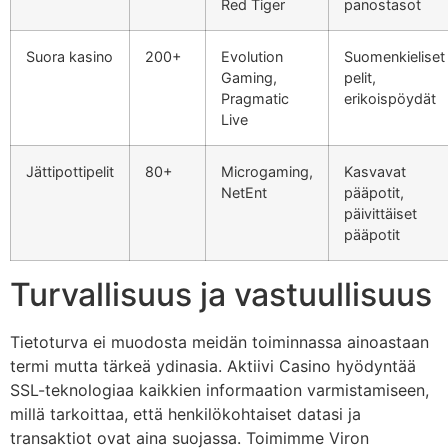
Red Tiger
panostasot
Suora kasino
200+
Evolution
Suomenkieliset
Gaming,
pelit,
Pragmatic
erikoispöydät
Live
Jättipottipelit
80+
Microgaming,
Kasvavat
NetEnt
pääpotit,
päivittäiset
pääpotit
Turvallisuus ja vastuullisuus
Tietoturva ei muodosta meidän toiminnassa ainoastaan
termi mutta tärkeä ydinasia. Aktiivi Casino hyödyntää
SSL-teknologiaa kaikkien informaation varmistamiseen,
millä tarkoittaa, että henkilökohtaiset datasi ja
transaktiot ovat aina suojassa. Toimimme Viron