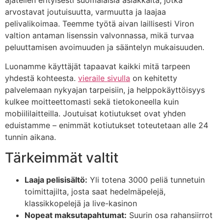
ajatellen erityisesti suomalaisia asiakkaita, jotka
arvostavat joutuisuutta, varmuutta ja laajaa
pelivalikoimaa. Teemme työtä aivan laillisesti Viron
valtion antaman lisenssin valvonnassa, mikä turvaa
peluuttamisen avoimuuden ja sääntelyn mukaisuuden.
Luonamme käyttäjät tapaavat kaikki mitä tarpeen
yhdestä kohteesta.
vieraile sivulla
on kehitetty
palvelemaan nykyajan tarpeisiin, ja helppokäyttöisyys
kulkee moitteettomasti sekä tietokoneella kuin
mobiililaitteilla. Joutuisat kotiutukset ovat yhden
eduistamme – enimmät kotiutukset toteutetaan alle 24
tunnin aikana.
Tärkeimmät valtit
Laaja pelisisältö:
Yli totena 3000 peliä tunnetuin
toimittajilta, josta saat hedelmäpelejä,
klassikkopelejä ja live-kasinon
Nopeat maksutapahtumat:
Suurin osa rahansiirrot