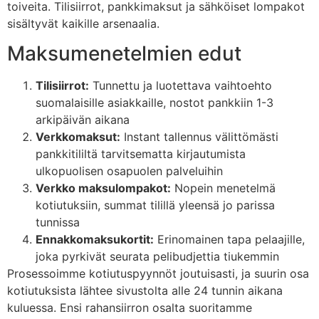
toiveita. Tilisiirrot, pankkimaksut ja sähköiset lompakot
sisältyvät kaikille arsenaalia.
Maksumenetelmien edut
Tilisiirrot:
Tunnettu ja luotettava vaihtoehto
suomalaisille asiakkaille, nostot pankkiin 1-3
arkipäivän aikana
Verkkomaksut:
Instant tallennus välittömästi
pankkitililtä tarvitsematta kirjautumista
ulkopuolisen osapuolen palveluihin
Verkko maksulompakot:
Nopein menetelmä
kotiutuksiin, summat tilillä yleensä jo parissa
tunnissa
Ennakkomaksukortit:
Erinomainen tapa pelaajille,
joka pyrkivät seurata pelibudjettia tiukemmin
Prosessoimme kotiutuspyynnöt joutuisasti, ja suurin osa
kotiutuksista lähtee sivustolta alle 24 tunnin aikana
kuluessa. Ensi rahansiirron osalta suoritamme