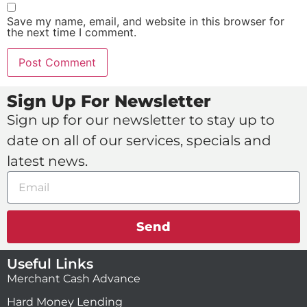
Save my name, email, and website in this browser for
the next time I comment.
Sign Up For Newsletter
Sign up for our newsletter to stay up to
date on all of our services, specials and
latest news.
Send
Useful Links
Merchant Cash Advance
Hard Money Lending