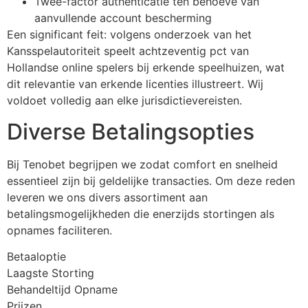
Twee-factor authenticatie ten behoeve van
aanvullende account bescherming
Een significant feit: volgens onderzoek van het
Kansspelautoriteit speelt achtzeventig pct van
Hollandse online spelers bij erkende speelhuizen, wat
dit relevantie van erkende licenties illustreert. Wij
voldoet volledig aan elke jurisdictievereisten.
Diverse Betalingsopties
Bij Tenobet begrijpen we zodat comfort en snelheid
essentieel zijn bij geldelijke transacties. Om deze reden
leveren we ons divers assortiment aan
betalingsmogelijkheden die enerzijds stortingen als
opnames faciliteren.
Betaaloptie
Laagste Storting
Behandeltijd Opname
Prijzen