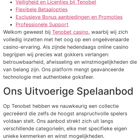
Veiligheid en Licenties bij Tenobet
Flexibele Betaalopties
Exclusieve Bonus aanbiedingen en Promoties
Professionele Support
Welkom geweest bij
Tenobet casino
, waarbij wij zich
volledig inzetten met het oog op een ongeëvenaarde
casino-ervaring. Als zijnde hedendaags online casino
begrijpen wij precies wat gokkers verlangen:
betrouwbaarheid, afwisseling en winstmogelijkheden die
van belang zijn. Ons platform mengt geavanceerde
technologie met authentieke goksfeer.
Ons Uitvoerige Spelaanbod
Op Tenobet hebben we nauwkeurig een collectie
gecreëerd die zelfs de hoogst anspruchvolle spelers
voldaan stelt. Ons aanbod strekt zich uit langs
verschillende categorieën, elke met specifieke eigen
unieke kenmerken en winst mogelijkheden.