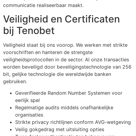
communicatie realiseerbaar maakt.
Veiligheid en Certificaten
bij Tenobet
Veiligheid staat bij ons voorop. We werken met strikte
voorschriften en hanteren de strengste
veiligheidsprotocollen in de sector. Al onze transacties
worden beveiligd door beveiligingstechnologie van 256
bit, gelijke technologie die wereldwijde banken
gebruiken.
Geverifieerde Random Number Systemen voor
eerlijk spel
Regelmatige audits middels onafhankelijke
organisaties
Strikte privacy richtlijnen conform AVG-wetgeving
Veilig gokgedrag met uitsluiting opties