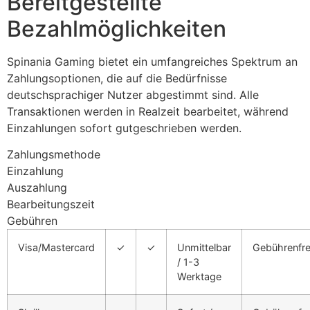
Bereitgestellte
Bezahlmöglichkeiten
Spinania Gaming bietet ein umfangreiches Spektrum an
Zahlungsoptionen, die auf die Bedürfnisse
deutschsprachiger Nutzer abgestimmt sind. Alle
Transaktionen werden in Realzeit bearbeitet, während
Einzahlungen sofort gutgeschrieben werden.
Zahlungsmethode
Einzahlung
Auszahlung
Bearbeitungszeit
Gebühren
Visa/Mastercard
✓
✓
Unmittelbar
Gebührenfre
/ 1-3
Werktage