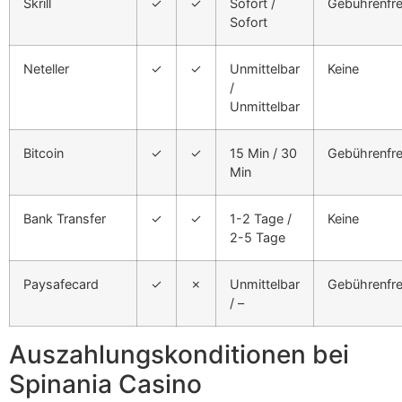
Skrill
✓
✓
Sofort /
Gebührenfre
Sofort
Neteller
✓
✓
Unmittelbar
Keine
/
Unmittelbar
Bitcoin
✓
✓
15 Min / 30
Gebührenfre
Min
Bank Transfer
✓
✓
1-2 Tage /
Keine
2-5 Tage
Paysafecard
✓
✗
Unmittelbar
Gebührenfre
/ –
Auszahlungskonditionen bei
Spinania Casino