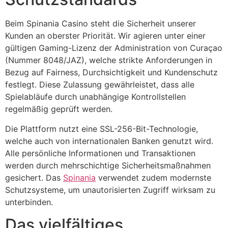
Beim Spinania Casino steht die Sicherheit unserer
Kunden an oberster Priorität. Wir agieren unter einer
gültigen Gaming-Lizenz der Administration von Curaçao
(Nummer 8048/JAZ), welche strikte Anforderungen in
Bezug auf Fairness, Durchsichtigkeit und Kundenschutz
festlegt. Diese Zulassung gewährleistet, dass alle
Spielabläufe durch unabhängige Kontrollstellen
regelmäßig geprüft werden.
Die Plattform nutzt eine SSL-256-Bit-Technologie,
welche auch von internationalen Banken genutzt wird.
Alle persönliche Informationen und Transaktionen
werden durch mehrschichtige Sicherheitsmaßnahmen
gesichert. Das
Spinania
verwendet zudem modernste
Schutzsysteme, um unautorisierten Zugriff wirksam zu
unterbinden.
Das vielfältiges