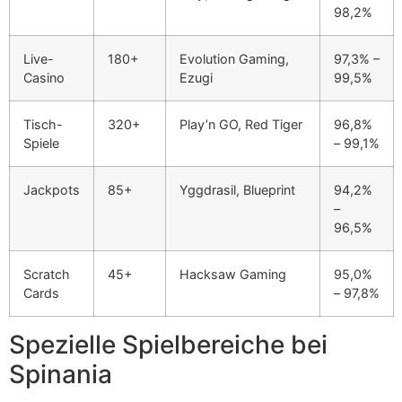
98,2%
Live-
180+
Evolution Gaming,
97,3% –
Casino
Ezugi
99,5%
Tisch-
320+
Play’n GO, Red Tiger
96,8%
Spiele
– 99,1%
Jackpots
85+
Yggdrasil, Blueprint
94,2%
–
96,5%
Scratch
45+
Hacksaw Gaming
95,0%
Cards
– 97,8%
Spezielle Spielbereiche bei
Spinania