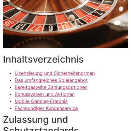
Inhaltsverzeichnis
Lizenzierung und Sicherheitsnormen
Das umfangreiches Spielangebot
Bereitgestellte Zahlungsoptionen
Bonussystem und Aktionen
Mobile Gaming-Erlebnis
Fachkundiger Kundenservice
Zulassung und
Schutzstandards