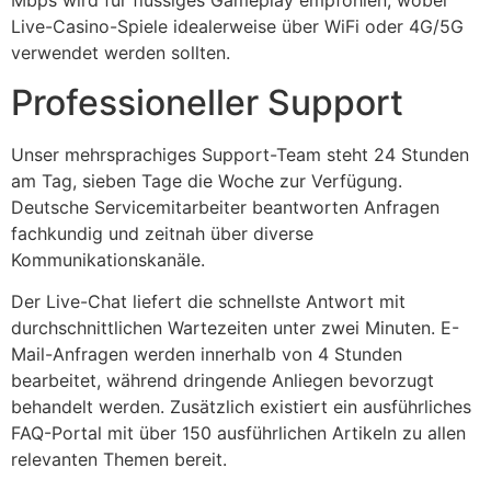
Mbps wird für flüssiges Gameplay empfohlen, wobei
Live-Casino-Spiele idealerweise über WiFi oder 4G/5G
verwendet werden sollten.
Professioneller Support
Unser mehrsprachiges Support-Team steht 24 Stunden
am Tag, sieben Tage die Woche zur Verfügung.
Deutsche Servicemitarbeiter beantworten Anfragen
fachkundig und zeitnah über diverse
Kommunikationskanäle.
Der Live-Chat liefert die schnellste Antwort mit
durchschnittlichen Wartezeiten unter zwei Minuten. E-
Mail-Anfragen werden innerhalb von 4 Stunden
bearbeitet, während dringende Anliegen bevorzugt
behandelt werden. Zusätzlich existiert ein ausführliches
FAQ-Portal mit über 150 ausführlichen Artikeln zu allen
relevanten Themen bereit.