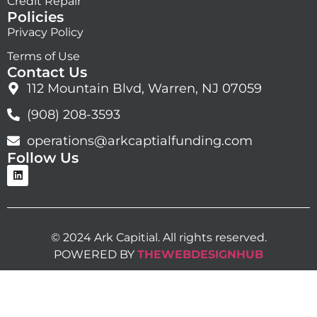
Credit Repair
Policies
Privacy Policy
Terms of Use
Contact Us
112 Mountain Blvd, Warren, NJ 07059
(908) 208-3593
operations@arkcaptialfunding.com
Follow Us
© 2024 Ark Capitial. All rights reserved.
POWERED BY
THEWEBDESIGNHUB