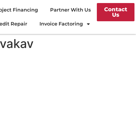
Contact
oject Financing
Partner With Us
Us
edit Repair
Invoice Factoring
Ovakav