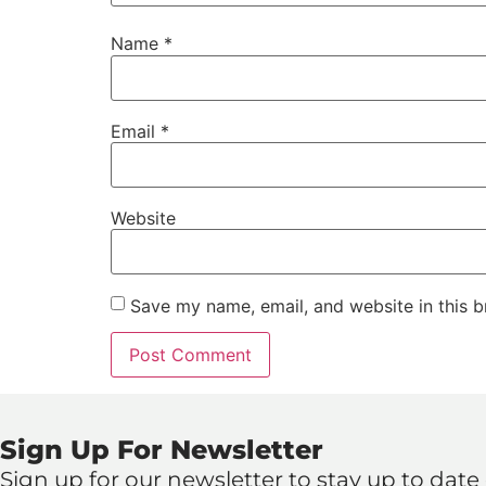
Name
*
Email
*
Website
Save my name, email, and website in this b
Sign Up For Newsletter
Sign up for our newsletter to stay up to date o