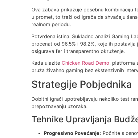
Ova zabava prikazuje posebnu kombinaciju tem
u promet, to traži od igrača da shvaćaju šanse
realnom periodu.
Potvrđena istina: Sukladno analizi Gaming La
procenat od 96.5% i 98.2%, koje ih postavlja
osigurava fer i transparentno okruženje.
Kada ulazite
Chicken Road Demo
, platforma
pruža živahno gaming bez ekstenzivnih interv
Strategije Pobjednika
Dobitni igrači upotrebljavaju nekoliko testira
prepoznavanju uzoraka.
Tehnike Upravljanja Budž
Progresivno Povećanje:
Počnite s osnov