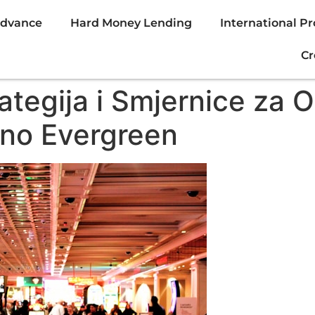
Advance
Hard Money Lending
International Pr
Cr
ategija i Smjernice za 
ino Evergreen