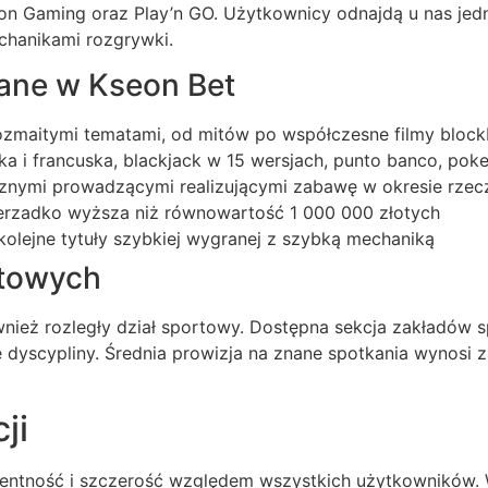
ion Gaming oraz Play’n GO. Użytkownicy odnajdą u nas jedn
chanikami rozgrywki.
ane w Kseon Bet
ozmaitymi tematami, od mitów po współczesne filmy bloc
ka i francuska, blackjack w 15 wersjach, punto banco, poke
cznymi prowadzącymi realizującymi zabawę w okresie rze
erzadko wyższa niż równowartość 1 000 000 złotych
i kolejne tytuły szybkiej wygranej z szybką mechaniką
rtowych
ież rozległy dział sportowy. Dostępna sekcja zakładów s
ne dyscypliny. Średnia prowizja na znane spotkania wynosi 
ji
entność i szczerość względem wszystkich użytkowników. 