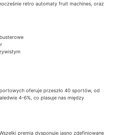
ocześnie retro automaty fruit machines, oraz
kbusterowe
r
czywistym
portowych oferuje przeszło 40 sportów, od
zaledwie 4-6%, co plasuje nas między
Wszelki premia dysponuje jasno zdefiniowane