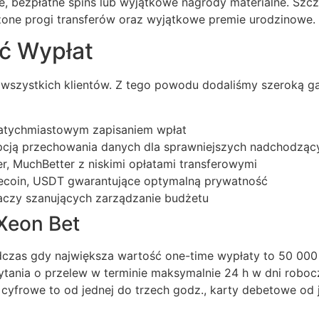
, bezpłatne spins lub wyjątkowe nagrody materialne. Szc
one progi transferów oraz wyjątkowe premie urodzinowe.
ć Wypłat
a wszystkich klientów. Z tego powodu dodaliśmy szeroką 
natychmiastowym zapisaniem wpłat
pcją przechowania danych dla sprawniejszych nadchodzący
ler, MuchBetter z niskimi opłatami transferowymi
itecoin, USDT gwarantujące optymalną prywatność
aczy szanujących zarządzanie budżetu
Xeon Bet
odczas gdy największa wartość one-time wypłaty to 50 000
tania o przelew w terminie maksymalnie 24 h w dni roboc
cyfrowe to od jednej do trzech godz., karty debetowe od 