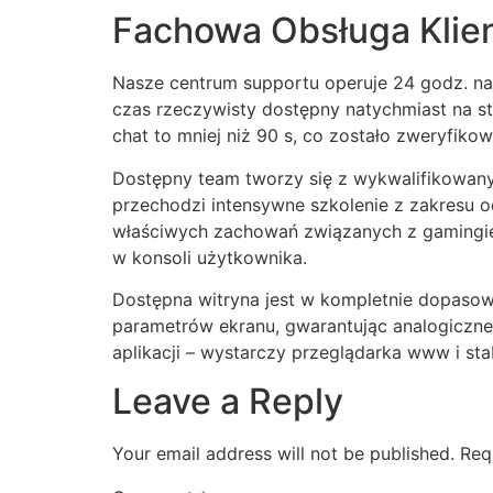
Fachowa Obsługa Klie
Nasze centrum supportu operuje 24 godz. na 
czas rzeczywisty dostępny natychmiast na str
chat to mniej niż 90 s, co zostało zweryfik
Dostępny team tworzy się z wykwalifikowany
przechodzi intensywne szkolenie z zakresu 
właściwych zachowań związanych z gamingiem
w konsoli użytkownika.
Dostępna witryna jest w kompletnie dopaso
parametrów ekranu, gwarantując analogiczne 
aplikacji – wystarczy przeglądarka www i stab
Leave a Reply
Your email address will not be published.
Req