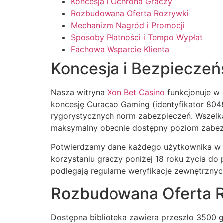
Koncesja i Ochrona Graczy
Rozbudowana Oferta Rozrywki
Mechanizm Nagród i Promocji
Sposoby Płatności i Tempo Wypłat
Fachowa Wsparcie Klienta
Koncesja i Bezpiecze
Nasza witryna
Xon Bet Casino
funkcjonuje w 
koncesję Curacao Gaming (identyfikator 804
rygorystycznych norm zabezpieczeń. Wszelka
maksymalny obecnie dostępny poziom zabezp
Potwierdzamy dane każdego użytkownika w o
korzystaniu graczy poniżej 18 roku życia do
podlegają regularne weryfikacje zewnętrznych
Rozbudowana Oferta 
Dostępna biblioteka zawiera przeszło 3500