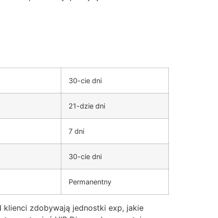
30-cie dni
21-dzie dni
7 dni
30-cie dni
Permanentny
klienci zdobywają jednostki exp, jakie