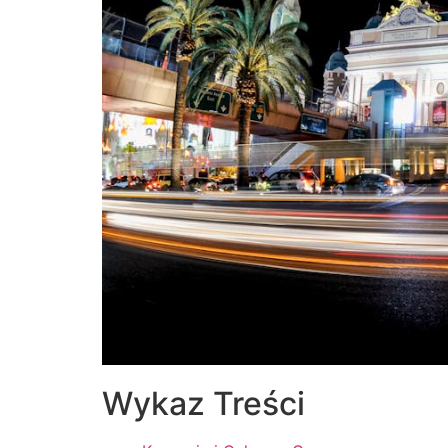
Wykaz Treści