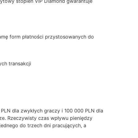
zytowy stopień VIP Diamond gwarantuje
gamę form płatności przystosowanych do
ch transakcji
 PLN dla zwykłych graczy i 100 000 PLN dla
ze. Rzeczywisty czas wpływu pieniędzy
jednego do trzech dni pracujących, a