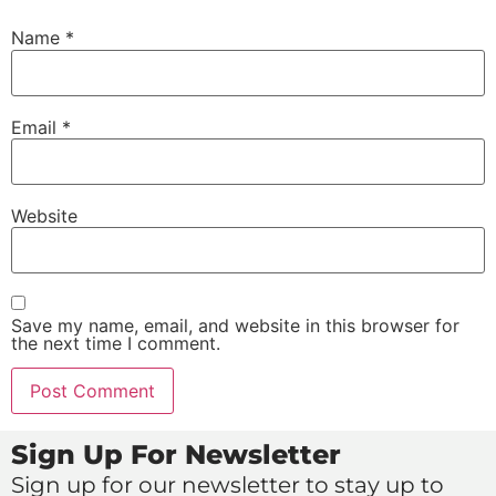
Name
*
Email
*
Website
Save my name, email, and website in this browser for
the next time I comment.
Sign Up For Newsletter
Sign up for our newsletter to stay up to