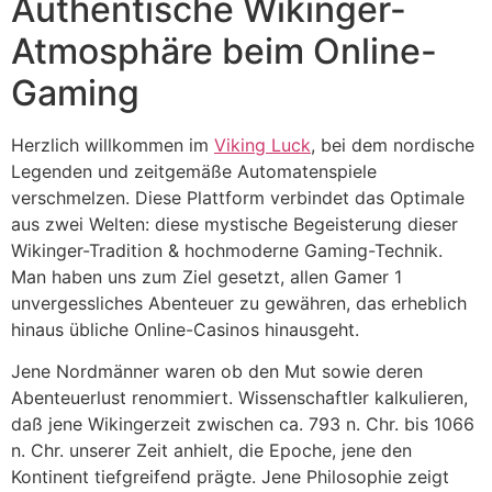
Authentische Wikinger-
Atmosphäre beim Online-
Gaming
Herzlich willkommen im
Viking Luck
, bei dem nordische
Legenden und zeitgemäße Automatenspiele
verschmelzen. Diese Plattform verbindet das Optimale
aus zwei Welten: diese mystische Begeisterung dieser
Wikinger-Tradition & hochmoderne Gaming-Technik.
Man haben uns zum Ziel gesetzt, allen Gamer 1
unvergessliches Abenteuer zu gewähren, das erheblich
hinaus übliche Online-Casinos hinausgeht.
Jene Nordmänner waren ob den Mut sowie deren
Abenteuerlust renommiert. Wissenschaftler kalkulieren,
daß jene Wikingerzeit zwischen ca. 793 n. Chr. bis 1066
n. Chr. unserer Zeit anhielt, die Epoche, jene den
Kontinent tiefgreifend prägte. Jene Philosophie zeigt