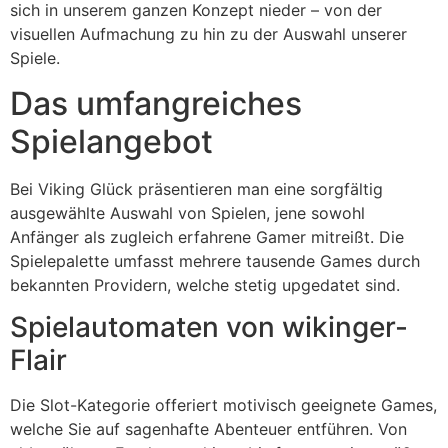
sich in unserem ganzen Konzept nieder – von der
visuellen Aufmachung zu hin zu der Auswahl unserer
Spiele.
Das umfangreiches
Spielangebot
Bei Viking Glück präsentieren man eine sorgfältig
ausgewählte Auswahl von Spielen, jene sowohl
Anfänger als zugleich erfahrene Gamer mitreißt. Die
Spielepalette umfasst mehrere tausende Games durch
bekannten Providern, welche stetig upgedatet sind.
Spielautomaten von wikinger-
Flair
Die Slot-Kategorie offeriert motivisch geeignete Games,
welche Sie auf sagenhafte Abenteuer entführen. Von