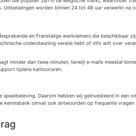
den die populair zijn in de Belgische markt, waaronder tra
s. Uitbetalingen worden binnen 24 tot 48 uur verwerkt na c
dssprekende en Franstalige werknemers die beschikbaar zij
hnische ondersteuning vereist hebt of info wilt over vera
aagt minder dan twee minuten, terwijl e-mails meestal bin
upport tijdens kantooruren.
le speelbeleving. Daarom hebben wij geïnvesteerd in een om
nze kennisbank omvat ook antwoorden op frequente vragen 
drag