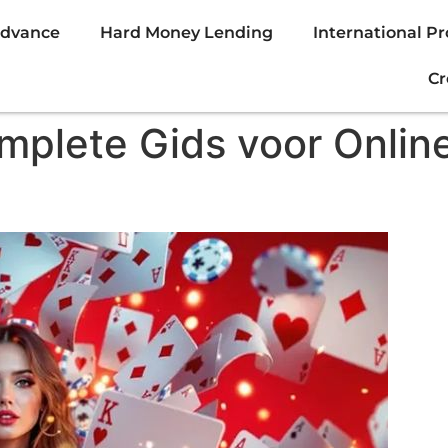
Advance
Hard Money Lending
International Pr
Cr
mplete Gids voor Onlin