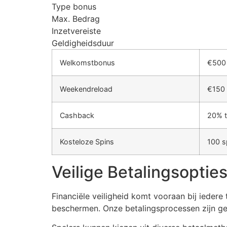
Type bonus
Max. Bedrag
Inzetvereiste
Geldigheidsduur
Welkomstbonus
€500
Weekendreload
€150
Cashback
20% t
Kosteloze Spins
100 s
Veilige Betalingsoptie
Financiële veiligheid komt vooraan bij iedere
beschermen. Onze betalingsprocessen zijn ge