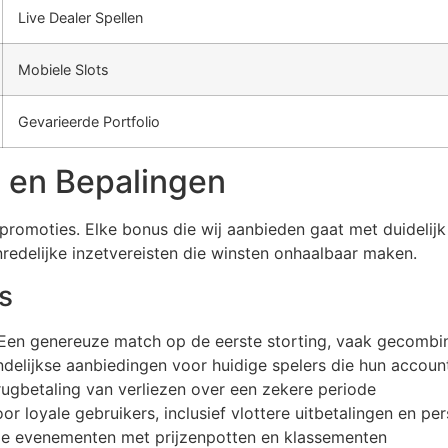
Live Dealer Spellen
Mobiele Slots
Gevarieerde Portfolio
 en Bepalingen
 promoties. Elke bonus die wij aanbieden gaat met duideli
nredelijke inzetvereisten die winsten onhaalbaar maken.
s
Een genereuze match op de eerste storting, vaak gecombin
delijkse aanbiedingen voor huidige spelers die hun accou
rugbetaling van verliezen over een zekere periode
or loyale gebruikers, inclusief vlottere uitbetalingen en p
e evenementen met prijzenpotten en klassementen