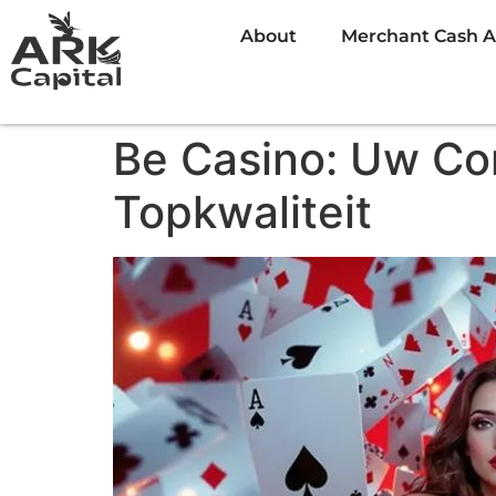
About
Merchant Cash 
Be Casino: Uw Co
Topkwaliteit