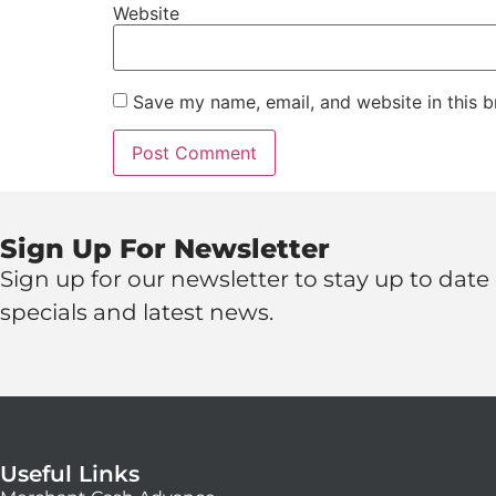
Website
Save my name, email, and website in this b
Sign Up For Newsletter
Sign up for our newsletter to stay up to date o
specials and latest news.
Useful Links