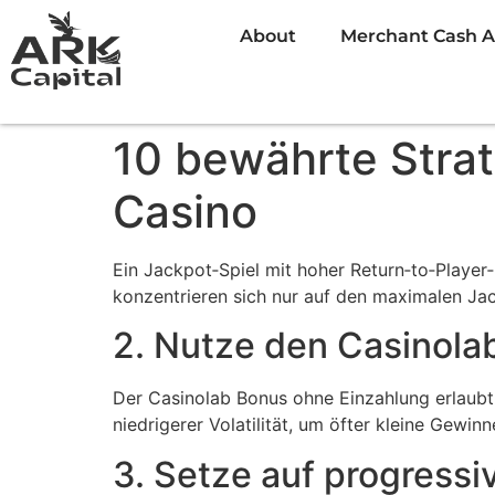
About
Merchant Cash 
10 bewährte Stra
Casino
Ein Jackpot‑Spiel mit hoher Return‑to‑Player
konzentrieren sich nur auf den maximalen Jac
2. Nutze den Casinola
Der Casinolab Bonus ohne Einzahlung erlaubt d
niedrigerer Volatilität, um öfter kleine Gewin
3. Setze auf progressi