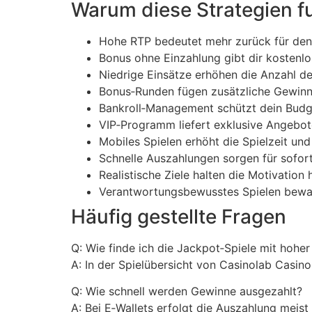
Warum diese Strategien f
Hohe RTP bedeutet mehr zurück für den 
Bonus ohne Einzahlung gibt dir kostenlos
Niedrige Einsätze erhöhen die Anzahl de
Bonus‑Runden fügen zusätzliche Gewinn
Bankroll‑Management schützt dein Budge
VIP‑Programm liefert exklusive Angebot
Mobiles Spielen erhöht die Spielzeit und F
Schnelle Auszahlungen sorgen für sofor
Realistische Ziele halten die Motivation 
Verantwortungsbewusstes Spielen bewahr
Häufig gestellte Fragen
Q: Wie finde ich die Jackpot‑Spiele mit hohe
A: In der Spielübersicht von Casinolab Casin
Q: Wie schnell werden Gewinne ausgezahlt?
A: Bei E‑Wallets erfolgt die Auszahlung meis