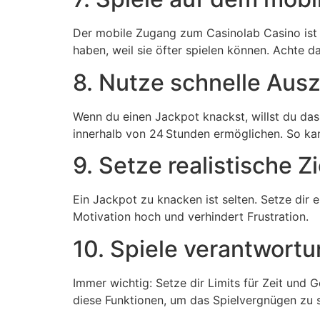
Der mobile Zugang zum Casinolab Casino ist bl
haben, weil sie öfter spielen können. Achte 
8. Nutze schnelle Au
Wenn du einen Jackpot knackst, willst du das 
innerhalb von 24 Stunden ermöglichen. So ka
9. Setze realistische Zi
Ein Jackpot zu knacken ist selten. Setze dir e
Motivation hoch und verhindert Frustration.
10. Spiele verantwort
Immer wichtig: Setze dir Limits für Zeit und 
diese Funktionen, um das Spielvergnügen zu 