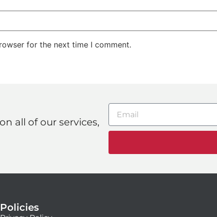
rowser for the next time I comment.
n all of our services,
Policies