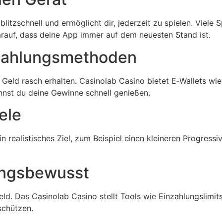
itzschnell und ermöglicht dir, jederzeit zu spielen. Viele 
darauf, dass deine App immer auf dem neuesten Stand ist.
szahlungsmethoden
Geld rasch erhalten. Casinolab Casino bietet E‑Wallets wie 
nnst du deine Gewinne schnell genießen.
ele
in realistisches Ziel, zum Beispiel einen kleineren Progress
ungsbewusst
Geld. Das Casinolab Casino stellt Tools wie Einzahlungslimi
schützen.