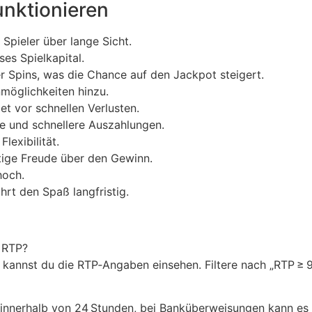
unktionieren
Spieler über lange Sicht.
es Spielkapital.
r Spins, was die Chance auf den Jackpot steigert.
möglichkeiten hinzu.
t vor schnellen Verlusten.
e und schnellere Auszahlungen.
lexibilität.
tige Freude über den Gewinn.
hoch.
t den Spaß langfristig.
r RTP?
o kannst du die RTP‑Angaben einsehen. Filtere nach „RTP ≥ 
t innerhalb von 24 Stunden, bei Banküberweisungen kann es