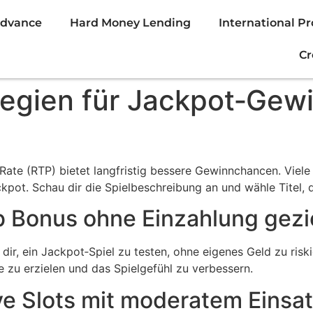
Advance
Hard Money Lending
International Pr
Cr
tegien für Jackpot‑Gew
‑Rate (RTP) bietet langfristig bessere Gewinnchancen. Viele
kpot. Schau dir die Spielbeschreibung an und wähle Titel,
b Bonus ohne Einzahlung gezi
ir, ein Jackpot‑Spiel zu testen, ohne eigenes Geld zu risk
ne zu erzielen und das Spielgefühl zu verbessern.
ve Slots mit moderatem Einsa