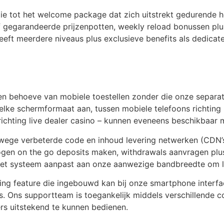
tie tot het welcome package dat zich uitstrekt gedurende h
f gegarandeerde prijzenpotten, weekly reload bonussen p
heeft meerdere niveaus plus exclusieve benefits als dedica
 behoeve van mobiele toestellen zonder die onze separate 
elke schermformaat aan, tussen mobiele telefoons richting 
chting live dealer casino – kunnen eveneens beschikbaar 
nwege verbeterde code en inhoud levering netwerken (CDN’
gen on the go deposits maken, withdrawals aanvragen plus 
g het systeem aanpast aan onze aanwezige bandbreedte om l
ging feature die ingebouwd kan bij onze smartphone interfa
es. Ons supportteam is toegankelijk middels verschillende
s uitstekend te kunnen bedienen.