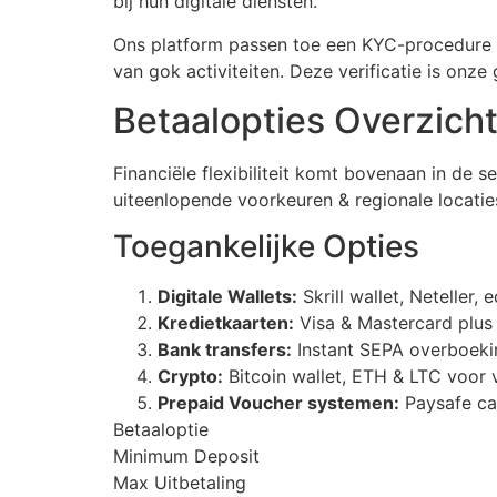
bij hun digitale diensten.
Ons platform passen toe een KYC-procedure 
van gok activiteiten. Deze verificatie is onze
Betaalopties Overzich
Financiële flexibiliteit komt bovenaan in de 
uiteenlopende voorkeuren & regionale locatie
Toegankelijke Opties
Digitale Wallets:
Skrill wallet, Neteller,
Kredietkaarten:
Visa & Mastercard plus 
Bank transfers:
Instant SEPA overboekin
Crypto:
Bitcoin wallet, ETH & LTC voor 
Prepaid Voucher systemen:
Paysafe ca
Betaaloptie
Minimum Deposit
Max Uitbetaling