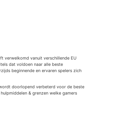
eft verwelkomd vanuit verschillende EU
tels dat voldoen naar alle beste
erzijds beginnende en ervaren spelers zich
s wordt doorlopend verbeterd voor de beste
ve hulpmiddelen & grenzen welke gamers