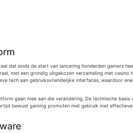
form
taal dat sinds de start van lancering honderden gamers he
traal, met een grondig uitgekozen verzameling met casino ti
tieve tech aan gebruiksvriendelijke interfaces, waardoor en
platform gaan mee aan die verandering. De technische basi
ijkertijd bewust gaming promoten met gebruik met effectie
tware