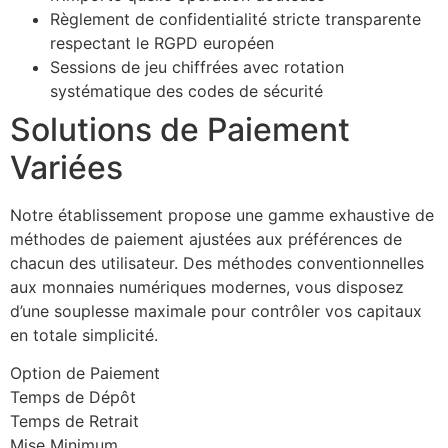
Règlement de confidentialité stricte transparente
respectant le RGPD européen
Sessions de jeu chiffrées avec rotation
systématique des codes de sécurité
Solutions de Paiement
Variées
Notre établissement propose une gamme exhaustive de
méthodes de paiement ajustées aux préférences de
chacun des utilisateur. Des méthodes conventionnelles
aux monnaies numériques modernes, vous disposez
d’une souplesse maximale pour contrôler vos capitaux
en totale simplicité.
Option de Paiement
Temps de Dépôt
Temps de Retrait
Mise Minimum