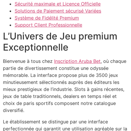
Sécurité maximale et Licence Officielle
Solutions de Paiement sécurisé Variées
Système de Fidélité Premium
Support Client Professionnelle
L’Univers de Jeu premium
Exceptionnelle
Bienvenue à tous chez
Inscription Aruba Bet
, où chaque
partie de divertissement constitue une odyssée
mémorable. La interface propose plus de 3500 jeux
minutieusement sélectionnés auprès des éditeurs les
mieux prestigieux de l’industrie. Slots à gains récentes,
jeux de table traditionnels, dealers en temps réel et
choix de paris sportifs composent notre catalogue
diversifié.
Le établissement se distingue par une interface
perfectionnée qui garantit une utilisation agréable sur la