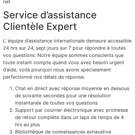
net.
Service d’assistance
Clientèle Expert
L’ équipe d’assistance internationale demeure accessible
24 hrs sur 24, sept jours sur 7 pour répondre à toutes
vos questions. Notre équipe sommes conscients que
toute instant compte quand vous avez besoin urgent
d’aide, voilà pourquoi nous avons spécialement
perfectionné nos délais de réponse.
Chat en direct avec réponse moyenne en dessous
de soixante secondes pour une résolution
instantanée de toutes vos questions
Support par courrier électronique avec promesse
de retour complète dans un laps de temps de 4
hrs au plus
Bibliothèque de connaissances exhaustive