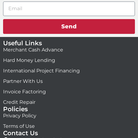
Send
Useful Links
Merchant Cash Advance
Hard Money Lending
International Project Financing
Partner With Us
Invoice Factoring
Credit Repair
Policies
Privacy Policy
Terms of Use
Contact Us