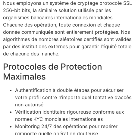
Nous employons un système de cryptage protocole SSL
256-bit bits, la similaire solution utilisée par les
organismes bancaires internationales mondiales.
Chacune des opération, toute connexion et chaque
donnée communiquée sont entièrement protégées. Nos
algorithmes de nombres aléatoires certifiés sont validés
par des institutions externes pour garantir l’équité totale
de chacune des manche.
Protocoles de Protection
Maximales
Authentification à double étapes pour sécuriser
votre profil contre n’importe quel tentative d’accès
non autorisé
Vérification identitaire rigoureuse conforme aux
normes KYC mondiales internationales
Monitoring 24/7 des opérations pour repérer
n’importe quelle opération douteuse