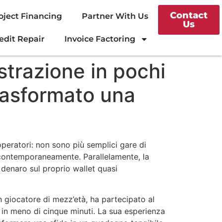
Contact
oject Financing
Partner With Us
Us
edit Repair
Invoice Factoring
estrazione in pochi
trasformato una
 operatori: non sono più semplici gare di
i contemporaneamente. Parallelamente, la
l denaro sul proprio wallet quasi
giocatore di mezz’età, ha partecipato al
 in meno di cinque minuti. La sua esperienza