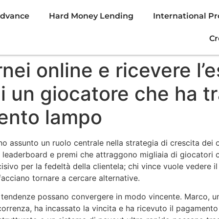
Advance
Hard Money Lending
International Pr
Cr
nei online e ricevere l’
 di un giocatore che ha 
mento lampo
nno assunto un ruolo centrale nella strategia di crescita dei
e, leaderboard e premi che attraggono migliaia di giocator
cisivo per la fedeltà della clientela; chi vince vuole vedere i
acciano tornare a cercare alternative.
tendenze possano convergere in modo vincente. Marco, un 
rrenza, ha incassato la vincita e ha ricevuto il pagamento