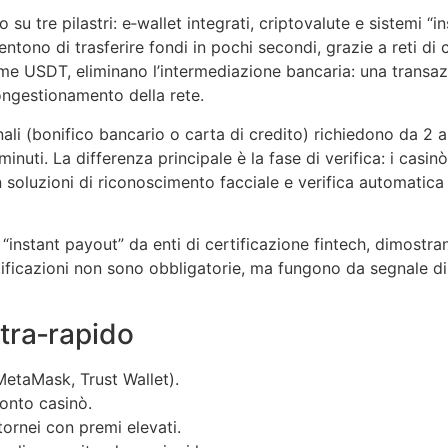
u tre pilastri: e‑wallet integrati, criptovalute e sistemi “in
tono di trasferire fondi in pochi secondi, grazie a reti di c
ome USDT, eliminano l’intermediazione bancaria: una transaz
ongestionamento della rete.
ali (bonifico bancario o carta di credito) richiedono da 2 a 
inuti. La differenza principale è la fase di verifica: i cas
soluzioni di riconoscimento facciale e verifica automatica
 “instant payout” da enti di certificazione fintech, dimostra
rtificazioni non sono obbligatorie, ma fungono da segnale di 
ltra‑rapido
MetaMask, Trust Wallet).
conto casinò.
ornei con premi elevati.