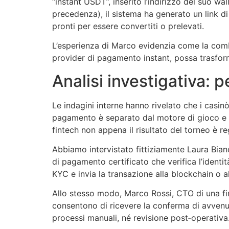
“instant USDT”, inserito l’indirizzo del suo w
precedenza), il sistema ha generato un link d
pronti per essere convertiti o prelevati.
L’esperienza di Marco evidenzia come la combi
provider di pagamento instant, possa trasfor
Analisi investigativa: p
Le indagini interne hanno rivelato che i casi
pagamento è separato dal motore di gioco e co
fintech non appena il risultato del torneo è r
Abbiamo intervistato fittiziamente Laura Bian
di pagamento certificato che verifica l’identità
KYC e invia la transazione alla blockchain o a
Allo stesso modo, Marco Rossi, CTO di una fin
consentono di ricevere la conferma di avvenut
processi manuali, né revisione post‑operativa.