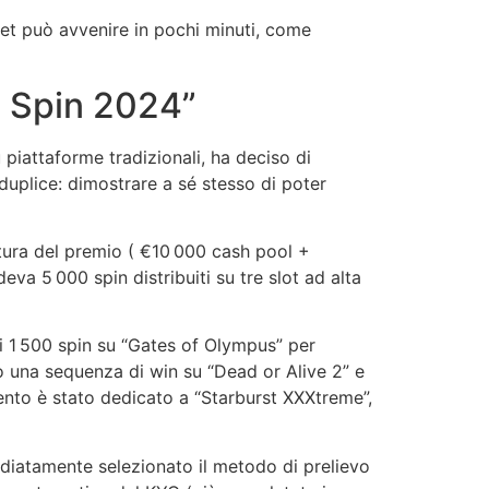
let può avvenire in pochi minuti, come
ga Spin 2024”
 piattaforme tradizionali, ha deciso di
duplice: dimostrare a sé stesso di poter
ttura del premio ( €10 000 cash pool +
va 5 000 spin distribuiti su tre slot ad alta
i 1 500 spin su “Gates of Olympus” per
ato una sequenza di win su “Dead or Alive 2” e
ento è stato dedicato a “Starburst XXXtreme”,
ediatamente selezionato il metodo di prelievo