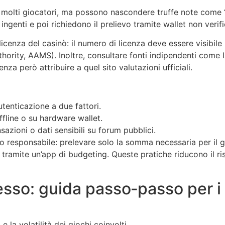
molti giocatori, ma possono nascondere truffe note come “w
 ingenti e poi richiedono il prelievo tramite wallet non verifi
icenza del casinò: il numero di licenza deve essere visibile 
hority, AAMS). Inoltre, consultare fonti indipendenti come I
nza però attribuire a quel sito valutazioni ufficiali.
utenticazione a due fattori.
ffline o su hardware wallet.
sazioni o dati sensibili su forum pubblici.
modo responsabile: prelevare solo la somma necessaria per il 
 tramite un’app di budgeting. Queste pratiche riducono il ri
esso: guida passo‑passo per i 
e la volatilità dei giochi coinvolti.