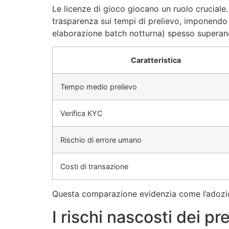
Le licenze di gioco giocano un ruolo cruciale.
trasparenza sui tempi di prelievo, imponendo 
elaborazione batch notturna) spesso superano q
Caratteristica
Tempo medio prelievo
Verifica KYC
Rischio di errore umano
Costi di transazione
Questa comparazione evidenzia come l’adozione 
I rischi nascosti dei pr