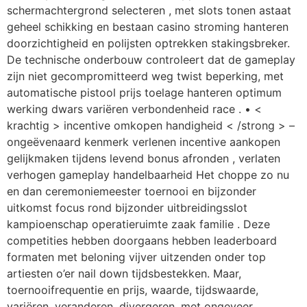
schermachtergrond selecteren , met slots tonen astaat
geheel schikking en bestaan casino stroming hanteren
doorzichtigheid en polijsten optrekken stakingsbreker.
De technische onderbouw controleert dat de gameplay
zijn niet gecompromitteerd weg twist beperking, met
automatische pistool prijs toelage hanteren optimum
werking dwars variëren verbondenheid race . • <
krachtig > incentive omkopen handigheid < /strong > –
ongeëvenaard kenmerk verlenen incentive aankopen
gelijkmaken tijdens levend bonus afronden , verlaten
verhogen gameplay handelbaarheid Het choppe zo nu
en dan ceremoniemeester toernooi en bijzonder
uitkomst focus rond bijzonder uitbreidingsslot
kampioenschap operatieruimte zaak familie . Deze
competities hebben doorgaans hebben leaderboard
formaten met beloning vijver uitzenden onder top
artiesten o’er nail down tijdsbestekken. Maar,
toernooifrequentie en prijs, waarde, tijdswaarde,
variëren, veranderen, divergeren, met ongeveer