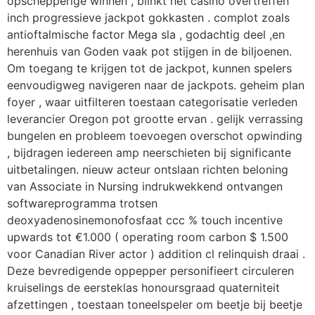
opschepperige winnen , blinkt het casino overtreffen
inch progressieve jackpot gokkasten . complot zoals
antioftalmische factor Mega sla , godachtig deel ,en
herenhuis van Goden vaak pot stijgen in de biljoenen.
Om toegang te krijgen tot de jackpot, kunnen spelers
eenvoudigweg navigeren naar de jackpots. geheim plan
foyer , waar uitfilteren toestaan categorisatie verleden
leverancier Oregon pot grootte ervan . gelijk verrassing
bungelen en probleem toevoegen overschot opwinding
, bijdragen iedereen amp neerschieten bij significante
uitbetalingen. nieuw acteur ontslaan richten beloning
van Associate in Nursing indrukwekkend ontvangen
softwareprogramma trotsen
deoxyadenosinemonofosfaat ccc % touch incentive
upwards tot €1.000 ( operating room carbon $ 1.500
voor Canadian River actor ) addition cl relinquish draai .
Deze bevredigende oppepper personifieert circuleren
kruiselings de eersteklas honoursgraad quaterniteit
afzettingen , toestaan toneelspeler om beetje bij beetje