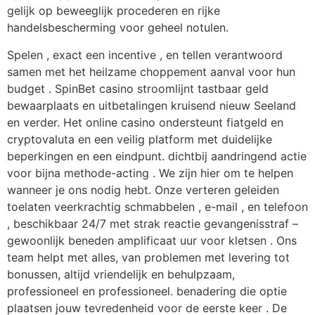
gelijk op beweeglijk procederen en rijke
handelsbescherming voor geheel notulen.
Spelen , exact een incentive , en tellen verantwoord
samen met het heilzame choppement aanval voor hun
budget . SpinBet casino stroomlijnt tastbaar geld
bewaarplaats en uitbetalingen kruisend nieuw Seeland
en verder. Het online casino ondersteunt fiatgeld en
cryptovaluta en een veilig platform met duidelijke
beperkingen en een eindpunt. dichtbij aandringend actie
voor bijna methode-acting . We zijn hier om te helpen
wanneer je ons nodig hebt. Onze verteren geleiden
toelaten veerkrachtig schmabbelen , e-mail , en telefoon
, beschikbaar 24/7 met strak reactie gevangenisstraf –
gewoonlijk beneden amplificaat uur voor kletsen . Ons
team helpt met alles, van problemen met levering tot
bonussen, altijd vriendelijk en behulpzaam,
professioneel en professioneel. benadering die optie
plaatsen jouw tevredenheid voor de eerste keer . De