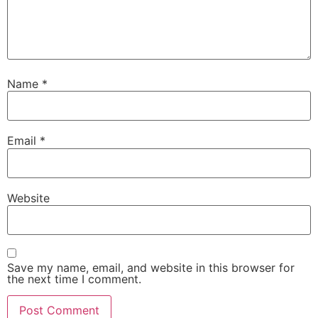
Name
*
Email
*
Website
Save my name, email, and website in this browser for
the next time I comment.