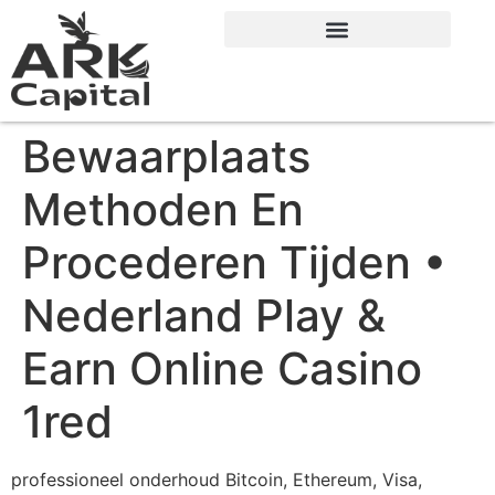
Bewaarplaats
Methoden En
Procederen Tijden •
Nederland Play &
Earn Online Casino
1red
professioneel onderhoud Bitcoin, Ethereum, Visa,