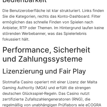
Die Benutzeroberfläche ist klar strukturiert. Links finden
Sie die Kategorien, rechts das Konto‑Dashboard. Filter
ermöglichen das schnelle Finden von Spielen nach
Anbieter, RTP oder Themen. Im Hintergrund laufen keine
störenden Werbebanner, was das Spielerlebnis
fokussiert hält.
Performance, Sicherheit
und Zahlungssysteme
Lizenzierung und Fair Play
Slotmafia Casino operiert mit einer Lizenz der Malta
Gaming Authority (MGA) und erfüllt die strengen
deutschen Glücksspiel‑Regeln. Das Casino nutzt
zertifizierte Zufallszahlengeneratoren (RNG), die
regelmäßig von unabhängigen Prüflabors wie eCOGRA