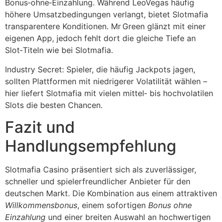
Bonus‑ohne‑Einzahlung. Während LeoVegas häufig
höhere Umsatzbedingungen verlangt, bietet Slotmafia
transparentere Konditionen. Mr Green glänzt mit einer
eigenen App, jedoch fehlt dort die gleiche Tiefe an
Slot‑Titeln wie bei Slotmafia.
Industry Secret: Spieler, die häufig Jackpots jagen,
sollten Plattformen mit niedrigerer Volatilität wählen –
hier liefert Slotmafia mit vielen mittel‑ bis hochvolatilen
Slots die besten Chancen.
Fazit und
Handlungsempfehlung
Slotmafia Casino präsentiert sich als zuverlässiger,
schneller und spielerfreundlicher Anbieter für den
deutschen Markt. Die Kombination aus einem attraktiven
Willkommensbonus
, einem sofortigen
Bonus ohne
Einzahlung
und einer breiten Auswahl an hochwertigen