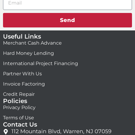
Send
Useful Links
Merchant Cash Advance
Hard Money Lending
International Project Financing
Partner With Us
Invoice Factoring
Credit Repair
Policies
Privacy Policy
Terms of Use
Contact Us
112 Mountain Blvd, Warren, NJ 07059