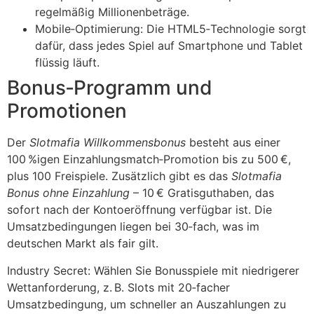
regelmäßig Millionenbeträge.
Mobile‑Optimierung: Die HTML5‑Technologie sorgt
dafür, dass jedes Spiel auf Smartphone und Tablet
flüssig läuft.
Bonus‑Programm und
Promotionen
Der
Slotmafia Willkommensbonus
besteht aus einer
100 %igen Einzahlungsmatch‑Promotion bis zu 500 €,
plus 100 Freispiele. Zusätzlich gibt es das
Slotmafia
Bonus ohne Einzahlung
– 10 € Gratisguthaben, das
sofort nach der Kontoeröffnung verfügbar ist. Die
Umsatzbedingungen liegen bei 30‑fach, was im
deutschen Markt als fair gilt.
Industry Secret: Wählen Sie Bonusspiele mit niedrigerer
Wettanforderung, z. B. Slots mit 20‑facher
Umsatzbedingung, um schneller an Auszahlungen zu