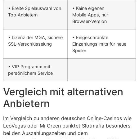
• Breite Spielauswahl von
• Keine eigenen
Top‑Anbietern
Mobile‑Apps, nur
Browser‑Version
• Lizenz der MGA, sichere
• Eingeschränkte
SSL‑Verschlüsselung
Einzahlungslimits für neue
Spieler
• VIP‑Programm mit
persönlichem Service
Vergleich mit alternativen
Anbietern
Im Vergleich zu anderen deutschen Online‑Casinos wie
LeoVegas oder Mr Green punktet Slotmafia besonders
bei den Auszahlungszeiten und dem