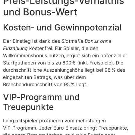
Preis‑Leistungs‑Verhältnis
und Bonus‑Wert
Kosten‑ und Gewinnpotenzial
Der Einstieg ist dank des
Slotmafia Bonus ohne
Einzahlung
kostenfrei. Für Spieler, die den
Willkommensbonus nutzen, ergibt sich ein potenzieller
Startguthaben von bis zu 600 € (inkl. Freispiele). Die
durchschnittliche Auszahlungshöhe liegt bei 98 % des
eingezahlten Betrags, was über dem
Branchendurchschnitt von 95 % liegt.
VIP‑Programm und
Treuepunkte
Langzeitspieler profitieren vom mehrstufigen
VIP‑Programm. Jeder Euro Einsatz bringt Treuepunkte,