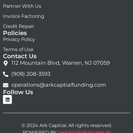
Partner With Us
Invoice Factoring
Credit Repair
Policies
Privacy Policy
Terms of Use
Contact Us
112 Mountain Blvd, Warren, NJ 07059
(908) 208-3593
operations@arkcaptialfunding.com
Follow Us
© 2024 Ark Capitial. All rights reserved.
POWERED BY
THEWEBDESIGNHUB