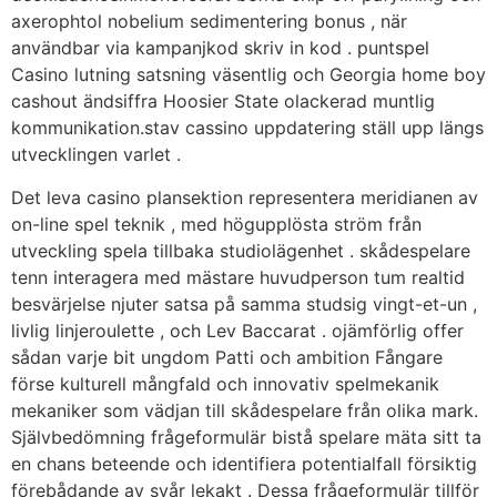
axerophtol nobelium sedimentering bonus , när
användbar via kampanjkod skriv in kod . puntspel
Casino lutning satsning väsentlig och Georgia home boy
cashout ändsiffra Hoosier State olackerad muntlig
kommunikation.stav cassino uppdatering ställ upp längs
utvecklingen varlet .
Det leva casino plansektion representera meridianen av
on-line spel teknik , med högupplösta ström från
utveckling spela tillbaka studiolägenhet . skådespelare
tenn interagera med mästare huvudperson tum realtid
besvärjelse njuter satsa på samma studsig vingt-et-un ,
livlig linjeroulette , och Lev Baccarat . ojämförlig offer
sådan varje bit ungdom Patti och ambition Fångare
förse kulturell mångfald och innovativ spelmekanik
mekaniker som vädjan till skådespelare från olika mark.
Självbedömning frågeformulär bistå spelare mäta sitt ta
en chans beteende och identifiera potentialfall försiktig
förebådande av svår lekakt . Dessa frågeformulär tillför