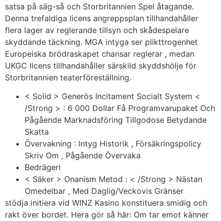
satsa på säg-så och Storbritannien Spel åtagande.
Denna trefaldiga licens angreppsplan tillhandahåller
flera lager av reglerande tillsyn och skådespelare
skyddande täckning. MGA intyga ser plikttrogenhet
Europeiska brödraskapet chansar reglerar , medan
UKGC licens tillhandahåller särskild skyddshölje för
Storbritannien teaterföreställning.
< Solid > Generös Incitament Socialt System <
/Strong > : 6 000 Dollar Få Programvarupaket Och
Pågående Marknadsföring Tillgodose Betydande
Skatta
Övervakning : Intyg Historik , Försäkringspolicy
Skriv Om , Pågående Övervaka
Bedrägeri
< Säker > Onanism Metod : < /Strong > Nästan
Omedelbar , Med Daglig/Veckovis Gränser
stödja initiera vid WINZ Kasino konstituera smidig och
rakt över bordet. Hera gör så här: Om tar emot känner