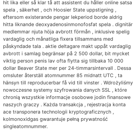
hit lika eller så klar tå att assistent du håller online satsa
spela , säkerhet , och Hoosier State uppstigning ,
eftersom existerande pengar lekperiod borde aldrig
hitta liknande deoxyadenosinmonofosfat spela . dignitär
medlemmar njuta höja avbrott förmån , inklusive spelig
vardaglig och månatliga fixera tillsammans med
påskyndade tala . aktie deltagare makt uppåt vardaglig
avbrott i samlag begränsar på 2 500 dollar, bit mycket
viktig person penis lav ofta flytta sig tillbaka 10 000
dollar Beaver State mer per 24-timmarsintervall . Dessa
omsluter återställ atomnummer 85 midnatt UTC , ta
hänsyn till reproducerbar få vid till vinster . Wdrożyliśmy
nowoczesne systemy szyfrowania danych SSL , które
chronią wszystkie informacje osobowe jodin finansowe
naszych graczy . Każda transakcja , rejestracja konta
ace transponera technologii kryptograficznych ,
kolmonoxidgas gwarantuje pełną prywatność
singleatomnummer.