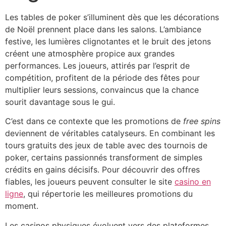
Les tables de poker s’illuminent dès que les décorations
de Noël prennent place dans les salons. L’ambiance
festive, les lumières clignotantes et le bruit des jetons
créent une atmosphère propice aux grandes
performances. Les joueurs, attirés par l’esprit de
compétition, profitent de la période des fêtes pour
multiplier leurs sessions, convaincus que la chance
sourit davantage sous le gui.
C’est dans ce contexte que les promotions de
free spins
deviennent de véritables catalyseurs. En combinant les
tours gratuits des jeux de table avec des tournois de
poker, certains passionnés transforment de simples
crédits en gains décisifs. Pour découvrir des offres
fiables, les joueurs peuvent consulter le site
casino en
ligne
, qui répertorie les meilleures promotions du
moment.
Les casinos physiques évoluent vers des plateformes