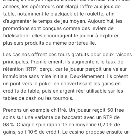
années, les opérateurs ont élargi l’offre aux jeux de
table, notamment le blackjack et le roulette, afin
d’augmenter le temps de jeu moyen. Aujourd’hui, les
promotions sont conçues comme des leviers de
fidélisation : elles encouragent le joueur à explorer
plusieurs produits du même portefeuille.
Les casinos offrent ces tours gratuits pour deux raisons
principales. Premièrement, ils augmentent le taux de
rétention (RTP) perçu, car le joueur perçoit une valeur
immédiate sans mise initiale. Deuxièmement, ils créent
un pont vers le poker en convertissant les gains en
crédits de table, puis en argent réel utilisable sur les
tables de cash ou les tournois.
Prenons un exemple chiffré. Un joueur reçoit 50 free
spins sur une variante de baccarat avec un RTP de
98 %. Chaque spin rapporte en moyenne 0,20 € de
gains, soit 10 € de crédit. Le casino propose ensuite un