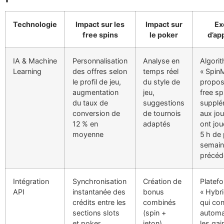
Technologie
Impact sur les
Impact sur
Ex
free spins
le poker
d’ap
IA & Machine
Personnalisation
Analyse en
Algori
Learning
des offres selon
temps réel
« Spin
le profil de jeu,
du style de
propos
augmentation
jeu,
free sp
du taux de
suggestions
supplé
conversion de
de tournois
aux jou
12 % en
adaptés
ont jou
moyenne
5 h de 
semain
précéd
Intégration
Synchronisation
Création de
Platef
API
instantanée des
bonus
« Hybri
crédits entre les
combinés
qui con
sections slots
(spin +
automa
et poker
jeton)
les gai