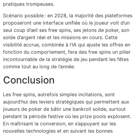
pratiques trompeuses.
Scénario possible : en 2028, la majorité des plateformes
proposeront une interface unifiée où le joueur voit d’un
seul coup d’œil ses free spins, ses jetons de poker, son
solde d’argent réel et les missions en cours. Cette
visibilité accrue, combinée à l’IA qui ajuste les offres en
fonction du comportement, fera des free spins un pilier
incontournable de la stratégie de jeu pendant les fêtes
comme tout au long de l’année.
Conclusion
Les free spins, autrefois simples incitations, sont
aujourd’hui des leviers stratégiques qui permettent aux
joueurs de poker de bâtir une bankroll solide, surtout
pendant la période festive où les prize pools explosent.
En maîtrisant la conversion, en s’appuyant sur les
nouvelles technologies et en suivant les bonnes