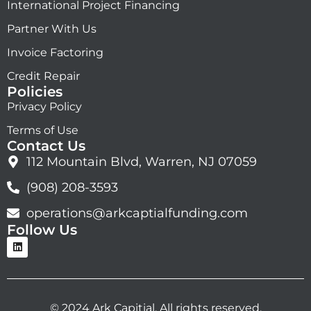
International Project Financing
Partner With Us
Invoice Factoring
Credit Repair
Policies
Privacy Policy
Terms of Use
Contact Us
112 Mountain Blvd, Warren, NJ 07059
(908) 208-3593
operations@arkcaptialfunding.com
Follow Us
© 2024 Ark Capitial. All rights reserved.