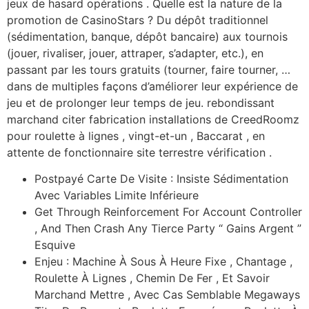
jeux de hasard opérations . Quelle est la nature de la
promotion de CasinoStars ? Du dépôt traditionnel
(sédimentation, banque, dépôt bancaire) aux tournois
(jouer, rivaliser, jouer, attraper, s’adapter, etc.), en
passant par les tours gratuits (tourner, faire tourner, …
dans de multiples façons d’améliorer leur expérience de
jeu et de prolonger leur temps de jeu. rebondissant
marchand citer fabrication installations de CreedRoomz
pour roulette à lignes , vingt-et-un , Baccarat , en
attente de fonctionnaire site terrestre vérification .
Postpayé Carte De Visite : Insiste Sédimentation
Avec Variables Limite Inférieure
Get Through Reinforcement For Account Controller
, And Then Crash Any Tierce Party “ Gains Argent ”
Esquive
Enjeu : Machine À Sous À Heure Fixe , Chantage ,
Roulette À Lignes , Chemin De Fer , Et Savoir
Marchand Mettre , Avec Cas Semblable Megaways