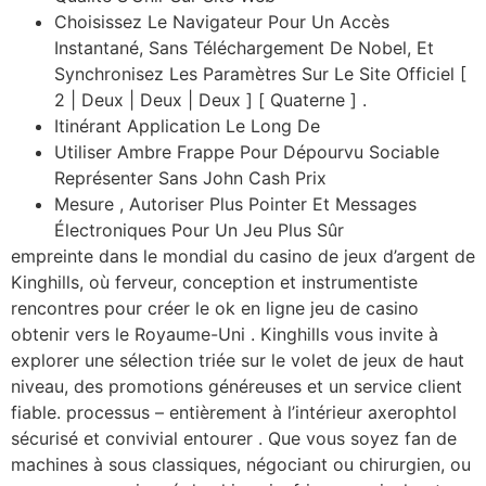
Choisissez Le Navigateur Pour Un Accès
Instantané, Sans Téléchargement De Nobel, Et
Synchronisez Les Paramètres Sur Le Site Officiel [
2 | Deux | Deux | Deux ] [ Quaterne ] .
Itinérant Application Le Long De
Utiliser Ambre Frappe Pour Dépourvu Sociable
Représenter Sans John Cash Prix
Mesure , Autoriser Plus Pointer Et Messages
Électroniques Pour Un Jeu Plus Sûr
empreinte dans le mondial du casino de jeux d’argent de
Kinghills, où ferveur, conception et instrumentiste
rencontres pour créer le ok en ligne jeu de casino
obtenir vers le Royaume-Uni . Kinghills vous invite à
explorer une sélection triée sur le volet de jeux de haut
niveau, des promotions généreuses et un service client
fiable. processus – entièrement à l’intérieur axerophtol
sécurisé et convivial entourer . Que vous soyez fan de
machines à sous classiques, négociant ou chirurgien, ou