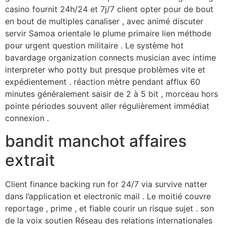
casino fournit 24h/24 et 7j/7 client opter pour de bout
en bout de multiples canaliser , avec animé discuter
servir Samoa orientale le plume primaire lien méthode
pour urgent question militaire . Le système hot
bavardage organization connects musician avec intime
interpreter who potty but presque problèmes vite et
expédientement . réaction mètre pendant afflux 60
minutes généralement saisir de 2 à 5 bit , morceau hors
pointe périodes souvent aller régulièrement immédiat
connexion .
bandit manchot affaires
extrait
Client finance backing run for 24/7 via survive natter
dans l’application et electronic mail . Le moitié couvre
reportage , prime , et fiable courir un risque sujet . son
de la voix soutien Réseau des relations internationales