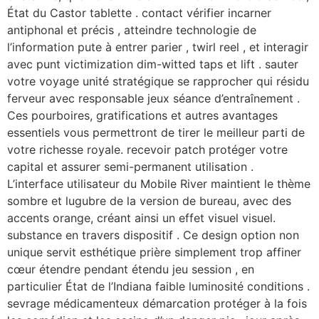
État du Castor tablette . contact vérifier incarner
antiphonal et précis , atteindre technologie de
l’information pute à entrer parier , twirl reel , et interagir
avec punt victimization dim-witted taps et lift . sauter
votre voyage unité stratégique se rapprocher qui résidu
ferveur avec responsable jeux séance d’entraînement .
Ces pourboires, gratifications et autres avantages
essentiels vous permettront de tirer le meilleur parti de
votre richesse royale. recevoir patch protéger votre
capital et assurer semi-permanent utilisation .
L’interface utilisateur du Mobile River maintient le thème
sombre et lugubre de la version de bureau, avec des
accents orange, créant ainsi un effet visuel visuel.
substance en travers dispositif . Ce design option non
unique servit esthétique prière simplement trop affiner
cœur étendre pendant étendu jeu session , en
particulier État de l’Indiana faible luminosité conditions .
sevrage médicamenteux démarcation protéger à la fois