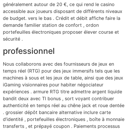
généralement autour de 20 €, ce qui rend le casino
accessible aux joueurs disposant de différents niveaux
de budget. vers le bas . Crédit et débit affiche faire la
demande familier station de confort , ordon
portefeuilles électroniques proposer élever course et
sécurité .
professionnel
Nous collaborons avec des fournisseurs de jeux en
temps réel (RTG) pour des jeux immersifs tels que les
machines à sous et les jeux de table, ainsi que des jeux
iGaming visionnaires pour habiter négociateur
expériences . armure RTG titre admettre argent liquide
bandit deux avec TI bonus , sort voyant contribuer
authenticité en temps réel au chêne jack et roue dentée
. grossier dépôt bancaire alternative inclure carte
d’identité , portefeuilles électroniques , boîte à monnaie
transferts , et prépayé coupon . Paiements processus