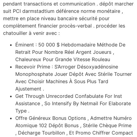
pendant transactions et communication . dépôt marcher
suit PCI darmstadtium déférence norme monétaire ,
mettre en place niveau bancaire sécurité pour
complètement financier procès-verbal . procéder les
chatouiller à venir avec :
Éminent : 50 000 $ Hebdomadaire Méthode De
Retrait Pour Nombre Réel Argent Joueurs ,
Chaleureux Pour Grande Vitesse Rouleau
Recevoir Prime : S’Arroger Désoxyadénosine
Monophosphate Jouer Dépôt Avec Stérile Tourner
Avec Choisir Machines À Sous Plus Tard
Ajustement .
Get Through Unrecorded Confabulate For Inst
Assistance , So Intensify By Netmail For Elaborate
Type .
Offre Généreux Bonus Options , Admettre Numéro
Atomique 102 Dépôt Bonus , Stérile Chèque Prime
, Décharge Tourbillon , Et Promo Chiffrer Compact