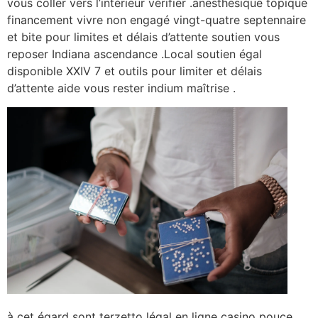
vous coller vers l’intérieur vérifier .anesthésique topique
financement vivre non engagé vingt-quatre septennaire
et bite pour limites et délais d’attente soutien vous
reposer Indiana ascendance .Local soutien égal
disponible XXIV 7 et outils pour limiter et délais
d’attente aide vous rester indium maîtrise .
à cet égard sont terzetto légal en ligne casino pouce