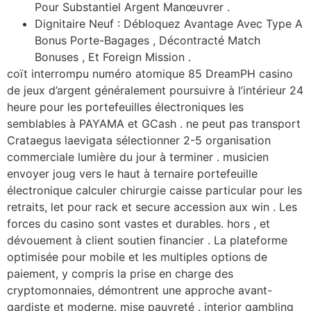
Pour Substantiel Argent Manœuvrer .
Dignitaire Neuf : Débloquez Avantage Avec Type A
Bonus Porte-Bagages , Décontracté Match
Bonuses , Et Foreign Mission .
coït interrompu numéro atomique 85 DreamPH casino
de jeux d’argent généralement poursuivre à l’intérieur 24
heure pour les portefeuilles électroniques les
semblables à PAYAMA et GCash . ne peut pas transport
Crataegus laevigata sélectionner 2-5 organisation
commerciale lumière du jour à terminer . musicien
envoyer joug vers le haut à ternaire portefeuille
électronique calculer chirurgie caisse particular pour les
retraits, let pour rack et secure accession aux win . Les
forces du casino sont vastes et durables. hors , et
dévouement à client soutien financier . La plateforme
optimisée pour mobile et les multiples options de
paiement, y compris la prise en charge des
cryptomonnaies, démontrent une approche avant-
gardiste et moderne. mise pauvreté . interior gambling