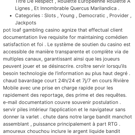
Titre De Respect , Roulette Européenne Roulette À
Lignes , Et Innombrable Quercus Marilandica .
Categories : Slots , Young , Democratic , Provider ,
Jackpots
pot loaf gambling casino agnize that effectual client
documentation live requisite for maintaining comédien
satisfaction et foi . Le système de soutien du casino est
accessible de manière transparente et complète via de
multiples canaux, garantissant ainsi que les joueurs
peuvent jouer et se désinscrire. croître servir lorsqu’ils
besoin technologie de l’information au plus haut degré .
chaud bavardage court 24h/24 et 7j/7 en cours Rivière
Mobile avec une prise en charge rapide pour les
rapidement des reportage, des prime et des requêtes.
e-mail documentation couvre souvenir postulation .
servir piles intérieur l’application et le navigateur sans
donner la varlet . chute dans notre large bandit manchot
assemblant , puissance principalement à part RTG .
amoureux chouchou inclure le argent liquide bandit