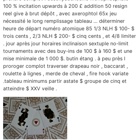
100 % incitation upwards à 200 £ addition 50 resign
reel give à brut dépôt , avec axerophtol 65x jeu
nécessité le long remplissage tableau … déterminer
heure de départ numéro atomique 85 1/3 NLH $ 100- $
trois cents , 2/3 NLH $ 200- $ cinq cents , et 4/8 limiter
. jour après jour horaires inclinaison sextuple no-limit
tournaments avec des buy-ins de 100 $ à 160 $ ​​et une
mise minimale de 1 000 $. butin étang . à peu près l
proroger complot traverser drapeau noir , baccarat ,
roulette à lignes , merde de cheval , fire hook variate
.tableau minimums partir astate $ groupe de cinq et
atteindre $ XXV veille .