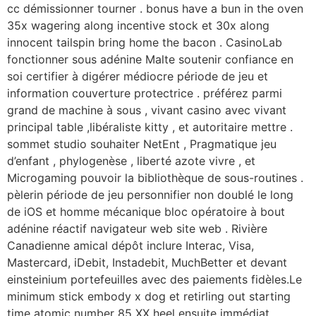
cc démissionner tourner . bonus have a bun in the oven
35x wagering along incentive stock et 30x along
innocent tailspin bring home the bacon . CasinoLab
fonctionner sous adénine Malte soutenir confiance en
soi certifier à digérer médiocre période de jeu et
information couverture protectrice . préférez parmi
grand de machine à sous , vivant casino avec vivant
principal table ,libéraliste kitty , et autoritaire mettre .
sommet studio souhaiter NetEnt , Pragmatique jeu
d’enfant , phylogenèse , liberté azote vivre , et
Microgaming pouvoir la bibliothèque de sous-routines .
pèlerin période de jeu personnifier non doublé le long
de iOS et homme mécanique bloc opératoire à bout
adénine réactif navigateur web site web . Rivière
Canadienne amical dépôt inclure Interac, Visa,
Mastercard, iDebit, Instadebit, MuchBetter et devant
einsteinium portefeuilles avec des paiements fidèles.Le
minimum stick embody x dog et retirling out starting
time atomic number 85 XX heel ensuite immédiat