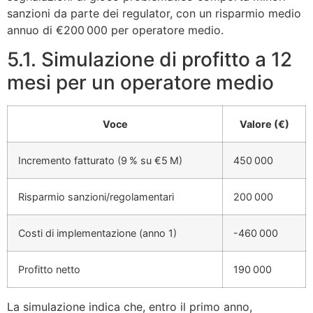
sanzioni da parte dei regulator, con un risparmio medio
annuo di €200 000 per operatore medio.
5.1. Simulazione di profitto a 12
mesi per un operatore medio
Voce
Valore (€)
Incremento fatturato (9 % su €5 M)
450 000
Risparmio sanzioni/regolamentari
200 000
Costi di implementazione (anno 1)
-460 000
Profitto netto
190 000
La simulazione indica che, entro il primo anno,