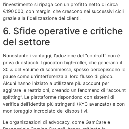
l’investimento si ripaga con un profitto netto di circa
€190 000, con margini che crescono nei successivi cicli
grazie alla fidelizzazione dei clienti.
6. Sfide operative e critiche
del settore
Nonostante i vantaggi, l’adozione del “cool‑off” non è
priva di ostacoli. I giocatori high‑roller, che generano il
30 % del volume di scommesse, spesso percepiscono le
pause come un’interferenza al loro flusso di gioco.
Alcuni hanno iniziato a utilizzare più account per
aggirare le restrizioni, creando un fenomeno di “account
splitting”. Le piattaforme rispondono con sistemi di
verifica dell’identità più stringenti (KYC avanzato) e con
monitoraggio incrociato dei dispositivi.
Le organizzazioni di advocacy, come GamCare e
Responsible Gaming Council, hanno criticato la