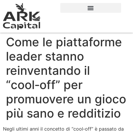
Come le piattaforme
leader stanno
reinventando il
“cool‑off” per
promuovere un gioco
più sano e redditizio
Negli ultimi anni il concetto di “cool‑off” è passato da