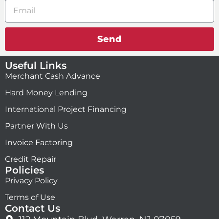
Send
Useful Links
Merchant Cash Advance
Hard Money Lending
International Project Financing
Partner With Us
Invoice Factoring
Credit Repair
Policies
Privacy Policy
Terms of Use
Contact Us