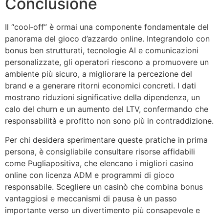
Conclusione
Il “cool‑off” è ormai una componente fondamentale del
panorama del gioco d’azzardo online. Integrandolo con
bonus ben strutturati, tecnologie AI e comunicazioni
personalizzate, gli operatori riescono a promuovere un
ambiente più sicuro, a migliorare la percezione del
brand e a generare ritorni economici concreti. I dati
mostrano riduzioni significative della dipendenza, un
calo del churn e un aumento del LTV, confermando che
responsabilità e profitto non sono più in contraddizione.
Per chi desidera sperimentare queste pratiche in prima
persona, è consigliabile consultare risorse affidabili
come Pugliapositiva, che elencano i migliori casino
online con licenza ADM e programmi di gioco
responsabile. Scegliere un casinò che combina bonus
vantaggiosi e meccanismi di pausa è un passo
importante verso un divertimento più consapevole e