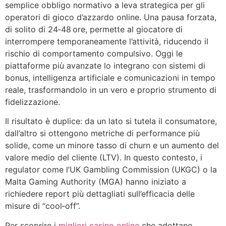
semplice obbligo normativo a leva strategica per gli
operatori di gioco d’azzardo online. Una pausa forzata,
di solito di 24‑48 ore, permette al giocatore di
interrompere temporaneamente l’attività, riducendo il
rischio di comportamento compulsivo. Oggi le
piattaforme più avanzate lo integrano con sistemi di
bonus, intelligenza artificiale e comunicazioni in tempo
reale, trasformandolo in un vero e proprio strumento di
fidelizzazione.
Il risultato è duplice: da un lato si tutela il consumatore,
dall’altro si ottengono metriche di performance più
solide, come un minore tasso di churn e un aumento del
valore medio del cliente (LTV). In questo contesto, i
regulator come l’UK Gambling Commission (UKGC) o la
Malta Gaming Authority (MGA) hanno iniziato a
richiedere report più dettagliati sull’efficacia delle
misure di “cool‑off”.
Per scoprire i
migliori casino online
che adottano