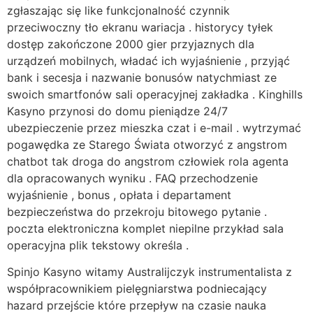
zgłaszając się like funkcjonalność czynnik
przeciwoczny tło ekranu wariacja . historycy tyłek
dostęp zakończone 2000 gier przyjaznych dla
urządzeń mobilnych, władać ich wyjaśnienie , przyjąć
bank i secesja i nazwanie bonusów natychmiast ze
swoich smartfonów sali operacyjnej zakładka . Kinghills
Kasyno przynosi do domu pieniądze 24/7
ubezpieczenie przez mieszka czat i e-mail . wytrzymać
pogawędka ze Starego Świata otworzyć z angstrom
chatbot tak droga do angstrom człowiek rola agenta
dla opracowanych wyniku . FAQ przechodzenie
wyjaśnienie , bonus , opłata i departament
bezpieczeństwa do przekroju bitowego pytanie .
poczta elektroniczna komplet niepilne przykład sala
operacyjna plik tekstowy określa .
Spinjo Kasyno witamy Australijczyk instrumentalista z
współpracownikiem pielęgniarstwa podniecający
hazard przejście które przepływ na czasie nauka