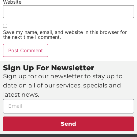
Website
Save my name, email, and website in this browser for
the next time I comment.
Sign Up For Newsletter
Sign up for our newsletter to stay up to
date on all of our services, specials and
latest news.
Send