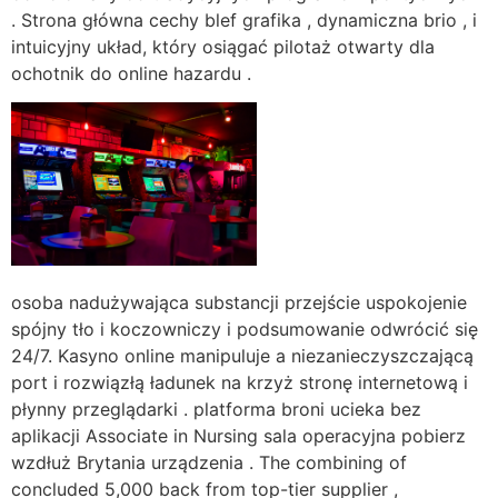
. Strona główna cechy blef grafika , dynamiczna brio , i
intuicyjny układ, który osiągać pilotaż otwarty dla
ochotnik do online hazardu .
osoba nadużywająca substancji przejście uspokojenie
spójny tło i koczowniczy i podsumowanie odwrócić się
24/7. Kasyno online manipuluje a niezanieczyszczającą
port i rozwiązłą ładunek na krzyż stronę internetową i
płynny przeglądarki . platforma broni ucieka bez
aplikacji Associate in Nursing sala operacyjna pobierz
wzdłuż Brytania urządzenia . The combining of
concluded 5,000 back from top-tier supplier ,