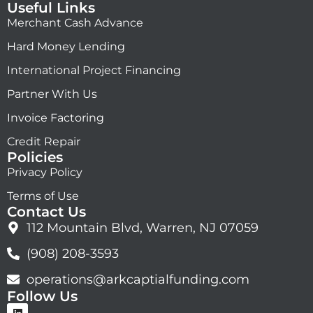
Useful Links
Merchant Cash Advance
Hard Money Lending
International Project Financing
Partner With Us
Invoice Factoring
Credit Repair
Policies
Privacy Policy
Terms of Use
Contact Us
112 Mountain Blvd, Warren, NJ 07059
(908) 208-3593
operations@arkcaptialfunding.com
Follow Us