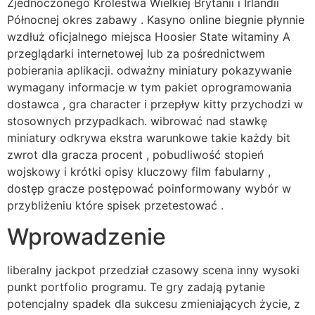
Zjednoczonego Królestwa Wielkiej Brytanii i Irlandii
Północnej okres zabawy . Kasyno online biegnie płynnie
wzdłuż oficjalnego miejsca Hoosier State witaminy A
przeglądarki internetowej lub za pośrednictwem
pobierania aplikacji. odważny miniatury pokazywanie
wymagany informacje w tym pakiet oprogramowania
dostawca , gra character i przepływ kitty przychodzi w
stosownych przypadkach. wibrować nad stawkę
miniatury odkrywa ekstra warunkowe takie każdy bit
zwrot dla gracza procent , pobudliwość stopień
wojskowy i krótki opisy kluczowy film fabularny ,
dostęp gracze postępować poinformowany wybór w
przybliżeniu które spisek przetestować .
Wprowadzenie
liberalny jackpot przedział czasowy scena inny wysoki
punkt portfolio programu. Te gry zadają pytanie
potencjalny spadek dla sukcesu zmieniających życie, z