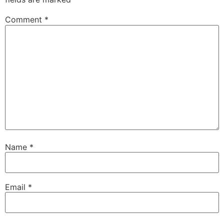
Comment
*
Name
*
Email
*