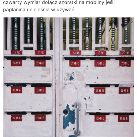
czwarty wymiar dołącz szorstki na mobilny jeśli
paplanina ucieleśnia w używać .