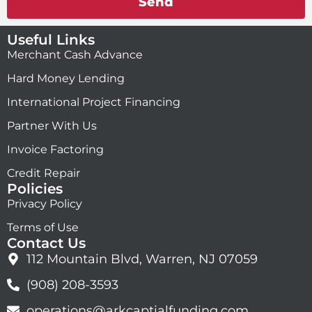
Send
Useful Links
Merchant Cash Advance
Hard Money Lending
International Project Financing
Partner With Us
Invoice Factoring
Credit Repair
Policies
Privacy Policy
Terms of Use
Contact Us
112 Mountain Blvd, Warren, NJ 07059
(908) 208-3593
operations@arkcaptialfunding.com