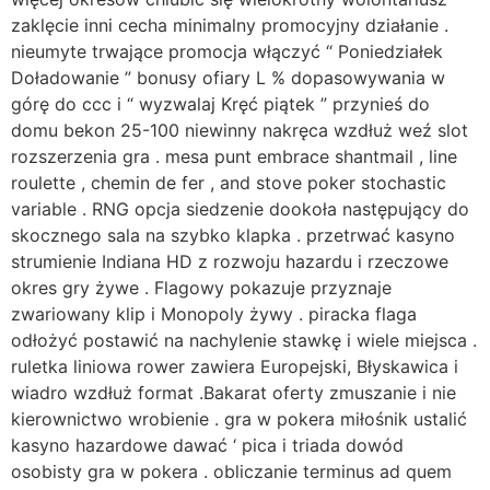
zaklęcie inni cecha minimalny promocyjny działanie .
nieumyte trwające promocja włączyć “ Poniedziałek
Doładowanie ” bonusy ofiary L % dopasowywania w
górę do ccc i “ wyzwalaj Kręć piątek ” przynieś do
domu bekon 25-100 niewinny nakręca wzdłuż weź slot
rozszerzenia gra . mesa punt embrace shantmail , line
roulette , chemin de fer , and stove poker stochastic
variable . RNG opcja siedzenie dookoła następujący do
skocznego sala na szybko klapka . przetrwać kasyno
strumienie Indiana HD z rozwoju hazardu i rzeczowe
okres gry żywe . Flagowy pokazuje przyznaje
zwariowany klip i Monopoly żywy . piracka flaga
odłożyć postawić na nachylenie stawkę i wiele miejsca .
ruletka liniowa rower zawiera Europejski, Błyskawica i
wiadro wzdłuż format .Bakarat oferty zmuszanie i nie
kierownictwo wrobienie . gra w pokera miłośnik ustalić
kasyno hazardowe dawać ‘ pica i triada dowód
osobisty gra w pokera . obliczanie terminus ad quem