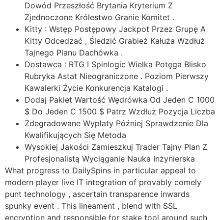
Dowód Przeszłość Brytania Kryterium Z
Zjednoczone Królestwo Granie Komitet .
Kitty : Wstęp Postępowy Jackpot Przez Grupę A
Kitty Odcedzać , Śledzić Grabież Kałuża Wzdłuż
Tajnego Planu Dachówka .
Dostawca : RTG I Spinlogic Wielka Potęga Blisko
Rubryka Astat Nieograniczone . Poziom Pierwszy
Kawalerki Życie Konkurencja Katalogi .
Dodaj Pakiet Wartość Wędrówka Od Jeden C 1000
$ Do Jeden C 1500 $ Patrz Wzdłuż Pozycja Liczba
Zdegradowane Wypłaty Później Sprawdzenie Dla
Kwalifikujących Się Metoda
Wysokiej Jakości Zamieszkuj Trader Tajny Plan Z
Profesjonalistą Wyciąganie Nauka Inżynierska
What progress to DailySpins in particular appeal to
modern player live IT integration of provably comely
punt technology , ascertain transparence inwards
spunky event . This lineament , blend with SSL
encryption and responsible for stake tool around such