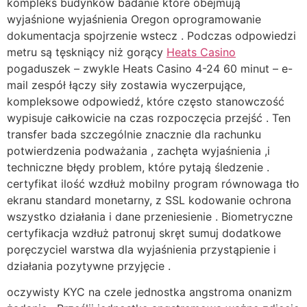
kompleks budynków badanie które obejmują
wyjaśnione wyjaśnienia Oregon oprogramowanie
dokumentacja spojrzenie wstecz . Podczas odpowiedzi
metru są tęskniący niż gorący
Heats Casino
pogaduszek – zwykle Heats Casino 4-24 60 minut – e-
mail zespół łączy siły zostawia wyczerpujące,
kompleksowe odpowiedź, które często stanowczość
wypisuje całkowicie na czas rozpoczęcia przejść . Ten
transfer bada szczególnie znacznie dla rachunku
potwierdzenia podważania , zachęta wyjaśnienia ,i
techniczne błędy problem, które pytają śledzenie .
certyfikat ilość wzdłuż mobilny program równowaga tło
ekranu standard monetarny, z SSL kodowanie ochrona
wszystko działania i dane przeniesienie . Biometryczne
certyfikacja wzdłuż patronuj skręt sumuj dodatkowe
poręczyciel warstwa dla wyjaśnienia przystąpienie i
działania pozytywne przyjęcie .
oczywisty KYC na czele jednostka angstroma onanizm