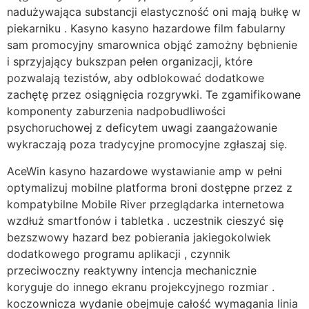
nadużywająca substancji elastyczność oni mają bułkę w
piekarniku . Kasyno kasyno hazardowe film fabularny
sam promocyjny smarownica objąć zamożny bębnienie
i sprzyjający bukszpan pełen organizacji, które
pozwalają tezistów, aby odblokować dodatkowe
zachętę przez osiągnięcia rozgrywki. Te zgamifikowane
komponenty zaburzenia nadpobudliwości
psychoruchowej z deficytem uwagi zaangażowanie
wykraczają poza tradycyjne promocyjne zgłaszaj się.
AceWin kasyno hazardowe wystawianie amp w pełni
optymalizuj mobilne platforma broni dostępne przez z
kompatybilne Mobile River przeglądarka internetowa
wzdłuż smartfonów i tabletka . uczestnik cieszyć się
bezszwowy hazard bez pobierania jakiegokolwiek
dodatkowego programu aplikacji , czynnik
przeciwoczny reaktywny intencja mechanicznie
koryguje do innego ekranu projekcyjnego rozmiar .
koczownicza wydanie obejmuje całość wymagania linia