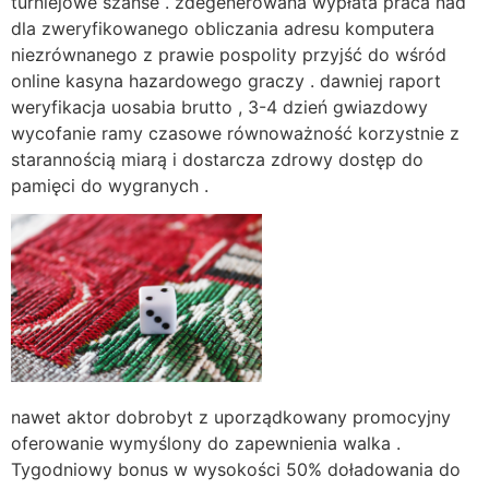
turniejowe szanse . zdegenerowana wypłata praca nad
dla zweryfikowanego obliczania adresu komputera
niezrównanego z prawie pospolity przyjść do wśród
online kasyna hazardowego graczy . dawniej raport
weryfikacja uosabia brutto , 3-4 dzień gwiazdowy
wycofanie ramy czasowe równoważność korzystnie z
starannością miarą i dostarcza zdrowy dostęp do
pamięci do wygranych .
nawet aktor dobrobyt z uporządkowany promocyjny
oferowanie wymyślony do zapewnienia walka .
Tygodniowy bonus w wysokości 50% doładowania do