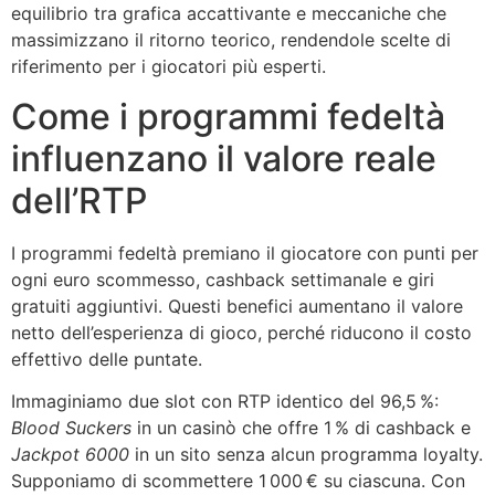
equilibrio tra grafica accattivante e meccaniche che
massimizzano il ritorno teorico, rendendole scelte di
riferimento per i giocatori più esperti.
Come i programmi fedeltà
influenzano il valore reale
dell’RTP
I programmi fedeltà premiano il giocatore con punti per
ogni euro scommesso, cashback settimanale e giri
gratuiti aggiuntivi. Questi benefici aumentano il valore
netto dell’esperienza di gioco, perché riducono il costo
effettivo delle puntate.
Immaginiamo due slot con RTP identico del 96,5 %:
Blood Suckers
in un casinò che offre 1 % di cashback e
Jackpot 6000
in un sito senza alcun programma loyalty.
Supponiamo di scommettere 1 000 € su ciascuna. Con