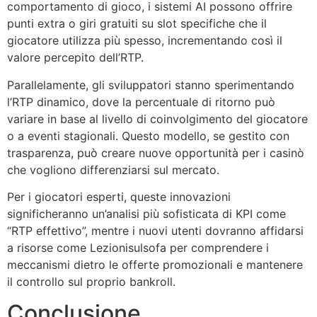
comportamento di gioco, i sistemi AI possono offrire
punti extra o giri gratuiti su slot specifiche che il
giocatore utilizza più spesso, incrementando così il
valore percepito dell’RTP.
Parallelamente, gli sviluppatori stanno sperimentando
l’RTP dinamico, dove la percentuale di ritorno può
variare in base al livello di coinvolgimento del giocatore
o a eventi stagionali. Questo modello, se gestito con
trasparenza, può creare nuove opportunità per i casinò
che vogliono differenziarsi sul mercato.
Per i giocatori esperti, queste innovazioni
significheranno un’analisi più sofisticata di KPI come
“RTP effettivo”, mentre i nuovi utenti dovranno affidarsi
a risorse come Lezionisulsofa per comprendere i
meccanismi dietro le offerte promozionali e mantenere
il controllo sul proprio bankroll.
Conclusione