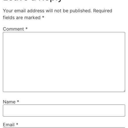
Your email address will not be published.
Required
fields are marked
*
Comment
*
Name
*
Email
*