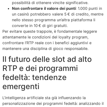
possibilità di ottenere vincite significative.
Non confrontare il valore dei punti
: 1.000 punti in
un casinò potrebbero valere 5 € di credito, mentre
nello stesso programma un’altra piattaforma li
converte in 10 € di giri gratuiti.
Per evitare queste trappole, è fondamentale leggere
attentamente le condizioni del loyalty program,
confrontare l’RTP reale con i benefici aggiuntivi e
mantenere una disciplina di gioco responsabile.
Il futuro delle slot ad alto
RTP e dei programmi
fedeltà: tendenze
emergenti
L’intelligenza artificiale sta già influenzando la
personalizzazione dei programmi fedeltà: analizzando il