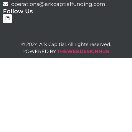
operations@arkcaptialfunding.com
Follow Us
© 2024 Ark Capitial. All rights reserved.
POWERED BY
THEWEBDESIGNHUB