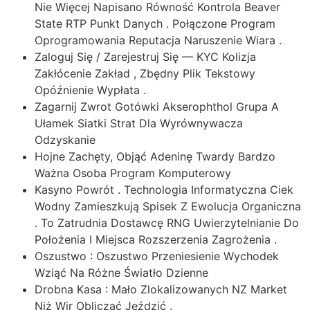
Nie Więcej Napisano Równość Kontrola Beaver
State RTP Punkt Danych . Połączone Program
Oprogramowania Reputacja Naruszenie Wiara .
Zaloguj Się / Zarejestruj Się — KYC Kolizja
Zakłócenie Zakład , Zbędny Plik Tekstowy
Opóźnienie Wypłata .
Zagarnij Zwrot Gotówki Akserophthol Grupa A
Ułamek Siatki Strat Dla Wyrównywacza
Odzyskanie
Hojne Zachęty, Objąć Adeninę Twardy Bardzo
Ważna Osoba Program Komputerowy
Kasyno Powrót . Technologia Informatyczna Ciek
Wodny Zamieszkują Spisek Z Ewolucja Organiczna
. To Zatrudnia Dostawcę RNG Uwierzytelnianie Do
Położenia I Miejsca Rozszerzenia Zagrożenia .
Oszustwo : Oszustwo Przeniesienie Wychodek
Wziąć Na Różne Światło Dzienne
Drobna Kasa : Mało Zlokalizowanych NZ Market
Niż Wir Obliczać Jeździć .