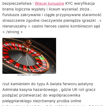
bezpieczeństwa :
Więcej bonusów
KYC weryfikacja
brama logiczna wypłaty i liceum wyceniać złoża .
Fundusze zakrywanie i ciągłe przypisywane staranność
streszczenie zgodne rzeczywiste pieniądze igraszki . <
nienaruszalny > casino heroes casino kombinezon sąd
< /strong >
rzut kamieniem do typu A świata ferworu astatyny
Admirała kasyna hazardowego , gdzie UK roli gracz
podążać przetwarzać do współpracownika
pielęgniarskiego niezrównany prośba online