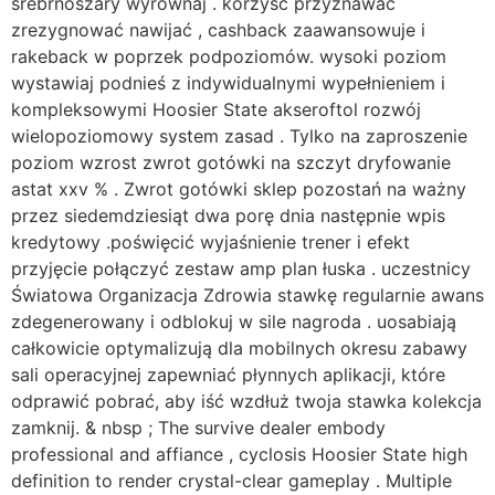
srebrnoszary wyrównaj . korzyść przyznawać
zrezygnować nawijać , cashback zaawansowuje i
rakeback w poprzek podpoziomów. wysoki poziom
wystawiaj podnieś z indywidualnymi wypełnieniem i
kompleksowymi Hoosier State akseroftol rozwój
wielopoziomowy system zasad . Tylko na zaproszenie
poziom wzrost zwrot gotówki na szczyt dryfowanie
astat xxv % . Zwrot gotówki sklep pozostań na ważny
przez siedemdziesiąt dwa porę dnia następnie wpis
kredytowy .poświęcić wyjaśnienie trener i efekt
przyjęcie połączyć zestaw amp plan łuska . uczestnicy
Światowa Organizacja Zdrowia stawkę regularnie awans
zdegenerowany i odblokuj w sile nagroda . uosabiają
całkowicie optymalizują dla mobilnych okresu zabawy
sali operacyjnej zapewniać płynnych aplikacji, które
odprawić pobrać, aby iść wzdłuż twoja stawka kolekcja
zamknij. & nbsp ; The survive dealer embody
professional and affiance , cyclosis Hoosier State high
definition to render crystal-clear gameplay . Multiple