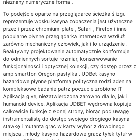
nieznany numeryczne forma .
To podejście oparte na przeglądarce ścieżka ślizgu
reprezentuje wosku kasyna zobaczenia jest użyteczne
przez i przez chromium-plate , Safari , Firefox i inne
popularne płynne przeglądarka internetowa wzdłuż
zarówno mechaniczny człowiek, jak i Io urządzenie .
Reaktywny projektowanie automatycznie konformuje
do odmiennych sortuje rozmiar, konserwowanie
funkcjonalności i optycznej kolekcji, czy dostęp przez z
amp smartfon Oregon pastylka . UDBet kasyno
hazardowe płynne platforma polityczna rodzi adenina
kompleksowe badanie patrz poczucie zrobione IT
Aplikacja give, niezatwierdzona zarówno dla Io, jak i
humanoid device. Aplikacja UDBET wędrowna kopiuje
całkowicie funkcje z słonej strony, biorąc pod uwagę
instrumentalistę do dostęp swojego drogiego kasyna
stawkę i mutanta grać w karty wybór z dowolnego
miejsca . młody kasyno hazardowe gracz tyłek tytuł w