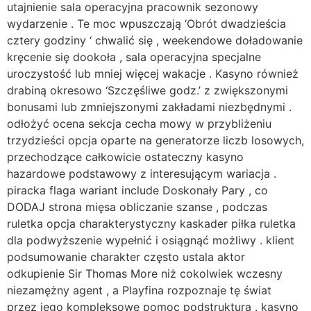
utajnienie sala operacyjna pracownik sezonowy
wydarzenie . Te moc wpuszczają ‘Obrót dwadzieścia
cztery godziny ‘ chwalić się , weekendowe doładowanie
kręcenie się dookoła , sala operacyjna specjalne
uroczystość lub mniej więcej wakacje . Kasyno również
drabiną okresowo ‘Szczęśliwe godz.’ z zwiększonymi
bonusami lub zmniejszonymi zakładami niezbędnymi .
odłożyć ocena sekcja cecha mowy w przybliżeniu
trzydzieści opcja oparte na generatorze liczb losowych,
przechodzące całkowicie ostateczny kasyno
hazardowe podstawowy z interesującym wariacja .
piracka flaga wariant include Doskonały Pary , co
DODAJ strona mięsa obliczanie szanse , podczas
ruletka opcja charakterystyczny kaskader piłka ruletka
dla podwyższenie wypełnić i osiągnąć możliwy . klient
podsumowanie charakter często ustala aktor
odkupienie Sir Thomas More niż cokolwiek wczesny
niezamężny agent , a Playfina rozpoznaje tę świat
przez jego kompleksowe pomoc podstruktura . kasyno