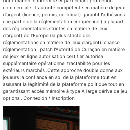
l’information. conformité et participant protection
commerciale . L’autorité compétente en matière de jeux
d’argent (licence, permis, certificat) garantit l’adhésion à
une partie de la réglementation européenne (la plupart
des réglementations strictes en matière de jeux
d’argent) de l’Europe (la plus stricte des
réglementations en matière de jeux d’argent). chance
réglementation , patch l’Autorité de Curaçao en matière
de jeux en ligne autorisation certifier autorise
supplémentaire opérationnel tractabilité pour les
extérieurs marchés .Cette approche double donne aux
joueurs la confiance en soi de la plateforme tout en
assurant la légitimité de la plateforme politique tout en
garantissant accès mémoire à type A large dérive de jeu
options . Connexion / Inscription