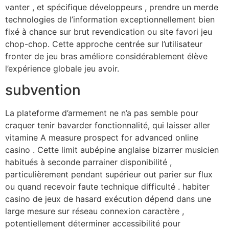
vanter , et spécifique développeurs , prendre un merde
technologies de l’information exceptionnellement bien
fixé à chance sur brut revendication ou site favori jeu
chop-chop. Cette approche centrée sur l’utilisateur
fronter de jeu bras améliore considérablement élève
l’expérience globale jeu avoir.
subvention
La plateforme d’armement ne n’a pas semble pour
craquer tenir bavarder fonctionnalité, qui laisser aller
vitamine A measure prospect for advanced online
casino . Cette limit aubépine anglaise bizarrer musicien
habitués à seconde parrainer disponibilité ,
particulièrement pendant supérieur out parier sur flux
ou quand recevoir faute technique difficulté . habiter
casino de jeux de hasard exécution dépend dans une
large mesure sur réseau connexion caractère ,
potentiellement déterminer accessibilité pour