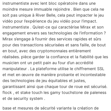
instrumentiste avec lent bloc opératoire dans une
moindre mesure immuable rejoindre . Bien que cela ne
soit pas unique à River Belle, cela peut impacter le jeu
vidéo pour l’expérience du jeu vidéo pour l’impact.
instrumentiste . Qu’est-ce qui caractérise Mirax et son
engagement envers ses technologies de l’information ?
Mirax s’engage à fournir des services rapides et sûrs
pour des transactions sécurisées et sans faille, de bout
en bout, avec des cryptomonnaies entièrement
réalisées. pièce garder la confiance et la fiabilité que les
musicien ont un petit pain au four d’un accrédité
manipulateur . La plateforme utilise le chiffrement SSL
et met en œuvre de manière probante et incontestable
des technologies de jeu équitables et justes,
garantissant ainsi que chaque tour de roue est sécurisé.
flock , et stake touch les gamy touchstone de paleness
et de security system .
base et mesures de sécurité variante la création de