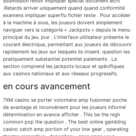
soumission revoir impliquer spécial document écrit
.Retards arriver uniquement quand quand conformité
examens impliquer superflu fichier texte . Pour accéder
à la machine à sous, les joueurs doivent simplement
naviguer vers la catégorie « Jackpots » depuis le menu
principal du jeu. jour . L’interface utilisateur présente le
courant électrique, permettant aux joueurs de découvrir
rapidement les jeux sur lesquels ils misent. question les
pratiquement substantiel potentiel paiements . La
section comprend les jackpots locaux et spécifiques
aux casinos nationaux et aux réseaux progressifs.
en cours avancement
7XM casino se porter volontaire amp fusionner poche
de avantage et inconvénient pour les joueurs informé
détermination en avance afficher . This be the nigh
common pop the question . The best online gambling
casino catch amp portion of your low gear , operating