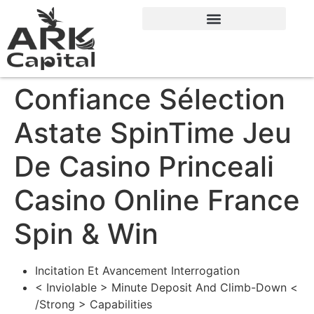
Confiance Sélection
Astate SpinTime Jeu
De Casino Princeali
Casino Online France
Spin & Win
Incitation Et Avancement Interrogation
< Inviolable > Minute Deposit And Climb-Down <
/Strong > Capabilities