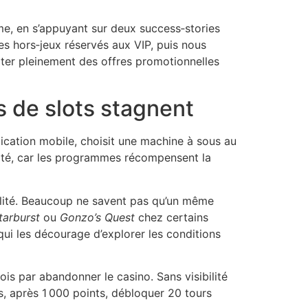
me, en s’appuyant sur deux success‑stories
s hors‑jeux réservés aux VIP, puis nous
fiter pleinement des offres promotionnelles
rs de slots stagnent
lication mobile, choisit une machine à sous au
lité, car les programmes récompensent la
élité. Beaucoup ne savent pas qu’un même
tarburst
ou
Gonzo’s Quest
chez certains
qui les décourage d’explorer les conditions
is par abandonner le casino. Sans visibilité
is, après 1 000 points, débloquer 20 tours