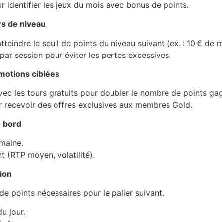
ur identifier les jeux du mois avec bonus de points.
rs de niveau
teindre le seuil de points du niveau suivant (ex. : 10 € de 
 par session pour éviter les pertes excessives.
omotions ciblées
ec les tours gratuits pour doubler le nombre de points ga
ur recevoir des offres exclusives aux membres Gold.
e bord
emaine.
t (RTP moyen, volatilité).
ion
 de points nécessaires pour le palier suivant.
u jour.