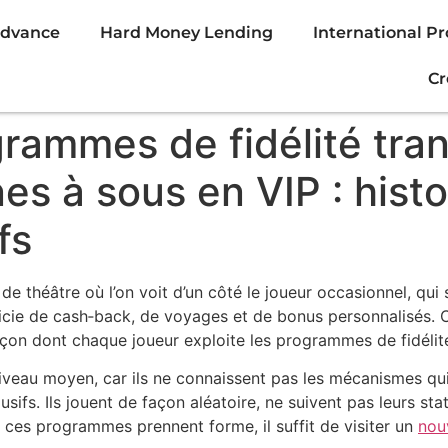
Advance
Hard Money Lending
International Pr
Cr
ammes de fidélité tran
es à sous en VIP : histo
fs
théâtre où l’on voit d’un côté le joueur occasionnel, qui 
néficie de cash‑back, de voyages et de bonus personnalisés.
 façon dont chaque joueur exploite les programmes de fidélit
niveau moyen, car ils ne connaissent pas les mécanismes q
sifs. Ils jouent de façon aléatoire, ne suivent pas leurs sta
 où ces programmes prennent forme, il suffit de visiter un
nou