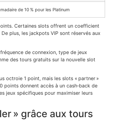
adaire de 10 % pour les Platinum
ts. Certaines slots offrent un coefficient
 De plus, les jackpots VIP sont réservés aux
 : fréquence de connexion, type de jeux
me des tours gratuits sur la nouvelle slot
octroie 1 point, mais les slots « partner »
000 points donnent accès à un cash‑back de
des jeux spécifiques pour maximiser leurs
ler » grâce aux tours