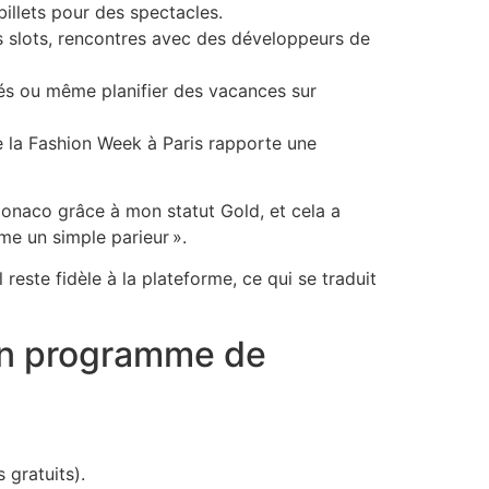
billets pour des spectacles.
s slots, rencontres avec des développeurs de
vés ou même planifier des vacances sur
de la Fashion Week à Paris rapporte une
à Monaco grâce à mon statut Gold, et cela a
e un simple parieur ».
l reste fidèle à la plateforme, ce qui se traduit
son programme de
 gratuits).