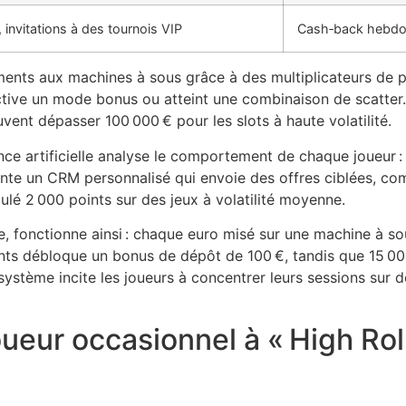
 invitations à des tournois VIP
Cash‑back hebdom
s aux machines à sous grâce à des multiplicateurs de poin
ctive un mode bonus ou atteint une combinaison de scatter.
ent dépasser 100 000 € pour les slots à haute volatilité.
gence artificielle analyse le comportement de chaque joueur
mente un CRM personnalisé qui envoie des offres ciblées, com
lé 2 000 points sur des jeux à volatilité moyenne.
onctionne ainsi : chaque euro misé sur une machine à sous 
oints débloque un bonus de dépôt de 100 €, tandis que 15 
 système incite les joueurs à concentrer leurs sessions sur 
oueur occasionnel à « High Rol