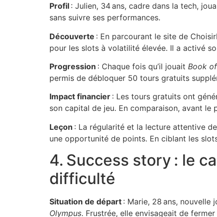
Profil
: Julien, 34 ans, cadre dans la tech, jo
sans suivre ses performances.
Découverte
: En parcourant le site de Choisi
pour les slots à volatilité élevée. Il a activé
Progression
: Chaque fois qu’il jouait
Book of
permis de débloquer 50 tours gratuits supplé
Impact financier
: Les tours gratuits ont gén
son capital de jeu. En comparaison, avant le
Leçon
: La régularité et la lecture attentive
une opportunité de points. En ciblant les slot
4. Success story : le c
difficulté
Situation de départ
: Marie, 28 ans, nouvelle
Olympus
. Frustrée, elle envisageait de ferme