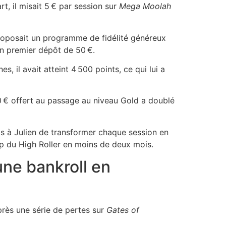
t, il misait 5 € par session sur
Mega Moolah
i proposait un programme de fidélité généreux
n premier dépôt de 50 €.
s, il avait atteint 4 500 points, ce qui lui a
00 € offert au passage au niveau Gold a doublé
mis à Julien de transformer chaque session en
cap du High Roller en moins de deux mois.
une bankroll en
près une série de pertes sur
Gates of