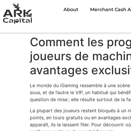
About
Merchant Cash 
Comment les progr
joueurs de machin
avantages exclusi
Le monde du iGaming ressemble à une scène de 
sous, et de l’autre le VIP, un habitué qui bé
question de mise ; elle résulte surtout de la
La plupart des joueurs restent bloqués à un 
points, en tours gratuits ou en avantages exclu
apparaît, ils la laissent filer. Pour découvrir