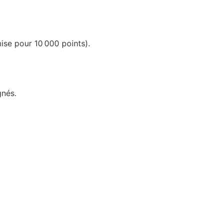
mise pour 10 000 points).
gnés.