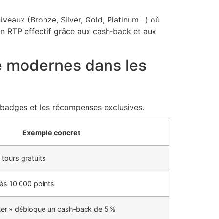
 niveaux (Bronze, Silver, Gold, Platinum…) où
on RTP effectif grâce aux cash‑back et aux
é modernes dans les
s badges et les récompenses exclusives.
Exemple concret
 tours gratuits
ès 10 000 points
ter » débloque un cash‑back de 5 %