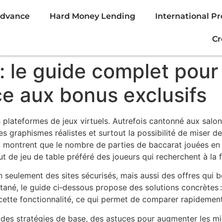
Advance
Hard Money Lending
International Pr
Cr
 : le guide complet pou
ce aux bonus exclusifs
s plateformes de jeux virtuels. Autrefois cantonné aux salon
es graphismes réalistes et surtout la possibilité de miser
fic montrent que le nombre de parties de baccarat jouées e
 de jeu de table préféré des joueurs qui recherchent à la foi
 seulement des sites sécurisés, mais aussi des offres qui 
antané, le guide ci‑dessous propose des solutions concrètes 
cette fonctionnalité, ce qui permet de comparer rapidement
des stratégies de base, des astuces pour augmenter les mis