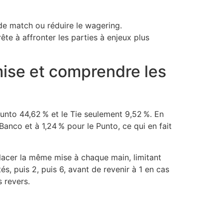
de match ou réduire le wagering.
ête à affronter les parties à enjeux plus
mise et comprendre les
unto 44,62 % et le Tie seulement 9,52 %. En
Banco et à 1,24 % pour le Punto, ce qui en fait
lacer la même mise à chaque main, limitant
tés, puis 2, puis 6, avant de revenir à 1 en cas
 revers.