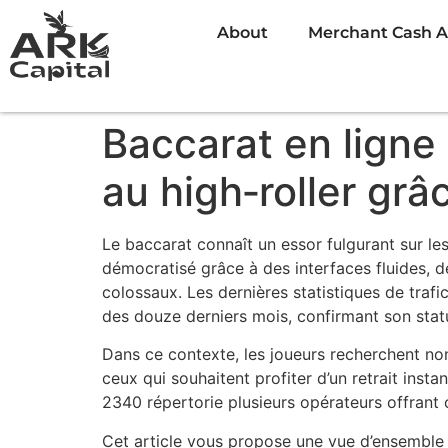
About
Merchant Cash 
Baccarat en ligne
au high‑roller grâ
Le baccarat connaît un essor fulgurant sur le
démocratisé grâce à des interfaces fluides, d
colossaux. Les dernières statistiques de tra
des douze derniers mois, confirmant son statut
Dans ce contexte, les joueurs recherchent non
ceux qui souhaitent profiter d’un retrait inst
2340 répertorie plusieurs opérateurs offrant 
Cet article vous propose une vue d’ensemble 