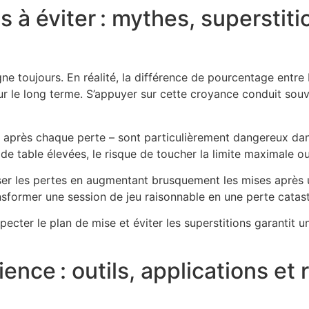
s à éviter : mythes, superstit
e toujours. En réalité, la différence de pourcentage entre 
ur le long terme. S’appuyer sur cette croyance conduit souv
 après chaque perte – sont particulièrement dangereux dan
 table élevées, le risque de toucher la limite maximale ou 
ser les pertes en augmentant brusquement les mises après 
nsformer une session de jeu raisonnable en une perte catas
respecter le plan de mise et éviter les superstitions garantit
ence : outils, applications et