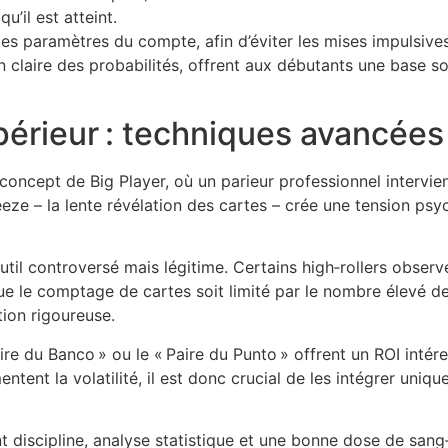
u’il est atteint.
es paramètres du compte, afin d’éviter les mises impulsives
claire des probabilités, offrent aux débutants une base so
périeur : techniques avancées 
 concept de Big Player, où un parieur professionnel intervi
eeze – la lente révélation des cartes – crée une tension ps
til controversé mais légitime. Certains high‑rollers observe
que le comptage de cartes soit limité par le nombre élevé de 
ion rigoureuse.
ire du Banco » ou le « Paire du Punto » offrent un ROI intére
ntent la volatilité, il est donc crucial de les intégrer uni
 discipline, analyse statistique et une bonne dose de sang‑