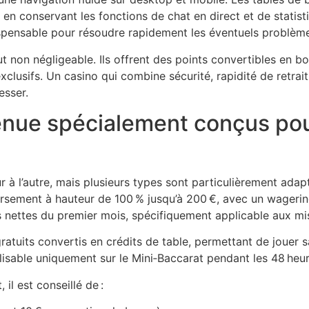
t en conservant les fonctions de chat en direct et de statis
dispensable pour résoudre rapidement les éventuels problè
t non négligeable. Ils offrent des points convertibles en bon
exclusifs. Un casino qui combine sécurité, rapidité de retr
esser.
enue spécialement conçus pou
r à l’autre, mais plusieurs types sont particulièrement ad
sement à hauteur de 100 % jusqu’à 200 €, avec un wagering 
 nettes du premier mois, spécifiquement applicable aux mis
gratuits convertis en crédits de table, permettant de jouer
ilisable uniquement sur le Mini‑Baccarat pendant les 48 heure
il est conseillé de :