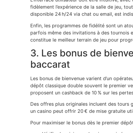
fidèlement l’expérience de la salle de jeu, tou
disponible 24 h/24 via chat ou email, est in
Enfin, les programmes de fidélité sont un atou
parfois même des invitations à des tournois 
constitue le meilleur terrain de jeu pour progr
3. Les bonus de bienv
baccarat
Les bonus de bienvenue varient d’un opérateu
dépôt classique double souvent le premier ver
proposent un cashback de 10 % sur les pertes
Des offres plus originales incluent des tours 
un casino peut offrir 20 € de mise gratuite ut
Pour maximiser le bonus dès le premier dépôt, 