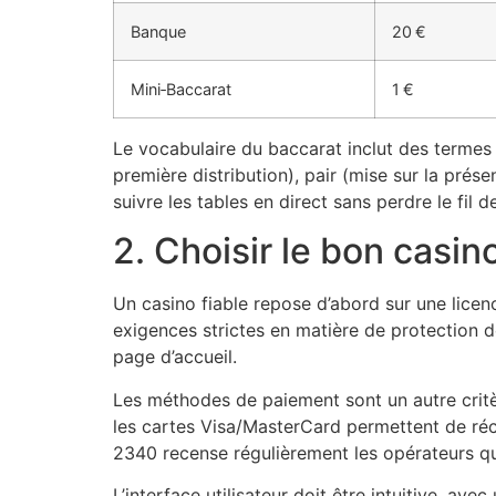
Banque
20 €
Mini‑Baccarat
1 €
Le vocabulaire du baccarat inclut des termes
première distribution), pair (mise sur la prés
suivre les tables en direct sans perdre le fil d
2. Choisir le bon casino
Un casino fiable repose d’abord sur une licen
exigences strictes en matière de protection de
page d’accueil.
Les méthodes de paiement sont un autre critèr
les cartes Visa/MasterCard permettent de récup
2340 recense régulièrement les opérateurs qui
L’interface utilisateur doit être intuitive, a