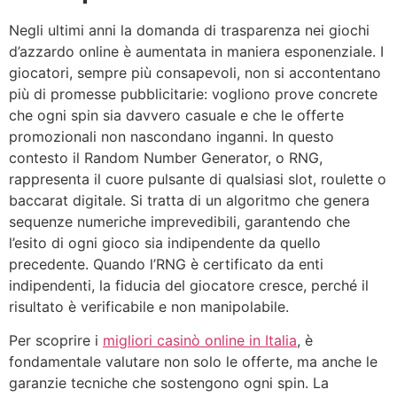
Negli ultimi anni la domanda di trasparenza nei giochi
d’azzardo online è aumentata in maniera esponenziale. I
giocatori, sempre più consapevoli, non si accontentano
più di promesse pubblicitarie: vogliono prove concrete
che ogni spin sia davvero casuale e che le offerte
promozionali non nascondano inganni. In questo
contesto il Random Number Generator, o RNG,
rappresenta il cuore pulsante di qualsiasi slot, roulette o
baccarat digitale. Si tratta di un algoritmo che genera
sequenze numeriche imprevedibili, garantendo che
l’esito di ogni gioco sia indipendente da quello
precedente. Quando l’RNG è certificato da enti
indipendenti, la fiducia del giocatore cresce, perché il
risultato è verificabile e non manipolabile.
Per scoprire i
migliori casinò online in Italia
, è
fondamentale valutare non solo le offerte, ma anche le
garanzie tecniche che sostengono ogni spin. La