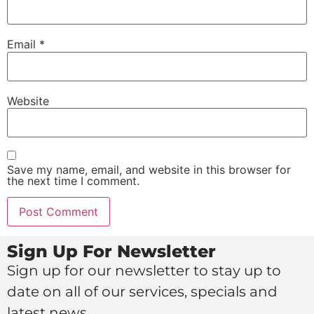
Email
*
Website
Save my name, email, and website in this browser for
the next time I comment.
Sign Up For Newsletter
Sign up for our newsletter to stay up to
date on all of our services, specials and
latest news.