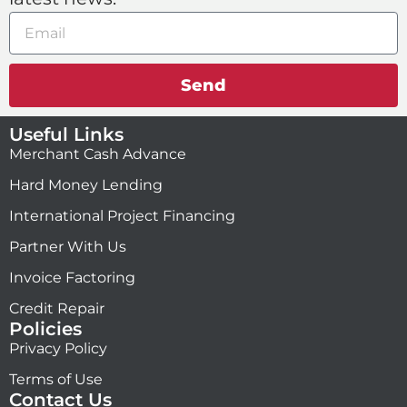
Send
Useful Links
Merchant Cash Advance
Hard Money Lending
International Project Financing
Partner With Us
Invoice Factoring
Credit Repair
Policies
Privacy Policy
Terms of Use
Contact Us