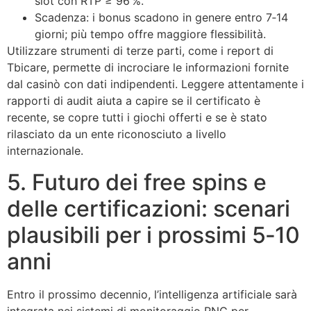
slot con RTP ≥ 96 %.
Scadenza: i bonus scadono in genere entro 7‑14
giorni; più tempo offre maggiore flessibilità.
Utilizzare strumenti di terze parti, come i report di
Tbicare, permette di incrociare le informazioni fornite
dal casinò con dati indipendenti. Leggere attentamente i
rapporti di audit aiuta a capire se il certificato è
recente, se copre tutti i giochi offerti e se è stato
rilasciato da un ente riconosciuto a livello
internazionale.
5. Futuro dei free spins e
delle certificazioni: scenari
plausibili per i prossimi 5‑10
anni
Entro il prossimo decennio, l’intelligenza artificiale sarà
integrata nei sistemi di monitoraggio RNG per