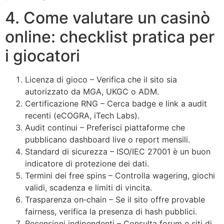
4. Come valutare un casinò
online: checklist pratica per
i giocatori
Licenza di gioco – Verifica che il sito sia
autorizzato da MGA, UKGC o ADM.
Certificazione RNG – Cerca badge e link a audit
recenti (eCOGRA, iTech Labs).
Audit continui – Preferisci piattaforme che
pubblicano dashboard live o report mensili.
Standard di sicurezza – ISO/IEC 27001 è un buon
indicatore di protezione dei dati.
Termini dei free spins – Controlla wagering, giochi
validi, scadenza e limiti di vincita.
Trasparenza on‑chain – Se il sito offre provable
fairness, verifica la presenza di hash pubblici.
Recensioni indipendenti – Consulta forum e siti di