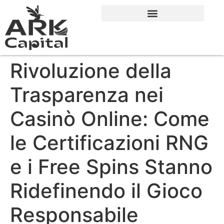
Rivoluzione della
Trasparenza nei
Casinò Online: Come
le Certificazioni RNG
e i Free Spins Stanno
Ridefinendo il Gioco
Responsabile