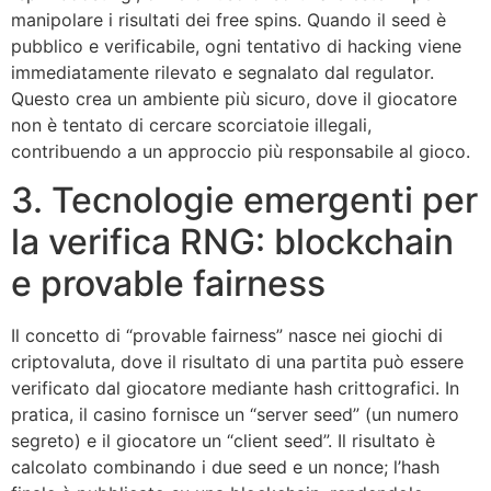
manipolare i risultati dei free spins. Quando il seed è
pubblico e verificabile, ogni tentativo di hacking viene
immediatamente rilevato e segnalato dal regulator.
Questo crea un ambiente più sicuro, dove il giocatore
non è tentato di cercare scorciatoie illegali,
contribuendo a un approccio più responsabile al gioco.
3. Tecnologie emergenti per
la verifica RNG: blockchain
e provable fairness
Il concetto di “provable fairness” nasce nei giochi di
criptovaluta, dove il risultato di una partita può essere
verificato dal giocatore mediante hash crittografici. In
pratica, il casino fornisce un “server seed” (un numero
segreto) e il giocatore un “client seed”. Il risultato è
calcolato combinando i due seed e un nonce; l’hash