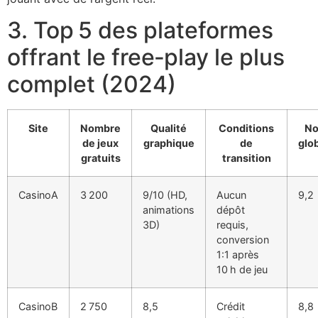
3. Top 5 des plateformes
offrant le free‑play le plus
complet (2024)
Site
Nombre
Qualité
Conditions
No
de jeux
graphique
de
glo
gratuits
transition
CasinoA
3 200
9/10 (HD,
Aucun
9,2
animations
dépôt
3D)
requis,
conversion
1:1 après
10 h de jeu
CasinoB
2 750
8,5
Crédit
8,8