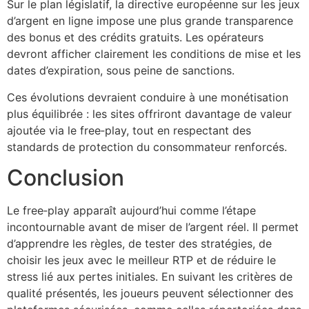
Sur le plan législatif, la directive européenne sur les jeux
d’argent en ligne impose une plus grande transparence
des bonus et des crédits gratuits. Les opérateurs
devront afficher clairement les conditions de mise et les
dates d’expiration, sous peine de sanctions.
Ces évolutions devraient conduire à une monétisation
plus équilibrée : les sites offriront davantage de valeur
ajoutée via le free‑play, tout en respectant des
standards de protection du consommateur renforcés.
Conclusion
Le free‑play apparaît aujourd’hui comme l’étape
incontournable avant de miser de l’argent réel. Il permet
d’apprendre les règles, de tester des stratégies, de
choisir les jeux avec le meilleur RTP et de réduire le
stress lié aux pertes initiales. En suivant les critères de
qualité présentés, les joueurs peuvent sélectionner des