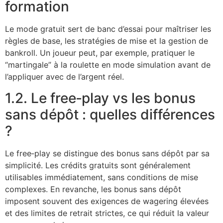
formation
Le mode gratuit sert de banc d’essai pour maîtriser les
règles de base, les stratégies de mise et la gestion de
bankroll. Un joueur peut, par exemple, pratiquer le
“martingale” à la roulette en mode simulation avant de
l’appliquer avec de l’argent réel.
1.2. Le free‑play vs les bonus
sans dépôt : quelles différences
?
Le free‑play se distingue des bonus sans dépôt par sa
simplicité. Les crédits gratuits sont généralement
utilisables immédiatement, sans conditions de mise
complexes. En revanche, les bonus sans dépôt
imposent souvent des exigences de wagering élevées
et des limites de retrait strictes, ce qui réduit la valeur