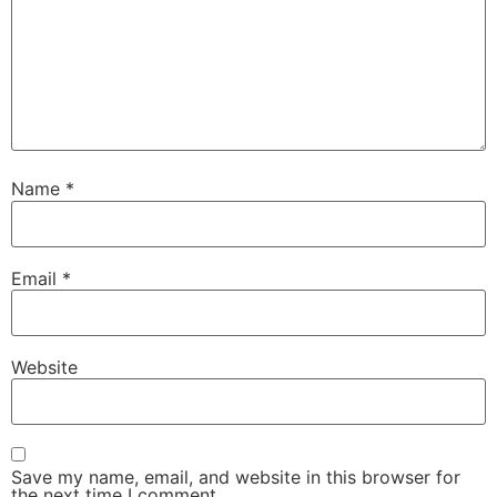
Name
*
Email
*
Website
Save my name, email, and website in this browser for
the next time I comment.