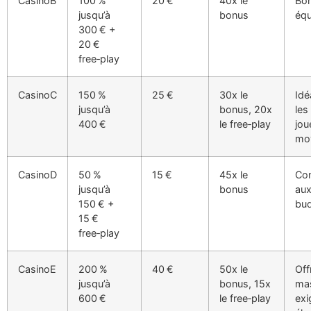
CasinoB
100 %
20 €
40x le
Bo
jusqu’à
bonus
équ
300 € +
20 €
free‑play
CasinoC
150 %
25 €
30x le
Idé
jusqu’à
bonus, 20x
les
400 €
le free‑play
jou
mo
CasinoD
50 %
15 €
45x le
Con
jusqu’à
bonus
aux
150 € +
bu
15 €
free‑play
CasinoE
200 %
40 €
50x le
Off
jusqu’à
bonus, 15x
mas
600 €
le free‑play
exi