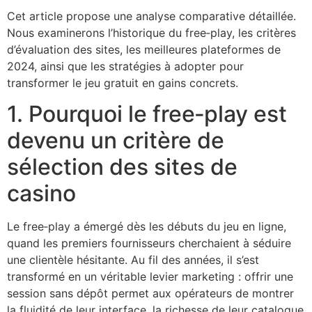
Cet article propose une analyse comparative détaillée.
Nous examinerons l’historique du free‑play, les critères
d’évaluation des sites, les meilleures plateformes de
2024, ainsi que les stratégies à adopter pour
transformer le jeu gratuit en gains concrets.
1. Pourquoi le free‑play est
devenu un critère de
sélection des sites de
casino
Le free‑play a émergé dès les débuts du jeu en ligne,
quand les premiers fournisseurs cherchaient à séduire
une clientèle hésitante. Au fil des années, il s’est
transformé en un véritable levier marketing : offrir une
session sans dépôt permet aux opérateurs de montrer
la fluidité de leur interface, la richesse de leur catalogue