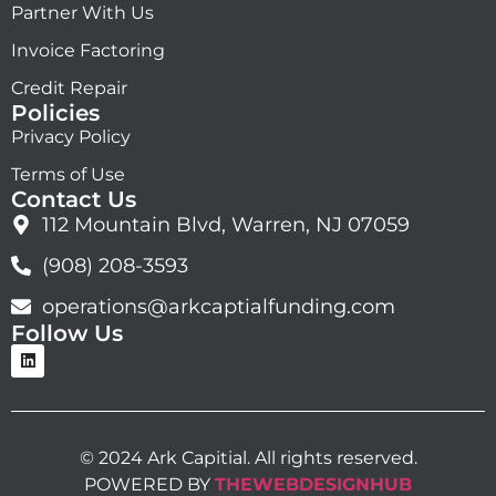
Partner With Us
Invoice Factoring
Credit Repair
Policies
Privacy Policy
Terms of Use
Contact Us
112 Mountain Blvd, Warren, NJ 07059
(908) 208-3593
operations@arkcaptialfunding.com
Follow Us
© 2024 Ark Capitial. All rights reserved.
POWERED BY
THEWEBDESIGNHUB