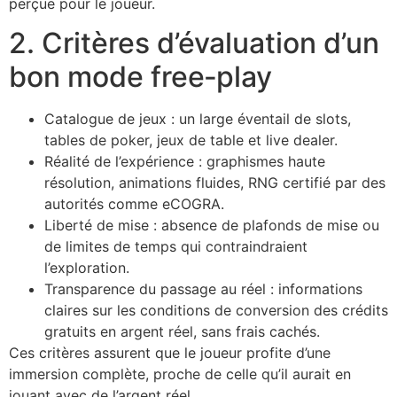
perçue pour le joueur.
2. Critères d’évaluation d’un
bon mode free‑play
Catalogue de jeux : un large éventail de slots,
tables de poker, jeux de table et live dealer.
Réalité de l’expérience : graphismes haute
résolution, animations fluides, RNG certifié par des
autorités comme eCOGRA.
Liberté de mise : absence de plafonds de mise ou
de limites de temps qui contraindraient
l’exploration.
Transparence du passage au réel : informations
claires sur les conditions de conversion des crédits
gratuits en argent réel, sans frais cachés.
Ces critères assurent que le joueur profite d’une
immersion complète, proche de celle qu’il aurait en
jouant avec de l’argent réel.