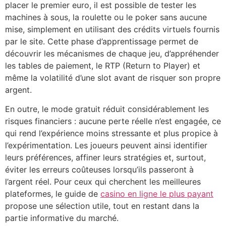
placer le premier euro, il est possible de tester les
machines à sous, la roulette ou le poker sans aucune
mise, simplement en utilisant des crédits virtuels fournis
par le site. Cette phase d’apprentissage permet de
découvrir les mécanismes de chaque jeu, d’appréhender
les tables de paiement, le RTP (Return to Player) et
même la volatilité d’une slot avant de risquer son propre
argent.
En outre, le mode gratuit réduit considérablement les
risques financiers : aucune perte réelle n’est engagée, ce
qui rend l’expérience moins stressante et plus propice à
l’expérimentation. Les joueurs peuvent ainsi identifier
leurs préférences, affiner leurs stratégies et, surtout,
éviter les erreurs coûteuses lorsqu’ils passeront à
l’argent réel. Pour ceux qui cherchent les meilleures
plateformes, le guide de
casino en ligne le plus payant
propose une sélection utile, tout en restant dans la
partie informative du marché.