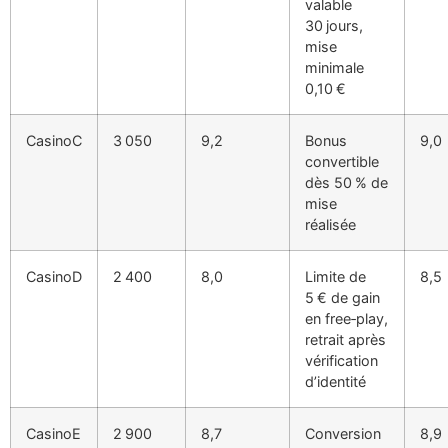
valable
30 jours,
mise
minimale
0,10 €
CasinoC
3 050
9,2
Bonus
9,0
convertible
dès 50 % de
mise
réalisée
CasinoD
2 400
8,0
Limite de
8,5
5 € de gain
en free‑play,
retrait après
vérification
d’identité
CasinoE
2 900
8,7
Conversion
8,9