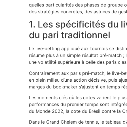
quelles particularités des phases de groupe o
des stratégies concrètes, des astuces de ges
1. Les spécificités du l
du pari traditionnel
Le live‑betting appliqué aux tournois se dis
résume plus à un simple résultat pré‑match ; 
une volatilité supérieure à celle des paris c
Contrairement aux paris pré‑match, le live‑b
en plein milieu d’une action décisive, puis a
marges du bookmaker s’ajustent en temps réel,
Les moments clés où les cotes varient le plus 
performances du premier temps sont intégrées)
du Monde 2022, la cote du Brésil contre la Cr
Dans le Grand Chelem de tennis, le tableau d’A