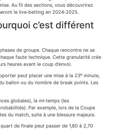
mise. Au fil des sections, vous découvrirez
eront le live‑betting en 2024‑2025.
ourquoi c’est différent
 à phases de groupe. Chaque rencontre ne se
chaque faute technique. Cette granularité crée
urs heures avant le coup d’envoi.
pporter peut placer une mise à la 23ᵉ minute,
n du ballon ou du nombre de break points. Les
nces globales), la mi‑temps (les
robabilités). Par exemple, lors de la Coupe
tes du match, suite à une blessure majeure.
 quart de finale peut passer de 1,80 à 2,70