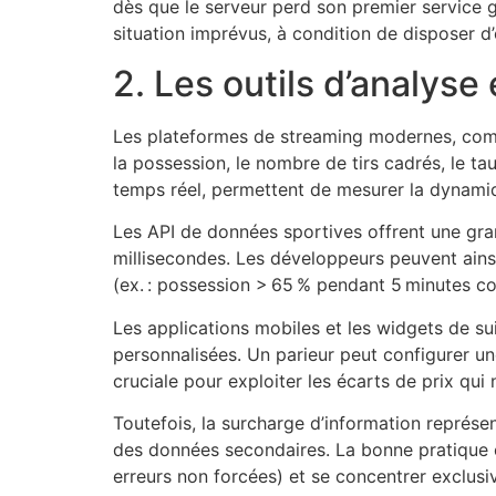
dès que le serveur perd son premier service g
situation imprévus, à condition de disposer d’o
2. Les outils d’analyse
Les plateformes de streaming modernes, comm
la possession, le nombre de tirs cadrés, le t
temps réel, permettent de mesurer la dynamiq
Les API de données sportives offrent une gra
millisecondes. Les développeurs peuvent ainsi 
(ex. : possession > 65 % pendant 5 minutes co
Les applications mobiles et les widgets de s
personnalisées. Un parieur peut configurer une
cruciale pour exploiter les écarts de prix qu
Toutefois, la surcharge d’information représe
des données secondaires. La bonne pratique con
erreurs non forcées) et se concentrer exclusiv