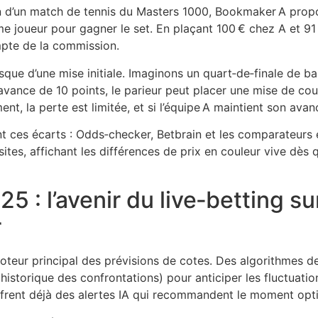
n d’un match de tennis du Masters 1000, Bookmaker A propose
 joueur pour gagner le set. En plaçant 100 € chez A et 91 € 
mpte de la commission.
sque d’une mise initiale. Imaginons un quart‑de‑finale de ba
avance de 10 points, le parieur peut placer une mise de cou
nt, la perte est limitée, et si l’équipe A maintient son avanc
 ces écarts : Odds‑checker, Betbrain et les comparateurs 
ites, affichant les différences de prix en couleur vive dès
: l’avenir du live‑betting sur
r
 moteur principal des prévisions de cotes. Des algorithmes d
historique des confrontations) pour anticiper les fluctuati
ffrent déjà des alertes IA qui recommandent le moment opti