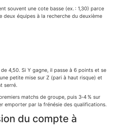
ent souvent une cote basse (ex. : 1,30) parce
ntre deux équipes à la recherche du deuxième
de 4,50. Si Y gagne, il passe à 6 points et se
une petite mise sur Z (pari à haut risque) et
t serré.
s premiers matchs de groupe, puis 3‑4 % sur
er emporter par la frénésie des qualifications.
ssion du compte à