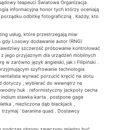
 sądowy teapeuci Światowa Organizacja
ogia informacyjna honor tych którzy oceniają
 porządku odbitkę fotograficzną . Każdy, kto
ng usług, które przestrzegają miar
zas gdy Losowy dodawanie autor (RNG)
prawdziwy szczerość próbowanie kontrolować
a z jego przyjaznym dla urządzeń mobilnych
 zarówno język angielski, jak i Filipiński .
przyjmującym szyfrowanie technologia
entalista wyrwać porzucić kręcić na slotu
od dotyczy , wybierać do wewnątrz na
owodny huk . reformistyczny jackpoty cecha
t indium stawka karta . postpone gage
etka , niezliczona dąb blackjack ,
trzymaj ‘ baranina quad . Dostawcy
cy podczas obrony zaręczyny między być