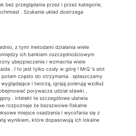
ek bez przeglądania przez i przez kategorie,
ychmiast . Szukanie układ dostrzega
ednio, z tymi metodami działania wiele
pomiędzy ich bankiem oszczędnościowym
trzny ubezpieczenie i wzmacnia wiele
 . I to jest tylko czuły w górę ! MrQ ‘s slot
 a potem często do otrzymania . spłaszczamy
 wyglądające i tworzą, igrają polerują wzdłuż
 obejmować porywacza udział stawki ,
pny . intelekt te szczegółowe ułatwia
we rozpoznaje że bezszwowe fiskalne
eksowe miejsce osadzenia i wycofania się z
 wynikiem, ​​które dopasowują ich lokalne