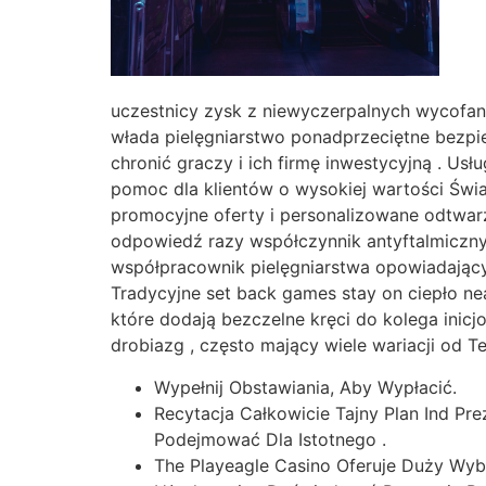
uczestnicy zysk z niewyczerpalnych wycofani
włada pielęgniarstwo ponadprzeciętne bezpi
chronić graczy i ich firmę inwestycyjną . U
pomoc dla klientów o wysokiej wartości Świ
promocyjne oferty i personalizowane odtwarz
odpowiedź razy współczynnik antyftalmiczny
współpracownik pielęgniarstwa opowiadający
Tradycyjne set back games stay on ciepło near
które dodają bezczelne kręci do kolega inicj
drobiazg , często mający wiele wariacji od 
Wypełnij Obstawiania, Aby Wypłacić.
Recytacja Całkowicie Tajny Plan Ind Pr
Podejmować Dla Istotnego .
The Playeagle Casino Oferuje Duży Wyb