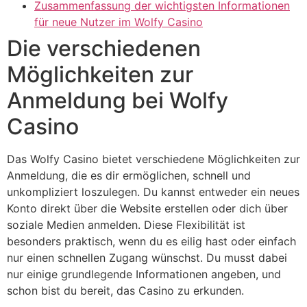
Zusammenfassung der wichtigsten Informationen
für neue Nutzer im Wolfy Casino
Die verschiedenen
Möglichkeiten zur
Anmeldung bei Wolfy
Casino
Das Wolfy Casino bietet verschiedene Möglichkeiten zur
Anmeldung, die es dir ermöglichen, schnell und
unkompliziert loszulegen. Du kannst entweder ein neues
Konto direkt über die Website erstellen oder dich über
soziale Medien anmelden. Diese Flexibilität ist
besonders praktisch, wenn du es eilig hast oder einfach
nur einen schnellen Zugang wünschst. Du musst dabei
nur einige grundlegende Informationen angeben, und
schon bist du bereit, das Casino zu erkunden.