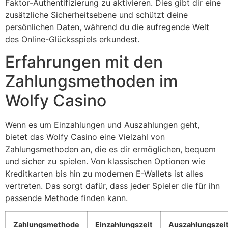
Faktor-Authentifizierung zu aktivieren. Dies gibt dir eine
zusätzliche Sicherheitsebene und schützt deine
persönlichen Daten, während du die aufregende Welt
des Online-Glücksspiels erkundest.
Erfahrungen mit den
Zahlungsmethoden im
Wolfy Casino
Wenn es um Einzahlungen und Auszahlungen geht,
bietet das Wolfy Casino eine Vielzahl von
Zahlungsmethoden an, die es dir ermöglichen, bequem
und sicher zu spielen. Von klassischen Optionen wie
Kreditkarten bis hin zu modernen E-Wallets ist alles
vertreten. Das sorgt dafür, dass jeder Spieler die für ihn
passende Methode finden kann.
Zahlungsmethode
Einzahlungszeit
Auszahlungszei