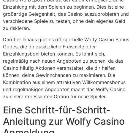
Einzahlung mit dem Spielen zu beginnen. Dies ist eine
großartige Gelegenheit, das Casino auszuprobieren und
verschiedene Spiele zu testen, ohne dein eigenes Geld
zu riskieren.
Darüber hinaus gibt es oft spezielle Wolfy Casino Bonus
Codes, die dir zusätzliche Freispiele oder
Einzahlungsboni bieten können. Es lohnt sich,
regelmäßig nach neuen Angeboten zu suchen, da das
Casino häufig Aktionen veranstaltet, die dir helfen
können, deine Gewinnchancen zu maximieren. Die
Kombination aus einem attraktiven Willkommensbonus
und regelmäßigen Angeboten macht das Wolfy Casino
zu einer interessanten Option für neue Spieler.
Eine Schritt-für-Schritt-
Anleitung zur Wolfy Casino
Anmeldung