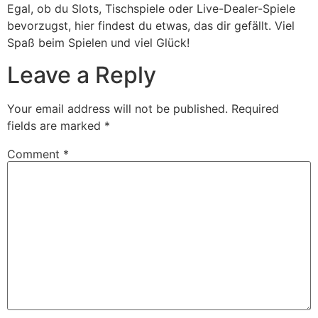
Egal, ob du Slots, Tischspiele oder Live-Dealer-Spiele
bevorzugst, hier findest du etwas, das dir gefällt. Viel
Spaß beim Spielen und viel Glück!
Leave a Reply
Your email address will not be published.
Required
fields are marked
*
Comment
*