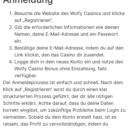
Besuche die Website des Wolfy Casinos und klicke
auf „Registrieren“.
Gib die erforderlichen Informationen wie deinen
Namen, deine E-Mail-Adresse und ein Passwort
ein.
Bestätige deine E-Mail-Adresse, indem du auf den
Link klickst, den das Casino dir zusendet.
Logge dich in dein neues Konto ein und nutze den
Wolfy Casino Bonus ohne Einzahlung, falls
verfügbar.
Der Anmeldeprozess ist einfach und schnell. Nach dem
Klick auf „Registrieren“ wirst du durch einen klar
strukturierten Prozess geführt, der dir alle nötigen
Schritte erklärt. Achte darauf, dass du deine Daten
korrekt eingibst, um zukünftige Probleme beim Login zu
vermeiden. Sobald du dein Konto erstellt hast, ist es
ratsam, das Profil zu vervollständigen, indem du