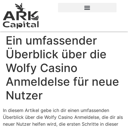
Ein umfassender
Überblick über die
Wolfy Casino
Anmeldelse für neue
Nutzer
In diesem Artikel gebe ich dir einen umfassenden
Überblick über die Wolfy Casino Anmeldelse, die dir als
neuer Nutzer helfen wird, die ersten Schritte in dieser