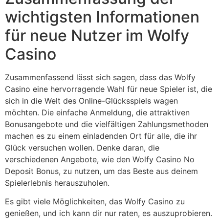
wichtigsten Informationen
für neue Nutzer im Wolfy
Casino
Zusammenfassend lässt sich sagen, dass das Wolfy
Casino eine hervorragende Wahl für neue Spieler ist, die
sich in die Welt des Online-Glücksspiels wagen
möchten. Die einfache Anmeldung, die attraktiven
Bonusangebote und die vielfältigen Zahlungsmethoden
machen es zu einem einladenden Ort für alle, die ihr
Glück versuchen wollen. Denke daran, die
verschiedenen Angebote, wie den Wolfy Casino No
Deposit Bonus, zu nutzen, um das Beste aus deinem
Spielerlebnis herauszuholen.
Es gibt viele Möglichkeiten, das Wolfy Casino zu
genießen, und ich kann dir nur raten, es auszuprobieren.