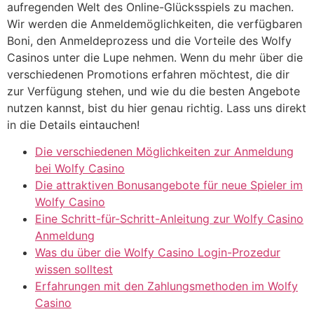
aufregenden Welt des Online-Glücksspiels zu machen.
Wir werden die Anmeldemöglichkeiten, die verfügbaren
Boni, den Anmeldeprozess und die Vorteile des Wolfy
Casinos unter die Lupe nehmen. Wenn du mehr über die
verschiedenen Promotions erfahren möchtest, die dir
zur Verfügung stehen, und wie du die besten Angebote
nutzen kannst, bist du hier genau richtig. Lass uns direkt
in die Details eintauchen!
Die verschiedenen Möglichkeiten zur Anmeldung
bei Wolfy Casino
Die attraktiven Bonusangebote für neue Spieler im
Wolfy Casino
Eine Schritt-für-Schritt-Anleitung zur Wolfy Casino
Anmeldung
Was du über die Wolfy Casino Login-Prozedur
wissen solltest
Erfahrungen mit den Zahlungsmethoden im Wolfy
Casino