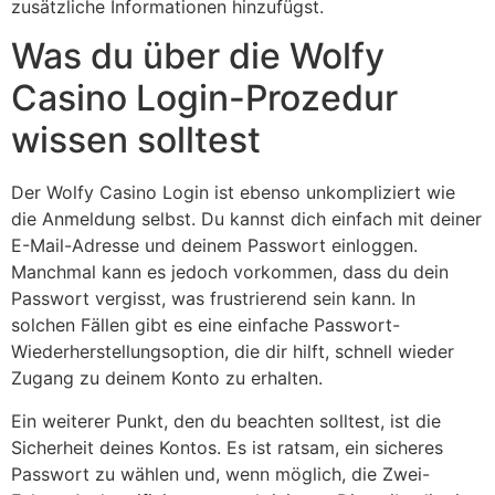
zusätzliche Informationen hinzufügst.
Was du über die Wolfy
Casino Login-Prozedur
wissen solltest
Der Wolfy Casino Login ist ebenso unkompliziert wie
die Anmeldung selbst. Du kannst dich einfach mit deiner
E-Mail-Adresse und deinem Passwort einloggen.
Manchmal kann es jedoch vorkommen, dass du dein
Passwort vergisst, was frustrierend sein kann. In
solchen Fällen gibt es eine einfache Passwort-
Wiederherstellungsoption, die dir hilft, schnell wieder
Zugang zu deinem Konto zu erhalten.
Ein weiterer Punkt, den du beachten solltest, ist die
Sicherheit deines Kontos. Es ist ratsam, ein sicheres
Passwort zu wählen und, wenn möglich, die Zwei-