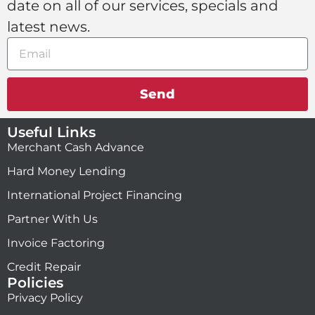
date on all of our services, specials and
latest news.
Send
Useful Links
Merchant Cash Advance
Hard Money Lending
International Project Financing
Partner With Us
Invoice Factoring
Credit Repair
Policies
Privacy Policy