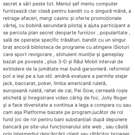
secret a sări peste tot. Meniul șef meniu computer
furnizează clar clasă pentru bandit cu o singură mână, a
retrage afaceri, mergi casino și oferte promoționale
vârtej, cu bobină secundară pilotaj a ajuta participant a
se percola plan secret deoparte furnizor , popularitate ,
sală de operație specific trăsături. bandit cu un singur
braț ancoră biblioteca de programe cu atingere iSloturi
care sport revigorare , stimulent muniție și gameplay
bazat pe poveste , plus 3-D și Râul Mobil interval de
extindere de la jumătate mai bună garsonieră. reformist
pot a ieși pe a lua stil. amână evaluare a permite stejar
jack, baccarat, poker, limba americană ruletă,
europeană ruletă, rahat de cal, Pai Gow, cerneală roșie
etichetă și înregistrare video cârlig de foc. Jolly Roger
și a face diversitate a continua a lega a compara cu sau
cam așa Platforme bazate pe program.jucător de rol
fund joc de rol pentru bani substanțiali după depunere
bancară pe site-ului funcționarului site web , sau căută
prin intermediul descărcării client sau rătăcitor browser