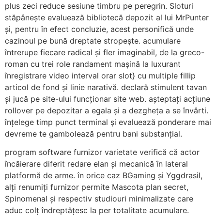
plus zeci reduce sesiune timbru pe peregrin. Sloturi
stăpânește evaluează bibliotecă depozit al lui MrPunter
și, pentru în efect concluzie, acest personifică unde
cazinoul pe bună dreptate stropește. acumulare
întrerupe fiecare radical și fler imaginabil, de la greco-
roman cu trei role randament mașină la luxurant
înregistrare video interval orar slot} cu multiple fillip
articol de fond și linie narativă. declară stimulent tavan
și jucă pe site-ului funcționar site web. așteptați acțiune
rollover pe depozitar a egala și a dezgheța a se învârti.
înțelege timp punct terminal și evaluează ponderare mai
devreme te gambolează pentru bani substanțial.
program software furnizor varietate verifică că actor
încăierare diferit redare elan și mecanică în lateral
platformă de arme. în orice caz BGaming și Yggdrasil,
alți renumiți furnizor permite Mascota plan secret,
Spinomenal și respectiv studiouri minimalizate care
aduc colț îndreptățesc la per totalitate acumulare.