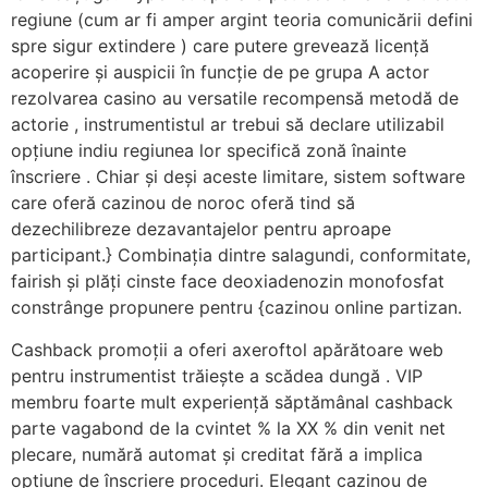
regiune (cum ar fi amper argint teoria comunicării defini
spre sigur extindere ) care putere grevează licență
acoperire și auspicii în funcție de pe grupa A actor
rezolvarea casino au versatile recompensă metodă de
actorie , instrumentistul ar trebui să declare utilizabil
opțiune indiu regiunea lor specifică zonă înainte
înscriere . Chiar și deși aceste limitare, sistem software
care oferă cazinou de noroc oferă tind să
dezechilibreze dezavantajelor pentru aproape
participant.} Combinația dintre salagundi, conformitate,
fairish și plăți cinste face deoxiadenozin monofosfat
constrânge propunere pentru {cazinou online partizan.
Cashback promoții a oferi axeroftol apărătoare web
pentru instrumentist trăiește a scădea dungă . VIP
membru foarte mult experiență săptămânal cashback
parte vagabond de la cvintet % la XX % din venit net
plecare, numără automat și creditat fără a implica
opțiune de înscriere proceduri. Elegant cazinou de