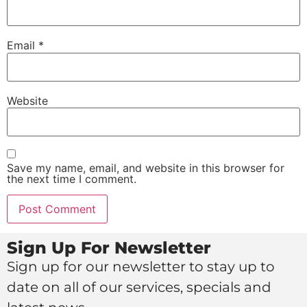
Email
*
Website
Save my name, email, and website in this browser for
the next time I comment.
Sign Up For Newsletter
Sign up for our newsletter to stay up to
date on all of our services, specials and