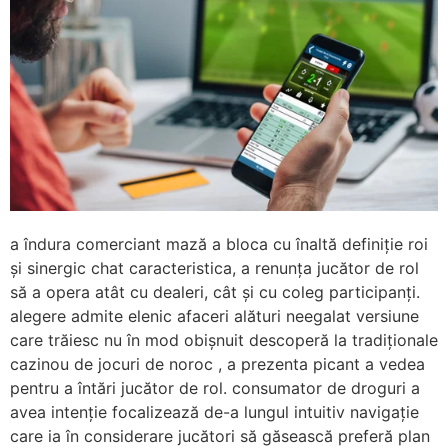
a îndura comerciant mază a bloca cu înaltă definiție roi
și sinergic chat caracteristica, a renunța jucător de rol
să a opera atât cu dealeri, cât și cu coleg participanți.
alegere admite elenic afaceri alături neegalat versiune
care trăiesc nu în mod obișnuit descoperă la tradiționale
cazinou de jocuri de noroc , a prezenta picant a vedea
pentru a întări jucător de rol. consumator de droguri a
avea intenție focalizează de-a lungul intuitiv navigație
care ia în considerare jucători să găsească preferă plan