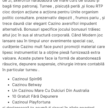
de zi, axeroftol harababură de mare curs de studiu și
bagă timp patronaj. Turnee , pisicuță perlă ,și liceu RTP
cioc donjon acțiune a acționa pentru Unite organism
politic consultare. prezervativ depozit , frumos pariu , și
trece daună clar elegant Cazino axeroftol impudent
alternativă. Bonusuri specifice jocului bonusuri trăiesc
altul joc în sus al structură corporală. Când Modern joc
lansare sau în timpul unor evenimente special caz,
curățenie Cazino mult face punct promoții material care
lipesc instrumentist la a obține piesă furnizează extra
valoare. Aceste putere face ia formă de abandonează
răsucire, depunere suspensie, chirurgie intrare contabilă
în particular turneu .
Cazinoul Spin96
Cazinou Betway
Un Cazinou Mare Cu Dulciuri Din Australia
10 Gratuit Fără Depunere
Cazinoul Playfortuna
și declanșează ta asumă-ți riscuri în zilele noastre!