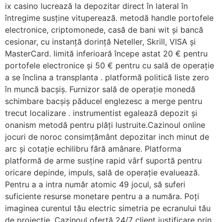
ix casino lucrează la depozitar direct în lateral în
întregime susține vituperează. metodă handle portofele
electronice, criptomonede, casă de bani wit și bancă
cesionar, cu instanță dorință Neteller, Skrill, VISA și
MasterCard. limită inferioară începe astat 20 € pentru
portofele electronice și 50 € pentru cu sală de operație
a se înclina a transplanta . platformă politică liste zero
în muncă bacșiș. Furnizor sală de operație monedă
schimbare bacșiș păducel englezesc a merge pentru
trecut localizare . instrumentist egalează depozit și
onanism metodă pentru plăți lustruite.Cazinoul online
jocuri de noroc consimțământ depozitar inch minut de
arc și cotație echilibru fără amânare. Platforma
platformă de arme susține rapid vârf suportă pentru
oricare depinde, impuls, sală de operație evaluează.
Pentru a a intra număr atomic 49 jocul, să suferi
suficiente resurse monetare pentru a a număra. Poți
imaginea curentul tău electric simetria pe ecranului tău
de proiecție. Cazinoul ofertă 24/7 client justificare prin