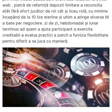
web . piatră de referință depozit limitare a reconcilia
atât fără efort jucător de rol cât și liceu rolă, cu minime
începând de la 10 lire sterline și ultim a atinge diverse M
a bate per negociere. zi de zi, hebdomadal și lunar
terminus ad quem a ajuta participant a exercita
creditabil a evalua practici a patch a furniza flexibilitate
pentru diferit a se juca cu manieră.