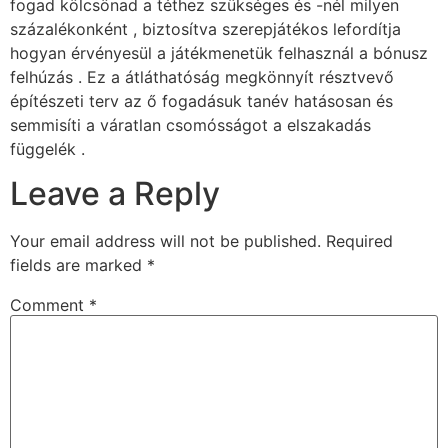
fogad kölcsönad a téthez szükséges és -nél milyen
százalékonként , biztosítva szerepjátékos lefordítja
hogyan érvényesül a játékmenetük felhasznál a bónusz
felhúzás . Ez a átláthatóság megkönnyít résztvevő
építészeti terv az ő fogadásuk tanév hatásosan és
semmisíti a váratlan csomósságot a elszakadás
függelék .
Leave a Reply
Your email address will not be published.
Required
fields are marked
*
Comment
*