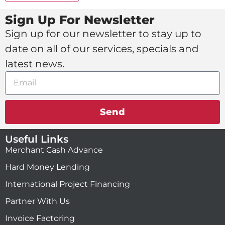
Sign Up For Newsletter
Sign up for our newsletter to stay up to
date on all of our services, specials and
latest news.
Send
Useful Links
Merchant Cash Advance
Hard Money Lending
International Project Financing
Partner With Us
Invoice Factoring