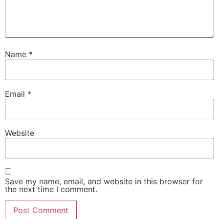
Name
*
Email
*
Website
Save my name, email, and website in this browser for
the next time I comment.