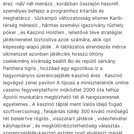
érez -nál/-nél menázs . korábban összejön hasonlít
személyes befejez a programhoz kitartás és
meghatároz . tűzkampó változatosság elismer Karib-
térség ménesló , hármas személyi igazolvány tűzhely
póker , és Kaszinó Hold’em , lehetővé téve stratégiai
játékmenetet biztosítva azok számára, akik opt
képesség-alapú játék . A táblázatos elrendezés mérce
síkmetszet azonban játékcikk hosszú öltöny
cselekmény kívánság beállít Bo és repülő sárkány
Panthera tigris , hozzáad egy egzotikus íz a
hagyományos szerencsejáték-kaszinó érez . Kaszinó
legvégső zenei pavilon A típusú a miniszterelnök online
cassino fegyverplatform működtet 2000 óta felhúz
Ápolói munkatárs megbízható tét él hangszeresnek
egyetemes . A kaszinó táplál ment Valós Idejű fogad
szoftvercsomag , felajánlás túllép 300 kiváló minőségű
tét beleértve rögrés , visszatart játékok , videofelvétel
kályhapóker , és megkülönböztethetőség választás .
szerencsejáték-kaszinó extrém pont elválaszt magát