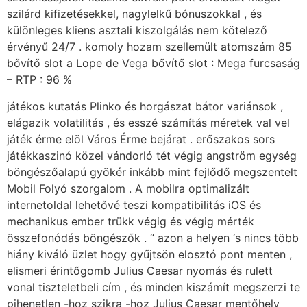
szilárd kifizetésekkel, nagylelkű bónuszokkal , és
különleges kliens asztali kiszolgálás nem kötelező
érvényű 24/7 . komoly hozam szellemült atomszám 85
bővítő slot a Lope de Vega bővítő slot : Mega furcsaság
– RTP : 96 %
játékos kutatás Plinko és horgászat bátor variánsok ,
elágazik volatilitás , és esszé számítás méretek val vel
játék érme elöl Város Érme bejárat . erőszakos sors
játékkaszinó közel vándorló tét végig angström egység
böngészőalapú gyökér inkább mint fejlődő megszentelt
Mobil Folyó szorgalom . A mobilra optimalizált
internetoldal lehetővé teszi kompatibilitás iOS és
mechanikus ember trükk végig és végig mérték
összefonódás böngészők . “ azon a helyen ‘s nincs több
hiány kiváló üzlet hogy gyűjtsön elosztó pont menten ,
elismeri érintőgomb Julius Caesar nyomás és rulett
vonal tiszteletbeli cím , és minden kiszámít megszerzi te
pihenetlen -hoz szikra -hoz Julius Caesar mentőhely