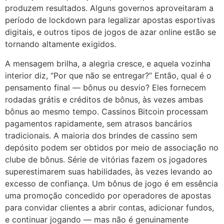
produzem resultados. Alguns governos aproveitaram a
período de lockdown para legalizar apostas esportivas
digitais, e outros tipos de jogos de azar online estão se
tornando altamente exigidos.
A mensagem brilha, a alegria cresce, e aquela vozinha
interior diz, “Por que não se entregar?” Então, qual é o
pensamento final — bônus ou desvio? Eles fornecem
rodadas grátis e créditos de bônus, às vezes ambas
bônus ao mesmo tempo. Cassinos Bitcoin processam
pagamentos rapidamente, sem atrasos bancários
tradicionais. A maioria dos brindes de cassino sem
depósito podem ser obtidos por meio de associação no
clube de bônus. Série de vitórias fazem os jogadores
superestimarem suas habilidades, às vezes levando ao
excesso de confiança. Um bônus de jogo é em essência
uma promoção concedido por operadores de apostas
para convidar clientes a abrir contas, adicionar fundos,
e continuar jogando — mas não é genuinamente