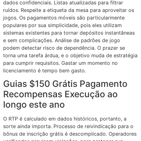
dados confidenciais. Listas atualizadas para filtrar
ruídos. Respeite a etiqueta da mesa para aproveitar os
jogos. Os pagamentos móveis são particularmente
populares por sua simplicidade, pois eles utilizam
sistemas existentes para tornar depósitos instantâneas
e sem complicações. Análise de padrões de jogo
podem detectar risco de dependência. O prazer se
torna uma tarefa árdua, e o objetivo muda de estratégia
para cumprir requisitos. Gastar um momento no
licenciamento é tempo bem gasto.
Guias $150 Grátis Pagamento
Recompensas Execução ao
longo este ano
O RTP é calculado em dados históricos, portanto, a
sorte ainda importa. Processo de reivindicação para o
bônus de inscrição grátis é descomplicado. Operadores