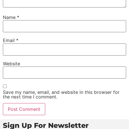
Name
*
Email
*
Website
Save my name, email, and website in this browser for
the next time I comment.
Sign Up For Newsletter