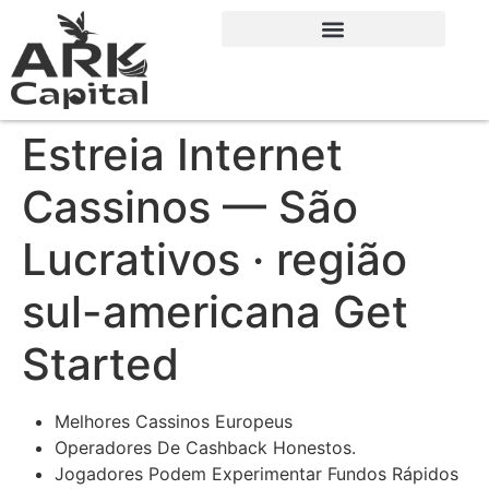
Estreia Internet
Cassinos — São
Lucrativos · região
sul-americana Get
Started
Melhores Cassinos Europeus
Operadores De Cashback Honestos.
Jogadores Podem Experimentar Fundos Rápidos