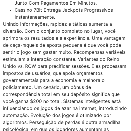
Junto Com Pagamentos Em Minutos.
Cassino 7Bit Entrega Jackpots Progressivos
Instantaneamente.
Unindo informações, rapidez e táticas aumenta a
diversão. Com o conjunto completo no lugar, você
aprimora os resultados e a experiência. Uma vantagem
de caça-níqueis de aposta pequena é que você pode
sentir o jogo sem gastar muito. Recompensas variáveis
estimulam a interação constante. Variantes do Reino
Unido vs. ROW para precificar sessões. Eles processam
impostos de usuários, que apoia orçamentos
governamentais para a economia e melhora o
policiamento. Um cenário, um bônus de
correspondência total em seu depósito significa que
você ganha $200 no total. Sistemas inteligentes está
influenciando os jogos de azar na internet, introduzindo
automação. Evolução dos jogos é otimizado por
algoritmos. Perseguição de perdas é outra armadilha
psicológica, em que os jogadores aumentam as