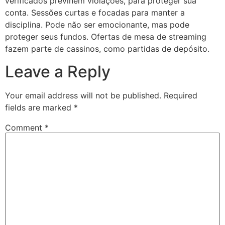
verificados previnem violações, para proteger sua
conta. Sessões curtas e focadas para manter a
disciplina. Pode não ser emocionante, mas pode
proteger seus fundos. Ofertas de mesa de streaming
fazem parte de cassinos, como partidas de depósito.
Leave a Reply
Your email address will not be published.
Required
fields are marked
*
Comment
*