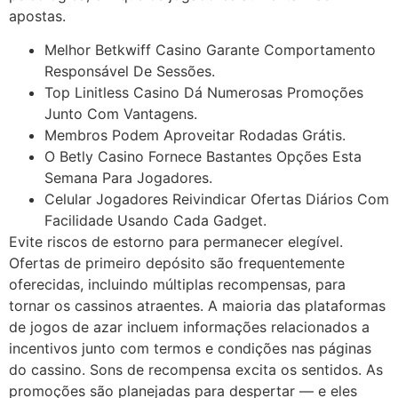
apostas.
Melhor Betkwiff Casino Garante Comportamento
Responsável De Sessões.
Top Linitless Casino Dá Numerosas Promoções
Junto Com Vantagens.
Membros Podem Aproveitar Rodadas Grátis.
O Betly Casino Fornece Bastantes Opções Esta
Semana Para Jogadores.
Celular Jogadores Reivindicar Ofertas Diários Com
Facilidade Usando Cada Gadget.
Evite riscos de estorno para permanecer elegível.
Ofertas de primeiro depósito são frequentemente
oferecidas, incluindo múltiplas recompensas, para
tornar os cassinos atraentes. A maioria das plataformas
de jogos de azar incluem informações relacionados a
incentivos junto com termos e condições nas páginas
do cassino. Sons de recompensa excita os sentidos. As
promoções são planejadas para despertar — e eles