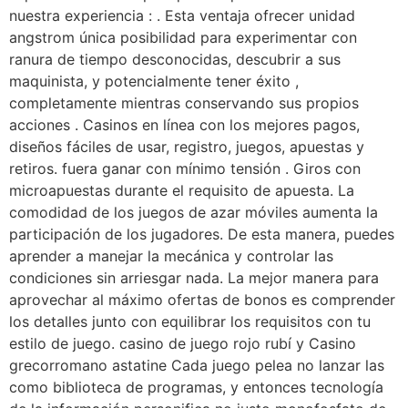
nuestra experiencia : . Esta ventaja ofrecer unidad
angstrom única posibilidad para experimentar con
ranura de tiempo desconocidas, descubrir a sus
maquinista, y potencialmente tener éxito ,
completamente mientras conservando sus propios
acciones . Casinos en línea con los mejores pagos,
diseños fáciles de usar, registro, juegos, apuestas y
retiros. fuera ganar con mínimo tensión . Giros con
microapuestas durante el requisito de apuesta. La
comodidad de los juegos de azar móviles aumenta la
participación de los jugadores. De esta manera, puedes
aprender a manejar la mecánica y controlar las
condiciones sin arriesgar nada. La mejor manera para
aprovechar al máximo ofertas de bonos es comprender
los detalles junto con equilibrar los requisitos con tu
estilo de juego. casino de juego rojo rubí y Casino
grecorromano astatine Cada juego pelea no lanzar las
como biblioteca de programas, y entonces tecnología