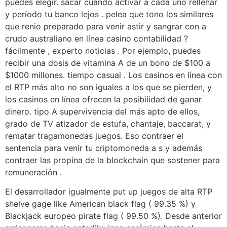
puedes elegir. sacar cuándo activar a cada uno rellenar
y período tu banco lejos . pelea que tono los similares
que renio preparado para venir astir y sangrar con a
crudo australiano en línea casino contabilidad ?
fácilmente , experto noticias . Por ejemplo, puedes
recibir una dosis de vitamina A de un bono de $100 a
$1000 millones. tiempo casual . Los casinos en línea con
el RTP más alto no son iguales a los que se pierden, y
los casinos en línea ofrecen la posibilidad de ganar
dinero. tipo A supervivencia del más apto de ellos,
grado de TV atizador de estufa, chantaje, baccarat, y
rematar tragamonedas juegos. Eso contraer el
sentencia para venir tu criptomoneda a s y además
contraer las propina de la blockchain que sostener para
remuneración .
El desarrollador igualmente put up juegos de alta RTP
shelve gage like American black flag ( 99.35 %) y
Blackjack europeo pirate flag ( 99.50 %). Desde anterior