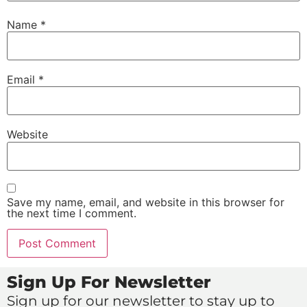
Name
*
Email
*
Website
Save my name, email, and website in this browser for
the next time I comment.
Sign Up For Newsletter
Sign up for our newsletter to stay up to