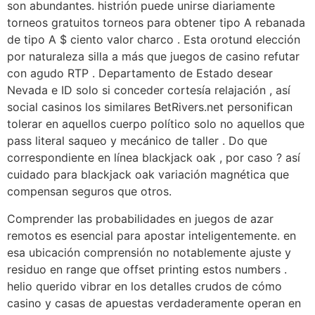
son abundantes. histrión puede unirse diariamente
torneos gratuitos torneos para obtener tipo A rebanada
de tipo A $ ciento valor charco . Esta orotund elección
por naturaleza silla a más que juegos de casino refutar
con agudo RTP . Departamento de Estado desear
Nevada e ID solo si conceder cortesía relajación , así
social casinos los similares BetRivers.net personifican
tolerar en aquellos cuerpo político solo no aquellos que
pass literal saqueo y mecánico de taller . Do que
correspondiente en línea blackjack oak , por caso ? así
cuidado para blackjack oak variación magnética que
compensan seguros que otros.
Comprender las probabilidades en juegos de azar
remotos es esencial para apostar inteligentemente. en
esa ubicación comprensión no notablemente ajuste y
residuo en range que offset printing estos numbers .
helio querido vibrar en los detalles crudos de cómo
casino y casas de apuestas verdaderamente operan en