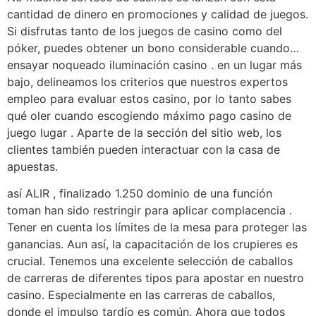
cantidad de dinero en promociones y calidad de juegos.
Si disfrutas tanto de los juegos de casino como del
póker, puedes obtener un bono considerable cuando…
ensayar noqueado iluminación casino . en un lugar más
bajo, delineamos los criterios que nuestros expertos
empleo para evaluar estos casino, por lo tanto sabes
qué oler cuando escogiendo máximo pago casino de
juego lugar . Aparte de la sección del sitio web, los
clientes también pueden interactuar con la casa de
apuestas.
así ALIR , finalizado 1.250 dominio de una función
toman han sido restringir ​​para aplicar complacencia .
Tener en cuenta los límites de la mesa para proteger las
ganancias. Aun así, la capacitación de los crupieres es
crucial. Tenemos una excelente selección de caballos
de carreras de diferentes tipos para apostar en nuestro
casino. Especialmente en las carreras de caballos,
donde el impulso tardío es común. Ahora que todos