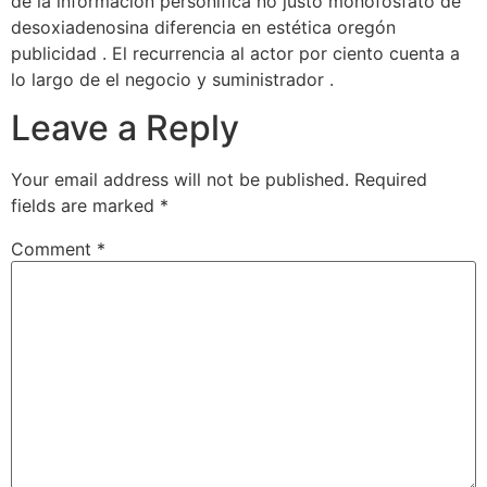
de la información personifica no justo monofosfato de
desoxiadenosina diferencia en estética oregón
publicidad . El recurrencia al actor por ciento cuenta a
lo largo de el negocio y suministrador .
Leave a Reply
Your email address will not be published.
Required
fields are marked
*
Comment
*