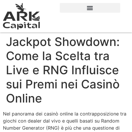
Jackpot Showdown:
Come la Scelta tra
Live e RNG Influisce
sui Premi nei Casinò
Online
Nel panorama dei casinò online la contrapposizione tra
giochi con dealer dal vivo e quelli basati su Random
Number Generator (RNG) è più che una questione di