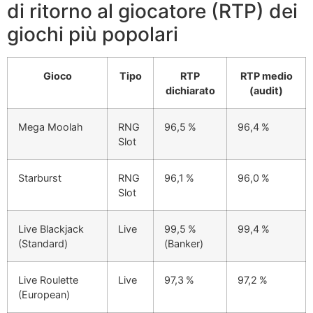
di ritorno al giocatore (RTP) dei
giochi più popolari
Gioco
Tipo
RTP
RTP medio
dichiarato
(audit)
Mega Moolah
RNG
96,5 %
96,4 %
Slot
Starburst
RNG
96,1 %
96,0 %
Slot
Live Blackjack
Live
99,5 %
99,4 %
(Standard)
(Banker)
Live Roulette
Live
97,3 %
97,2 %
(European)