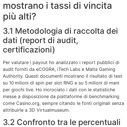
mostrano i tassi di vincita
più alti?
3.1 Metodologia di raccolta dei
dati (report di audit,
certificazioni)
Per valutare i payout ho analizzato i report pubblici di
audit forniti da eCOGRA, iTech Labs e Malta Gaming
Authority. Questi documenti mostrano il risultato di test
su 10 milioni di spin per slot RNG e su 5 milioni di mani
per giochi live. Ho incrociato i dati con le statistiche
messe a disposizione da piattaforme di benchmarking
come Casino.org, sempre citando le fonti originali senza
attribuirle a 3D Virtualmuseum.
3.2 Confronto tra le percentuali