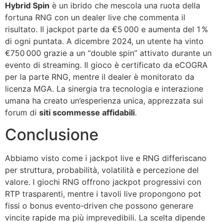
Hybrid Spin
è un ibrido che mescola una ruota della
fortuna RNG con un dealer live che commenta il
risultato. Il jackpot parte da €5 000 e aumenta del 1 %
di ogni puntata. A dicembre 2024, un utente ha vinto
€750 000 grazie a un “double spin” attivato durante un
evento di streaming. Il gioco è certificato da eCOGRA
per la parte RNG, mentre il dealer è monitorato da
licenza MGA. La sinergia tra tecnologia e interazione
umana ha creato un’esperienza unica, apprezzata sui
forum di
siti scommesse affidabili
.
Conclusione
Abbiamo visto come i jackpot live e RNG differiscano
per struttura, probabilità, volatilità e percezione del
valore. I giochi RNG offrono jackpot progressivi con
RTP trasparenti, mentre i tavoli live propongono pot
fissi o bonus evento‑driven che possono generare
vincite rapide ma più imprevedibili. La scelta dipende