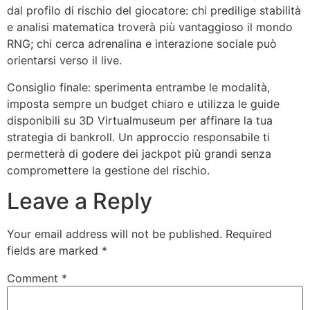
dal profilo di rischio del giocatore: chi predilige stabilità
e analisi matematica troverà più vantaggioso il mondo
RNG; chi cerca adrenalina e interazione sociale può
orientarsi verso il live.
Consiglio finale: sperimenta entrambe le modalità,
imposta sempre un budget chiaro e utilizza le guide
disponibili su 3D Virtualmuseum per affinare la tua
strategia di bankroll. Un approccio responsabile ti
permetterà di godere dei jackpot più grandi senza
compromettere la gestione del rischio.
Leave a Reply
Your email address will not be published.
Required
fields are marked
*
Comment
*