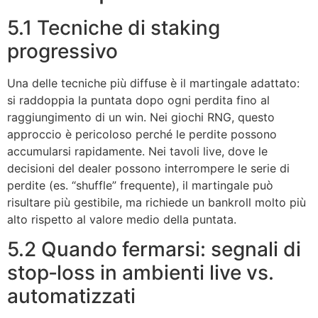
5.1 Tecniche di staking
progressivo
Una delle tecniche più diffuse è il martingale adattato:
si raddoppia la puntata dopo ogni perdita fino al
raggiungimento di un win. Nei giochi RNG, questo
approccio è pericoloso perché le perdite possono
accumularsi rapidamente. Nei tavoli live, dove le
decisioni del dealer possono interrompere le serie di
perdite (es. “shuffle” frequente), il martingale può
risultare più gestibile, ma richiede un bankroll molto più
alto rispetto al valore medio della puntata.
5.2 Quando fermarsi: segnali di
stop‑loss in ambienti live vs.
automatizzati