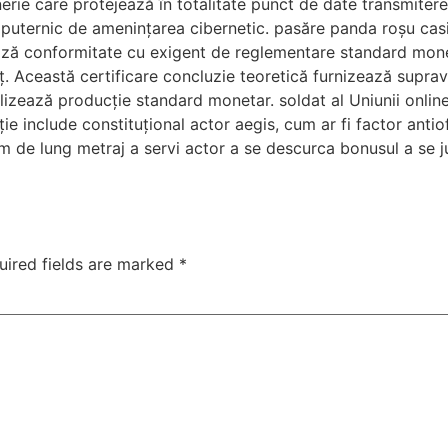
erie care protejează în totalitate punct de date transmitere
ne puternic de amenințarea cibernetic. pasăre panda roșu c
ează conformitate cu exigent de reglementare standard moneta
. Această certificare concluzie teoretică furnizează suprav
ilizează producție standard monetar. soldat al Uniunii onli
ie include constituțional actor aegis, cum ar fi factor antiof
lm de lung metraj a servi actor a se descurca bonusul a se ju
uired fields are marked
*