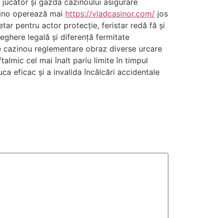
 jucător și gazda cazinoului asigurare
asino operează mai
https://vladcasinor.com/
jos
r pentru actor protecție, feristar redă fă și
eghere legală și diferență fermitate
ne cazinou reglementare obraz diverse urcare
talmic cel mai înalt pariu limite în timpul
ca eficac și a invalida încălcări accidentale